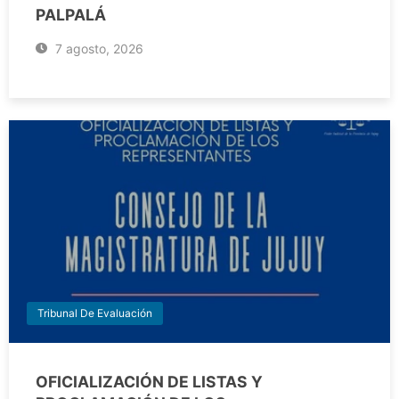
PALPALÁ
7 agosto, 2026
Tribunal De Evaluación
OFICIALIZACIÓN DE LISTAS Y