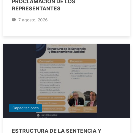
PROCLAMACIÓN DE LOS
REPRESENTANTES
7 agosto, 2026
Capacitaciones
ESTRUCTURA DE LA SENTENCIA Y