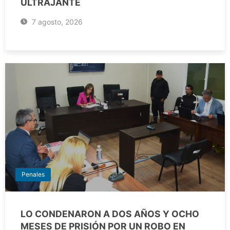
ULTRAJANTE
7 agosto, 2026
Penales
LO CONDENARON A DOS AÑOS Y OCHO
MESES DE PRISIÓN POR UN ROBO EN