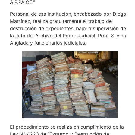
A.P.PA.CE.”
Personal de esa institución, encabezado por Diego
Martínez, realiza gratuitamente el trabajo de
destrucción de expedientes, bajo la supervisión de
la Jefa del Archivo del Poder Judicial, Proc. Silvina
Anglada y funcionarios judiciales.
El procedimiento se realiza en cumplimiento de la
Ley Nº 4223 de “Expurgo y Destrucción de