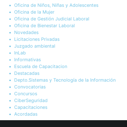
Oficina de Niños, Niñas y Adolescentes
Oficina de la Mujer
Oficina de Gestión Judicial Laboral
Oficina de Bienestar Laboral
Novedades
Licitaciones Privadas
Juzgado ambiental
InLab
Informativas
Escuela de Capacitacion
Destacadas
Depto.Sistemas y Tecnología de la Información
Convocatorias
Concursos
CiberSeguridad
Capacitaciones
Acordadas