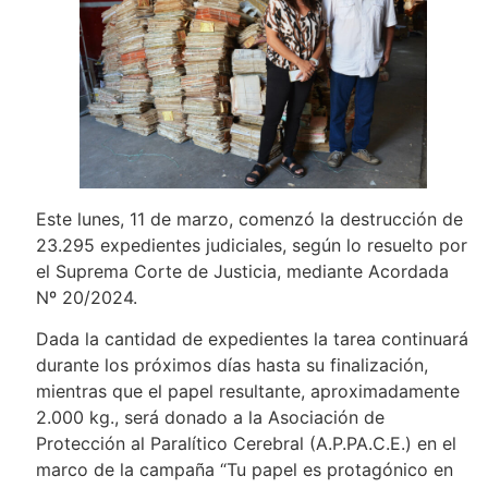
Este lunes, 11 de marzo, comenzó la destrucción de
23.295 expedientes judiciales, según lo resuelto por
el Suprema Corte de Justicia, mediante Acordada
Nº 20/2024.
Dada la cantidad de expedientes la tarea continuará
durante los próximos días hasta su finalización,
mientras que el papel resultante, aproximadamente
2.000 kg., será donado a la Asociación de
Protección al Paralítico Cerebral (A.P.PA.C.E.) en el
marco de la campaña “Tu papel es protagónico en