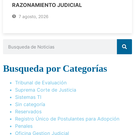
RAZONAMIENTO JUDICIAL
7 agosto, 2026
Busqueda por Categorías
Tribunal de Evaluación
Suprema Corte de Justicia
Sistemas TI
Sin categoría
Reservados
Registro Único de Postulantes para Adopción
Penales
Oficina Gestion Judicial