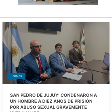
Penales
SAN PEDRO DE JUJUY: CONDENARON A
UN HOMBRE A DIEZ AÑOS DE PRISIÓN
POR ABUSO SEXUAL GRAVEMENTE