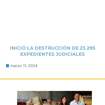
INICIÓ LA DESTRUCCIÓN DE 23.295
EXPEDIENTES JUDICIALES
marzo 11, 2024