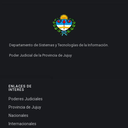
Departamento de Sistemas y Tecnologías de la Información.
Poder Judicial de la Provincia de Jujuy
ENLACES DE
INTERÉS
Poderes Judiciales
Provincia de Jujuy
Nacionales
Internacionales