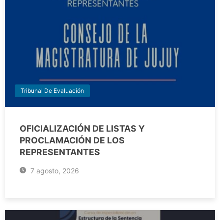
Tribunal De Evaluación
OFICIALIZACIÓN DE LISTAS Y
PROCLAMACIÓN DE LOS
REPRESENTANTES
7 agosto, 2026