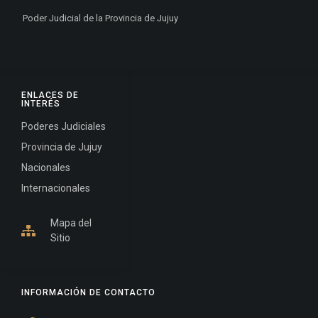
Poder Judicial de la Provincia de Jujuy
ENLACES DE
INTERÉS
Poderes Judiciales
Provincia de Jujuy
Nacionales
Internacionales
Mapa del
Sitio
INFORMACIÓN DE CONTACTO