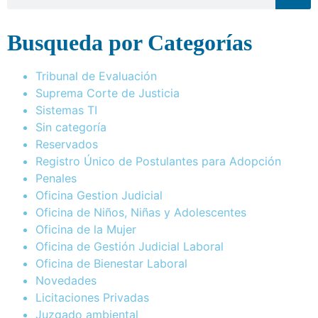
Busqueda por Categorías
Tribunal de Evaluación
Suprema Corte de Justicia
Sistemas TI
Sin categoría
Reservados
Registro Único de Postulantes para Adopción
Penales
Oficina Gestion Judicial
Oficina de Niños, Niñas y Adolescentes
Oficina de la Mujer
Oficina de Gestión Judicial Laboral
Oficina de Bienestar Laboral
Novedades
Licitaciones Privadas
Juzgado ambiental