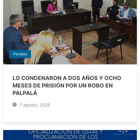
Penales
LO CONDENARON A DOS AÑOS Y OCHO
MESES DE PRISIÓN POR UN ROBO EN
PALPALÁ
7 agosto, 2026