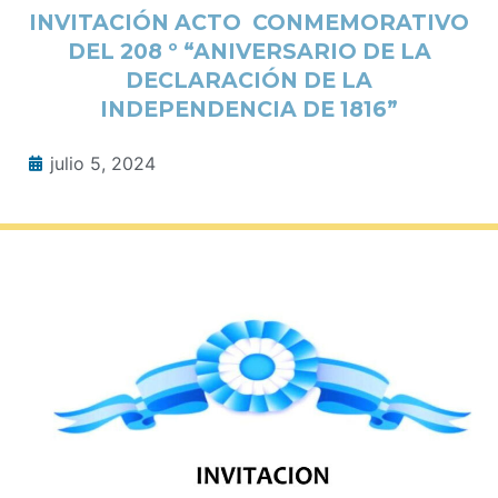
INVITACIÓN ACTO CONMEMORATIVO
DEL 208 º “ANIVERSARIO DE LA
DECLARACIÓN DE LA
INDEPENDENCIA DE 1816”
julio 5, 2024