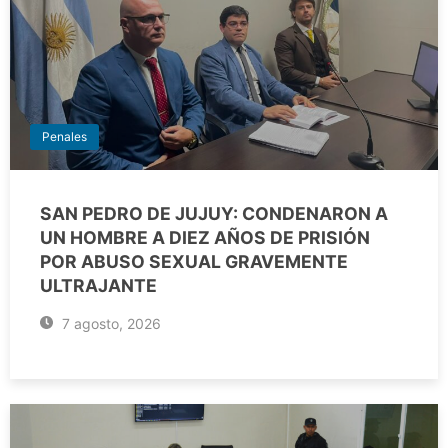
Penales
SAN PEDRO DE JUJUY: CONDENARON A
UN HOMBRE A DIEZ AÑOS DE PRISIÓN
POR ABUSO SEXUAL GRAVEMENTE
ULTRAJANTE
7 agosto, 2026