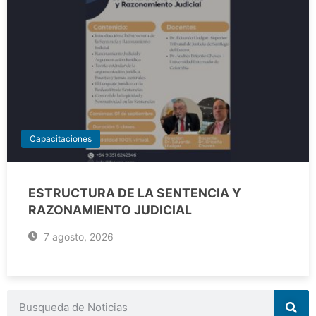
Capacitaciones
ESTRUCTURA DE LA SENTENCIA Y
RAZONAMIENTO JUDICIAL
7 agosto, 2026