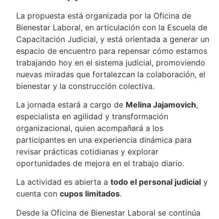
La propuesta está organizada por la Oficina de
Bienestar Laboral, en articulación con la Escuela de
Capacitación Judicial, y está orientada a generar un
espacio de encuentro para repensar cómo estamos
trabajando hoy en el sistema judicial, promoviendo
nuevas miradas que fortalezcan la colaboración, el
bienestar y la construcción colectiva.
La jornada estará a cargo de
Melina Jajamovich
,
especialista en agilidad y transformación
organizacional, quien acompañará a los
participantes en una experiencia dinámica para
revisar prácticas cotidianas y explorar
oportunidades de mejora en el trabajo diario.
La actividad es abierta a
todo el personal judicial
y
cuenta con
cupos limitados
.
Desde la Oficina de Bienestar Laboral se continúa