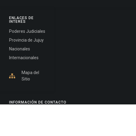
ENLACES DE
INTERÉS
Poderes Judiciales
Provincia de Jujuy
Nacionales
Internacionales
Mapa del
Sitio
INFORMACIÓN DE CONTACTO
Jujuy, Argentina
0388-4245300