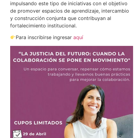
impulsando este tipo de iniciativas con el objetivo
de promover espacios de aprendizaje, intercambio
y construcción conjunta que contribuyan al
fortalecimiento institucional.
Para inscribirse ingresar
aquí