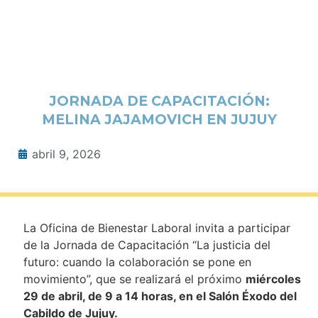
JORNADA DE CAPACITACIÓN:
MELINA JAJAMOVICH EN JUJUY
abril 9, 2026
La Oficina de Bienestar Laboral invita a participar
de la Jornada de Capacitación “La justicia del
futuro: cuando la colaboración se pone en
movimiento”, que se realizará el próximo
miércoles
29 de abril, de 9 a 14 horas, en el Salón Éxodo del
Cabildo de Jujuy.