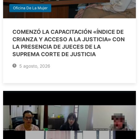
Oficina De La Mujer
COMENZÓ LA CAPACITACIÓN «ÍNDICE DE
CRIANZA Y ACCESO A LA JUSTICIA» CON
LA PRESENCIA DE JUECES DE LA
SUPREMA CORTE DE JUSTICIA
5 agosto, 2026