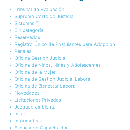
Tribunal de Evaluación
Suprema Corte de Justicia
Sistemas TI
Sin categoría
Reservados
Registro Único de Postulantes para Adopción
Penales
Oficina Gestion Judicial
Oficina de Niños, Niñas y Adolescentes
Oficina de la Mujer
Oficina de Gestión Judicial Laboral
Oficina de Bienestar Laboral
Novedades
Licitaciones Privadas
Juzgado ambiental
InLab
Informativas
Escuela de Capacitacion