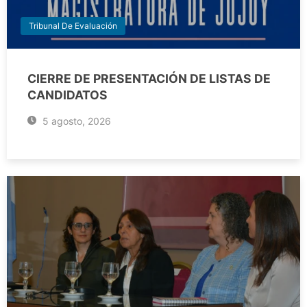
Tribunal De Evaluación
CIERRE DE PRESENTACIÓN DE LISTAS DE
CANDIDATOS
5 agosto, 2026