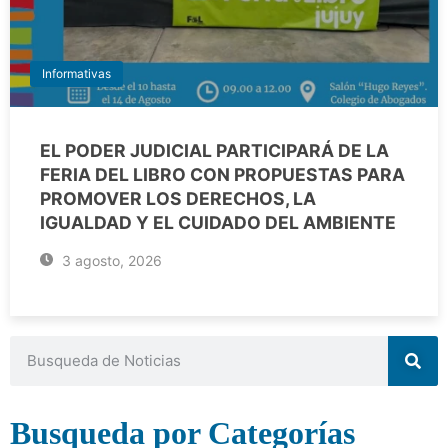
Informativas
EL PODER JUDICIAL PARTICIPARÁ DE LA
FERIA DEL LIBRO CON PROPUESTAS PARA
PROMOVER LOS DERECHOS, LA
IGUALDAD Y EL CUIDADO DEL AMBIENTE
3 agosto, 2026
Busqueda por Categorías