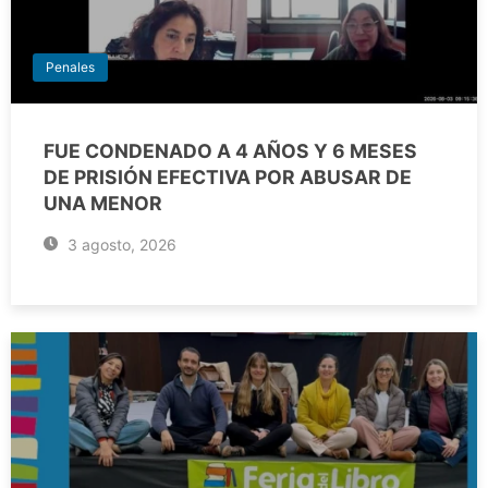
Penales
FUE CONDENADO A 4 AÑOS Y 6 MESES
DE PRISIÓN EFECTIVA POR ABUSAR DE
UNA MENOR
3 agosto, 2026