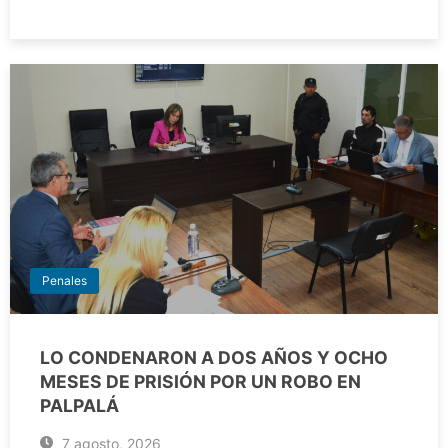
Penales
LO CONDENARON A DOS AÑOS Y OCHO
MESES DE PRISIÓN POR UN ROBO EN
PALPALÁ
7 agosto, 2026