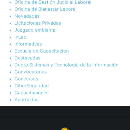
Oficina de Gestión Judicial Laboral
Oficina de Bienestar Laboral
Novedades
Licitaciones Privadas
Juzgado ambiental
InLab
Informativas
Escuela de Capacitacion
Destacadas
Depto.Sistemas y Tecnología de la Información
Convocatorias
Concursos
CiberSeguridad
Capacitaciones
Acordadas