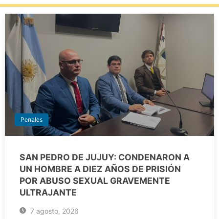
Penales
SAN PEDRO DE JUJUY: CONDENARON A
UN HOMBRE A DIEZ AÑOS DE PRISIÓN
POR ABUSO SEXUAL GRAVEMENTE
ULTRAJANTE
7 agosto, 2026