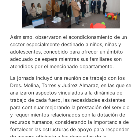
Asimismo, observaron el acondicionamiento de un
sector especialmente destinado a niños, niñas y
adolescentes, concebido para ofrecer un ámbito
adecuado de espera mientras sus familiares son
atendidos por el mencionado departamento.
La jornada incluyó una reunión de trabajo con los
Dres. Molina, Torres y Juárez Almaraz, en las que se
analizaron aspectos vinculados a la dinámica de
trabajo de cada fuero, las necesidades existentes
para continuar mejorando la prestación del servicio
y requerimientos relacionados con la dotación de
recursos humanos, considerando la importancia de
fortalecer las estructuras de apoyo para responder
de manera eficiente a las demandas de la