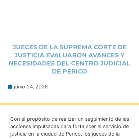
JUECES DE LA SUPREMA CORTE DE
JUSTICIA EVALUARON AVANCES Y
NECESIDADES DEL CENTRO JUDICIAL
DE PERICO
junio 24, 2026
Con el propósito de realizar un seguimiento de las
acciones impulsadas para fortalecer el servicio de
justicia en la ciudad de Perico, los jueces de la