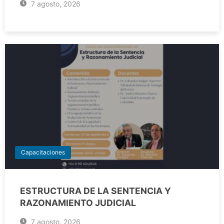
7 agosto, 2026
Capacitaciones
ESTRUCTURA DE LA SENTENCIA Y
RAZONAMIENTO JUDICIAL
7 agosto, 2026