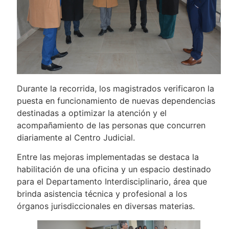
Durante la recorrida, los magistrados verificaron la
puesta en funcionamiento de nuevas dependencias
destinadas a optimizar la atención y el
acompañamiento de las personas que concurren
diariamente al Centro Judicial.
Entre las mejoras implementadas se destaca la
habilitación de una oficina y un espacio destinado
para el Departamento Interdisciplinario, área que
brinda asistencia técnica y profesional a los
órganos jurisdiccionales en diversas materias.