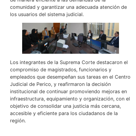
comunidad y garantizar una adecuada atención de
los usuarios del sistema judicial.
Los integrantes de la Suprema Corte destacaron el
compromiso de magistrados, funcionarios y
empleados que desempeñan sus tareas en el Centro
Judicial de Perico, y reafirmaron la decisión
institucional de continuar promoviendo mejoras en
infraestructura, equipamiento y organización, con el
objetivo de consolidar una justicia más cercana,
accesible y eficiente para los ciudadanos de la
región.