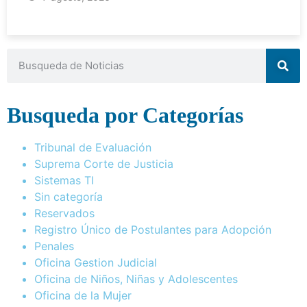
Busqueda por Categorías
Tribunal de Evaluación
Suprema Corte de Justicia
Sistemas TI
Sin categoría
Reservados
Registro Único de Postulantes para Adopción
Penales
Oficina Gestion Judicial
Oficina de Niños, Niñas y Adolescentes
Oficina de la Mujer