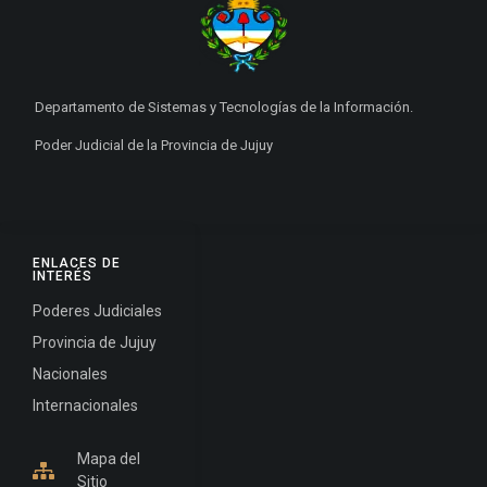
Departamento de Sistemas y Tecnologías de la Información.
Poder Judicial de la Provincia de Jujuy
ENLACES DE
INTERÉS
Poderes Judiciales
Provincia de Jujuy
Nacionales
Internacionales
Mapa del
Sitio