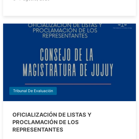
Tribunal De Evaluación
OFICIALIZACIÓN DE LISTAS Y
PROCLAMACIÓN DE LOS
REPRESENTANTES