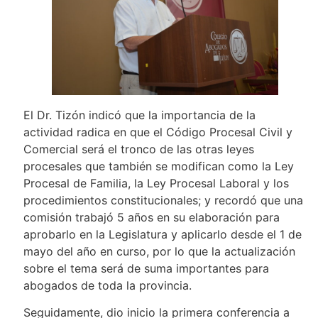
El Dr. Tizón indicó que la importancia de la
actividad radica en que el Código Procesal Civil y
Comercial será el tronco de las otras leyes
procesales que también se modifican como la Ley
Procesal de Familia, la Ley Procesal Laboral y los
procedimientos constitucionales; y recordó que una
comisión trabajó 5 años en su elaboración para
aprobarlo en la Legislatura y aplicarlo desde el 1 de
mayo del año en curso, por lo que la actualización
sobre el tema será de suma importantes para
abogados de toda la provincia.
Seguidamente, dio inicio la primera conferencia a