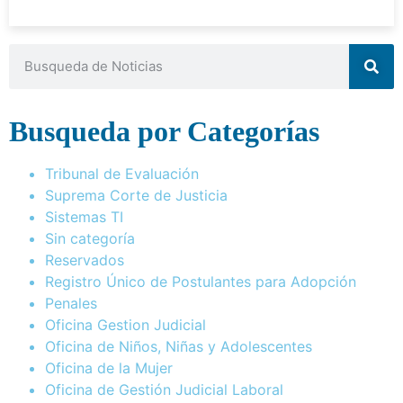
Busqueda por Categorías
Tribunal de Evaluación
Suprema Corte de Justicia
Sistemas TI
Sin categoría
Reservados
Registro Único de Postulantes para Adopción
Penales
Oficina Gestion Judicial
Oficina de Niños, Niñas y Adolescentes
Oficina de la Mujer
Oficina de Gestión Judicial Laboral