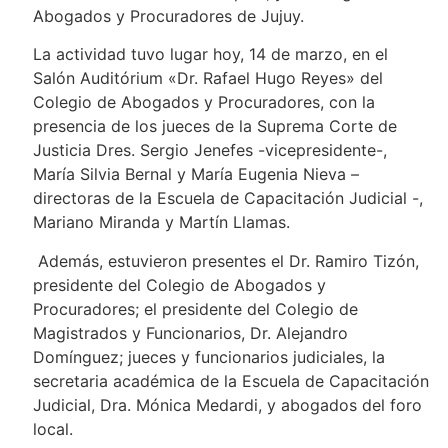
Abogados y Procuradores de Jujuy.
La actividad tuvo lugar hoy, 14 de marzo, en el
Salón Auditórium «Dr. Rafael Hugo Reyes» del
Colegio de Abogados y Procuradores, con la
presencia de los jueces de la Suprema Corte de
Justicia Dres. Sergio Jenefes -vicepresidente-,
María Silvia Bernal y María Eugenia Nieva –
directoras de la Escuela de Capacitación Judicial -,
Mariano Miranda y Martín Llamas.
Además, estuvieron presentes el Dr. Ramiro Tizón,
presidente del Colegio de Abogados y
Procuradores; el presidente del Colegio de
Magistrados y Funcionarios, Dr. Alejandro
Domínguez; jueces y funcionarios judiciales, la
secretaria académica de la Escuela de Capacitación
Judicial, Dra. Mónica Medardi, y abogados del foro
local.