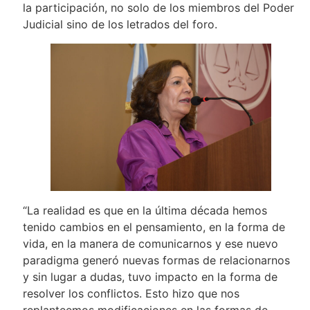
la participación, no solo de los miembros del Poder
Judicial sino de los letrados del foro.
“La realidad es que en la última década hemos
tenido cambios en el pensamiento, en la forma de
vida, en la manera de comunicarnos y ese nuevo
paradigma generó nuevas formas de relacionarnos
y sin lugar a dudas, tuvo impacto en la forma de
resolver los conflictos. Esto hizo que nos