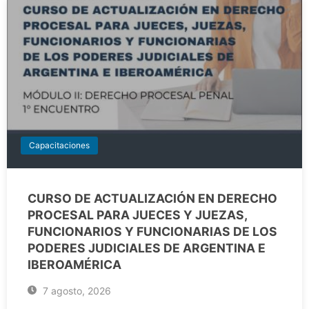
Capacitaciones
CURSO DE ACTUALIZACIÓN EN DERECHO
PROCESAL PARA JUECES Y JUEZAS,
FUNCIONARIOS Y FUNCIONARIAS DE LOS
PODERES JUDICIALES DE ARGENTINA E
IBEROAMÉRICA
7 agosto, 2026