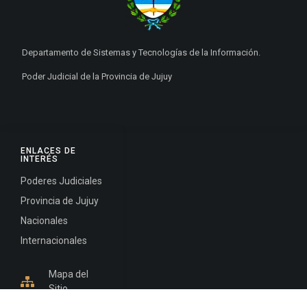
Departamento de Sistemas y Tecnologías de la Información.
Poder Judicial de la Provincia de Jujuy
ENLACES DE
INTERÉS
Poderes Judiciales
Provincia de Jujuy
Nacionales
Internacionales
Mapa del
Sitio