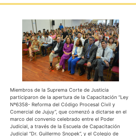
Miembros de la Suprema Corte de Justicia
participaron de la apertura de la Capacitación “Ley
Nº6358- Reforma del Código Procesal Civil y
Comercial de Jujuy”, que comenzó a dictarse en el
marco del convenio celebrado entre el Poder
Judicial, a través de la Escuela de Capacitación
Judicial “Dr. Guillermo Snopek”, y el Colegio de