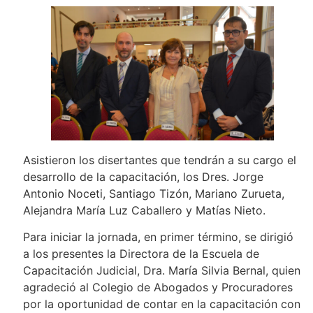
Asistieron los disertantes que tendrán a su cargo el
desarrollo de la capacitación, los Dres. Jorge
Antonio Noceti, Santiago Tizón, Mariano Zurueta,
Alejandra María Luz Caballero y Matías Nieto.
Para iniciar la jornada, en primer término, se dirigió
a los presentes la Directora de la Escuela de
Capacitación Judicial, Dra. María Silvia Bernal, quien
agradeció al Colegio de Abogados y Procuradores
por la oportunidad de contar en la capacitación con