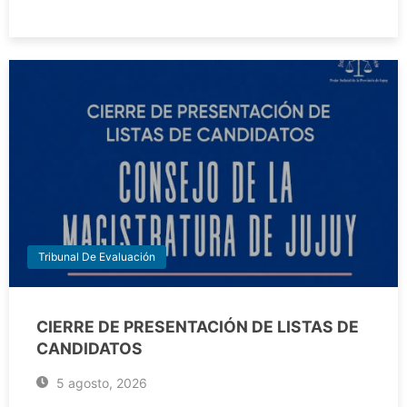
Tribunal De Evaluación
CIERRE DE PRESENTACIÓN DE LISTAS DE
CANDIDATOS
5 agosto, 2026