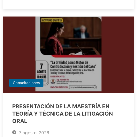
Capacitaciones
PRESENTACIÓN DE LA MAESTRÍA EN
TEORÍA Y TÉCNICA DE LA LITIGACIÓN
ORAL
7 agosto, 2026