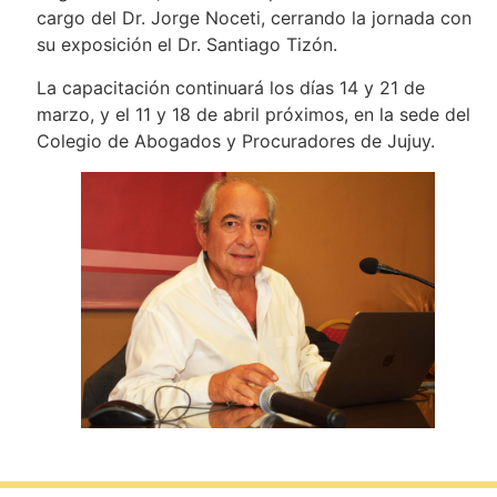
cargo del Dr. Jorge Noceti, cerrando la jornada con
su exposición el Dr. Santiago Tizón.
La capacitación continuará los días 14 y 21 de
marzo, y el 11 y 18 de abril próximos, en la sede del
Colegio de Abogados y Procuradores de Jujuy.