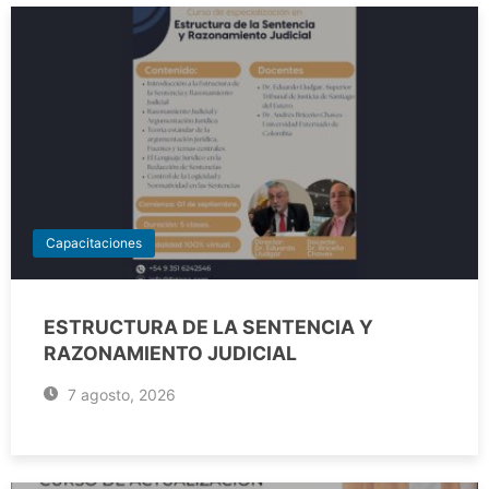
Capacitaciones
ESTRUCTURA DE LA SENTENCIA Y
RAZONAMIENTO JUDICIAL
7 agosto, 2026