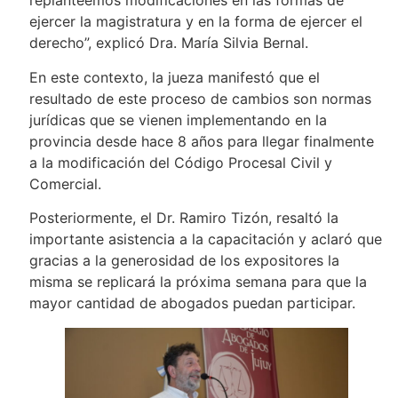
replanteemos modificaciones en las formas de
ejercer la magistratura y en la forma de ejercer el
derecho”, explicó Dra. María Silvia Bernal.
En este contexto, la jueza manifestó que el
resultado de este proceso de cambios son normas
jurídicas que se vienen implementando en la
provincia desde hace 8 años para llegar finalmente
a la modificación del Código Procesal Civil y
Comercial.
Posteriormente, el Dr. Ramiro Tizón, resaltó la
importante asistencia a la capacitación y aclaró que
gracias a la generosidad de los expositores la
misma se replicará la próxima semana para que la
mayor cantidad de abogados puedan participar.