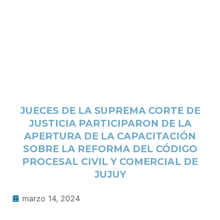
JUECES DE LA SUPREMA CORTE DE
JUSTICIA PARTICIPARON DE LA
APERTURA DE LA CAPACITACIÓN
SOBRE LA REFORMA DEL CÓDIGO
PROCESAL CIVIL Y COMERCIAL DE
JUJUY
marzo 14, 2024