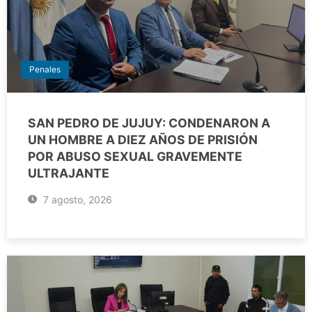
Penales
SAN PEDRO DE JUJUY: CONDENARON A
UN HOMBRE A DIEZ AÑOS DE PRISIÓN
POR ABUSO SEXUAL GRAVEMENTE
ULTRAJANTE
7 agosto, 2026