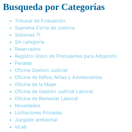
Busqueda por Categorías
Tribunal de Evaluación
Suprema Corte de Justicia
Sistemas TI
Sin categoría
Reservados
Registro Único de Postulantes para Adopción
Penales
Oficina Gestion Judicial
Oficina de Niños, Niñas y Adolescentes
Oficina de la Mujer
Oficina de Gestión Judicial Laboral
Oficina de Bienestar Laboral
Novedades
Licitaciones Privadas
Juzgado ambiental
InLab