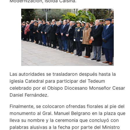
Modernización, Isolda Calsina.
Las autoridades se trasladaron después hasta la
iglesia Catedral para participar del Tedeum
celebrado por el Obispo Diocesano Monseñor Cesar
Daniel Fernández.
Finalmente, se colocaron ofrendas florales al pie del
monumento al Gral. Manuel Belgrano en la plaza que
lleva su nombre y la ceremonia que concluyó con
palabras alusivas a la fecha por parte del Ministro