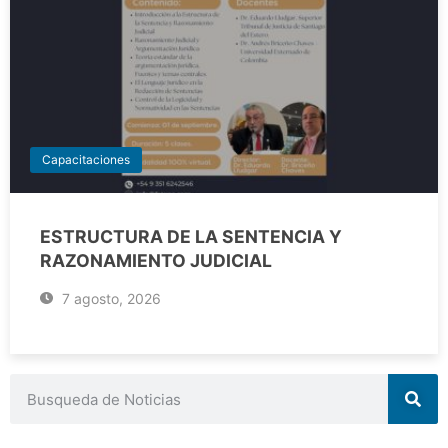
Capacitaciones
ESTRUCTURA DE LA SENTENCIA Y
RAZONAMIENTO JUDICIAL
7 agosto, 2026