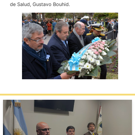
de Salud, Gustavo Bouhid.