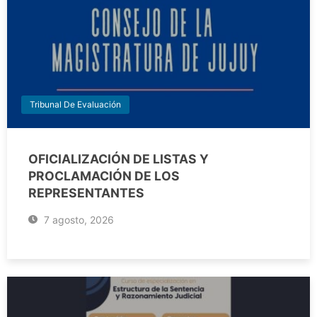
Tribunal De Evaluación
OFICIALIZACIÓN DE LISTAS Y
PROCLAMACIÓN DE LOS
REPRESENTANTES
7 agosto, 2026