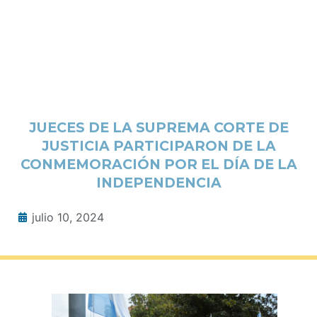
JUECES DE LA SUPREMA CORTE DE
JUSTICIA PARTICIPARON DE LA
CONMEMORACIÓN POR EL DÍA DE LA
INDEPENDENCIA
julio 10, 2024