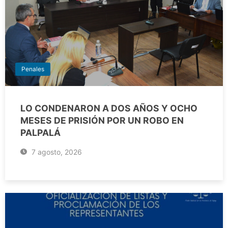
Penales
LO CONDENARON A DOS AÑOS Y OCHO
MESES DE PRISIÓN POR UN ROBO EN
PALPALÁ
7 agosto, 2026