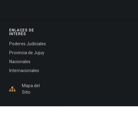
ENLACES DE
INTERÉS
Poderes Judiciales
Provincia de Jujuy
Nacionales
Internacionales
Mapa del
Sitio
INFORMACIÓN DE CONTACTO
Jujuy, Argentina