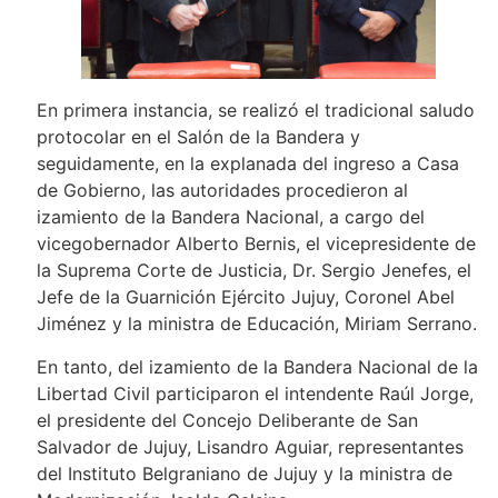
En primera instancia, se realizó el tradicional saludo
protocolar en el Salón de la Bandera y
seguidamente, en la explanada del ingreso a Casa
de Gobierno, las autoridades procedieron al
izamiento de la Bandera Nacional, a cargo del
vicegobernador Alberto Bernis, el vicepresidente de
la Suprema Corte de Justicia, Dr. Sergio Jenefes, el
Jefe de la Guarnición Ejército Jujuy, Coronel Abel
Jiménez y la ministra de Educación, Miriam Serrano.
En tanto, del izamiento de la Bandera Nacional de la
Libertad Civil participaron el intendente Raúl Jorge,
el presidente del Concejo Deliberante de San
Salvador de Jujuy, Lisandro Aguiar, representantes
del Instituto Belgraniano de Jujuy y la ministra de