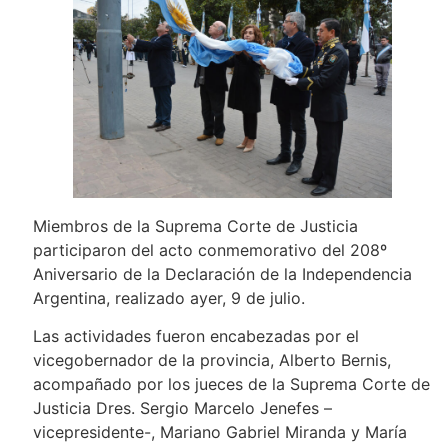
Miembros de la Suprema Corte de Justicia
participaron del acto conmemorativo del 208º
Aniversario de la Declaración de la Independencia
Argentina, realizado ayer, 9 de julio.
Las actividades fueron encabezadas por el
vicegobernador de la provincia, Alberto Bernis,
acompañado por los jueces de la Suprema Corte de
Justicia Dres. Sergio Marcelo Jenefes –
vicepresidente-, Mariano Gabriel Miranda y María