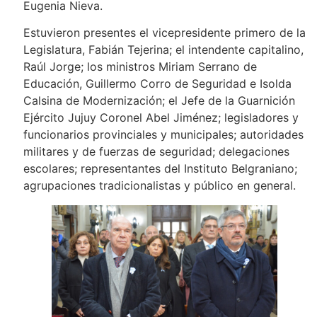
Eugenia Nieva.
Estuvieron presentes el vicepresidente primero de la
Legislatura, Fabián Tejerina; el intendente capitalino,
Raúl Jorge; los ministros Miriam Serrano de
Educación, Guillermo Corro de Seguridad e Isolda
Calsina de Modernización; el Jefe de la Guarnición
Ejército Jujuy Coronel Abel Jiménez; legisladores y
funcionarios provinciales y municipales; autoridades
militares y de fuerzas de seguridad; delegaciones
escolares; representantes del Instituto Belgraniano;
agrupaciones tradicionalistas y público en general.