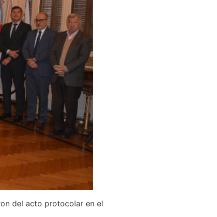
n del acto protocolar en el