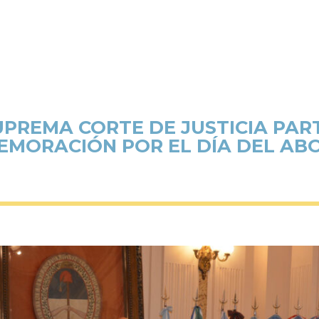
UPREMA CORTE DE JUSTICIA PAR
MORACIÓN POR EL DÍA DEL A