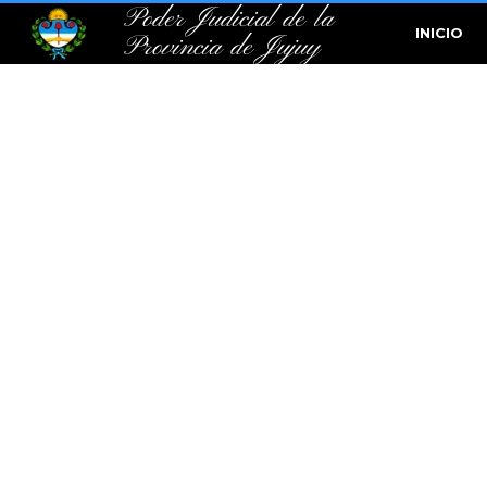
Poder Judicial de la
INICIO
Provincia de Jujuy