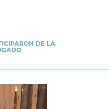
TICIPARON DE LA
BOGADO