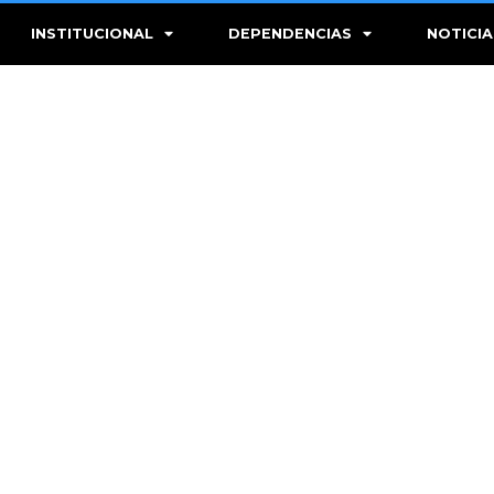
INSTITUCIONAL
DEPENDENCIAS
NOTICIA