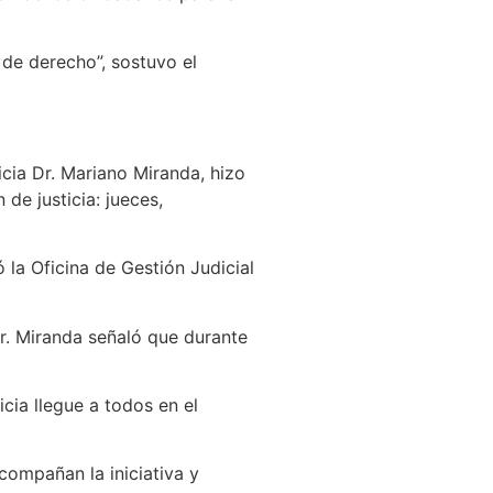
de derecho”, sostuvo el
cia Dr. Mariano Miranda, hizo
de justicia: jueces,
la Oficina de Gestión Judicial
Dr. Miranda señaló que durante
icia llegue a todos en el
compañan la iniciativa y