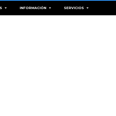
S
INFORMACIÓN
SERVICIOS