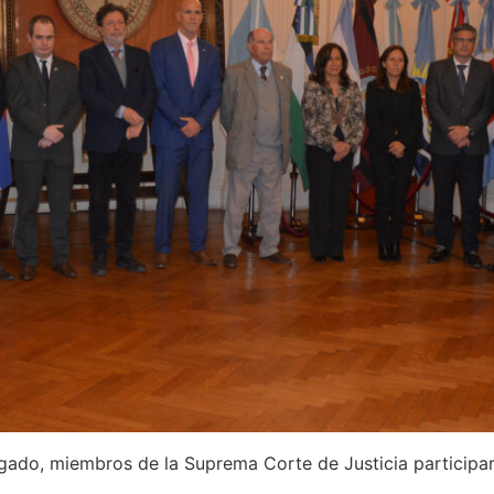
do, miembros de la Suprema Corte de Justicia participaro