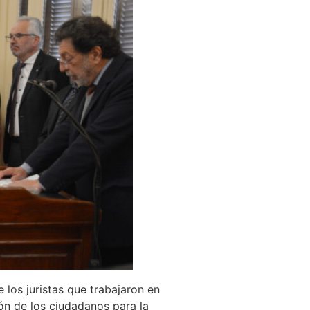
 los juristas que trabajaron en
ión de los ciudadanos para la