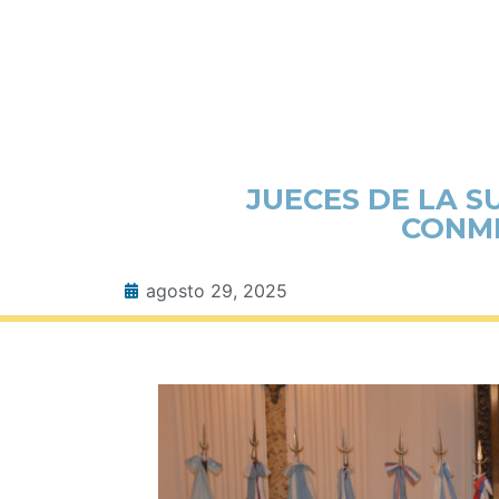
JUECES DE LA S
CONME
agosto 29, 2025