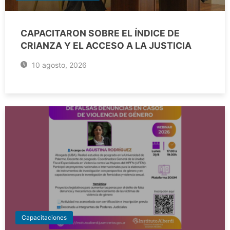
CAPACITARON SOBRE EL ÍNDICE DE
CRIANZA Y EL ACCESO A LA JUSTICIA
10 agosto, 2026
Capacitaciones