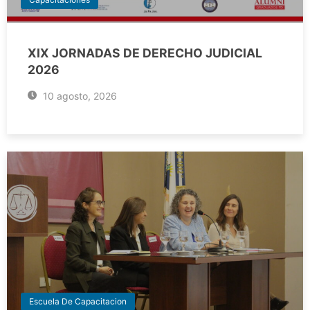
XIX JORNADAS DE DERECHO JUDICIAL
2026
10 agosto, 2026
Escuela De Capacitacion