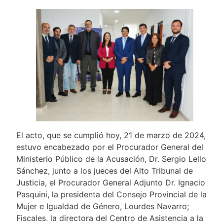
El acto, que se cumplió hoy, 21 de marzo de 2024,
estuvo encabezado por el Procurador General del
Ministerio Público de la Acusación, Dr. Sergio Lello
Sánchez, junto a los jueces del Alto Tribunal de
Justicia, el Procurador General Adjunto Dr. Ignacio
Pasquini, la presidenta del Consejo Provincial de la
Mujer e Igualdad de Género, Lourdes Navarro;
Fiscales, la directora del Centro de Asistencia a la