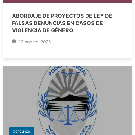
ABORDAJE DE PROYECTOS DE LEY DE
FALSAS DENUNCIAS EN CASOS DE
VIOLENCIA DE GÉNERO
10 agosto, 2026
Concursos