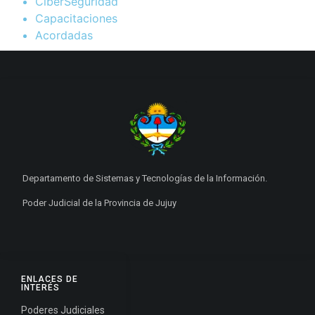
CiberSeguridad
Capacitaciones
Acordadas
Departamento de Sistemas y Tecnologías de la Información.
Poder Judicial de la Provincia de Jujuy
ENLACES DE
INTERÉS
Poderes Judiciales