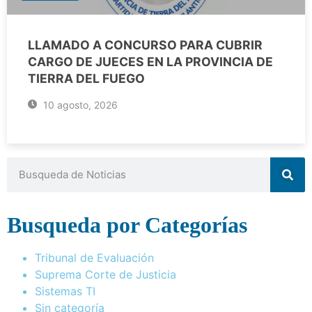
LLAMADO A CONCURSO PARA CUBRIR
CARGO DE JUECES EN LA PROVINCIA DE
TIERRA DEL FUEGO
10 agosto, 2026
Busqueda por Categorías
Tribunal de Evaluación
Suprema Corte de Justicia
Sistemas TI
Sin categoría