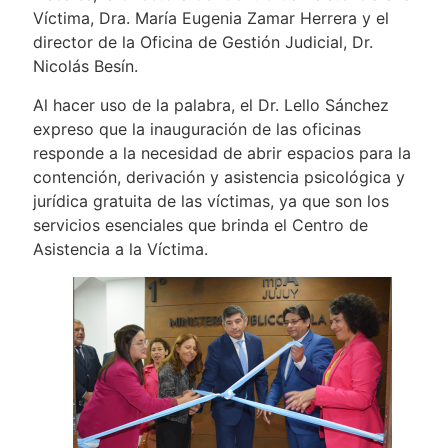
Víctima, Dra. María Eugenia Zamar Herrera y el
director de la Oficina de Gestión Judicial, Dr.
Nicolás Besín.
Al hacer uso de la palabra, el Dr. Lello Sánchez
expreso que la inauguración de las oficinas
responde a la necesidad de abrir espacios para la
contención, derivación y asistencia psicológica y
jurídica gratuita de las víctimas, ya que son los
servicios esenciales que brinda el Centro de
Asistencia a la Víctima.