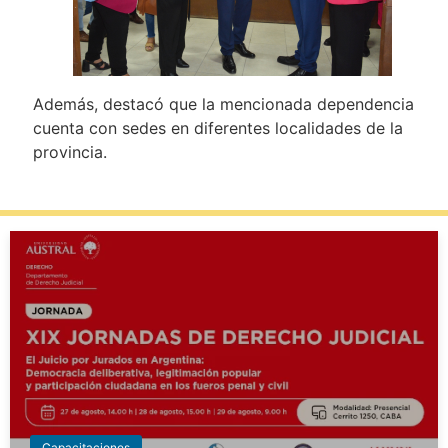
Además, destacó que la mencionada dependencia
cuenta con sedes en diferentes localidades de la
provincia.
Capacitaciones