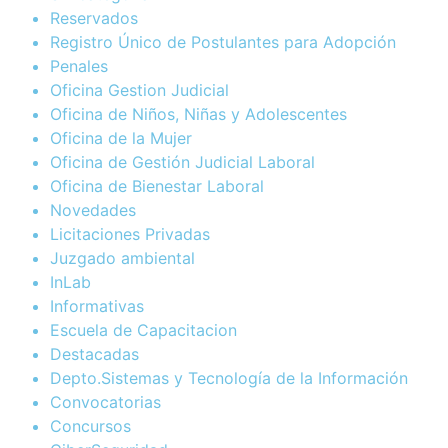
Reservados
Registro Único de Postulantes para Adopción
Penales
Oficina Gestion Judicial
Oficina de Niños, Niñas y Adolescentes
Oficina de la Mujer
Oficina de Gestión Judicial Laboral
Oficina de Bienestar Laboral
Novedades
Licitaciones Privadas
Juzgado ambiental
InLab
Informativas
Escuela de Capacitacion
Destacadas
Depto.Sistemas y Tecnología de la Información
Convocatorias
Concursos