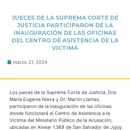
JUECES DE LA SUPREMA CORTE DE
JUSTICIA PARTICIPARON DE LA
INAUGURACIÓN DE LAS OFICINAS
DEL CENTRO DE ASISTENCIA DE LA
VICTIMA
marzo 21, 2024
Los jueces de la Suprema Corte de Justicia, Dra.
María Eugenia Nieva y Dr. Martín Llamas,
participaron de la inauguración de las oficinas
donde funcionará el Centro de Asistencia a la
Víctima del Ministerio Público de la Acusación,
ubicadas en Alvear 1.368 de San Salvador de Jujuy.