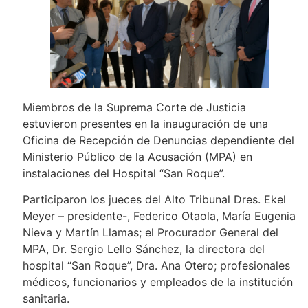
Miembros de la Suprema Corte de Justicia
estuvieron presentes en la inauguración de una
Oficina de Recepción de Denuncias dependiente del
Ministerio Público de la Acusación (MPA) en
instalaciones del Hospital “San Roque”.
Participaron los jueces del Alto Tribunal Dres. Ekel
Meyer – presidente-, Federico Otaola, María Eugenia
Nieva y Martín Llamas; el Procurador General del
MPA, Dr. Sergio Lello Sánchez, la directora del
hospital “San Roque”, Dra. Ana Otero; profesionales
médicos, funcionarios y empleados de la institución
sanitaria.