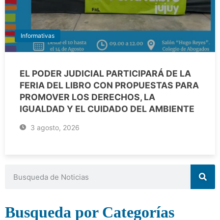
Informativas
EL PODER JUDICIAL PARTICIPARÁ DE LA
FERIA DEL LIBRO CON PROPUESTAS PARA
PROMOVER LOS DERECHOS, LA
IGUALDAD Y EL CUIDADO DEL AMBIENTE
3 agosto, 2026
Busqueda por Categorías