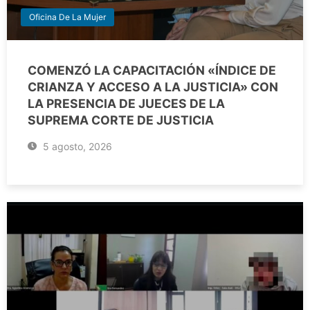
Oficina De La Mujer
COMENZÓ LA CAPACITACIÓN «ÍNDICE DE
CRIANZA Y ACCESO A LA JUSTICIA» CON
LA PRESENCIA DE JUECES DE LA
SUPREMA CORTE DE JUSTICIA
5 agosto, 2026