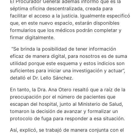
El Procurador General además informó que es la
séptima oficina descentralizada, creada para
facilitar el acceso a la justicia. Igualmente especificó
que, en este nuevo espacio, estarán disponibles
formularios que los médicos podrán completar y
firmar digitalmente.
“Se brinda la posibilidad de tener información
eficaz de manera digital, para nosotros es de suma
utilidad porque este esquema y estos indicios son
suficientes para iniciar una investigación y actuar”,
detalló el Dr. Lello Sánchez.
En tanto, la Dra. Ana Otero resaltó que a raíz de la
preocupación por el número de pacientes que
escapan del hospital, junto al Ministerio de Salud,
tomaron la decisión de avanzar y formalizar un
protocolo de fuga para responder a esa situación.
Así, explicó, se trabajó de manera conjunta con el