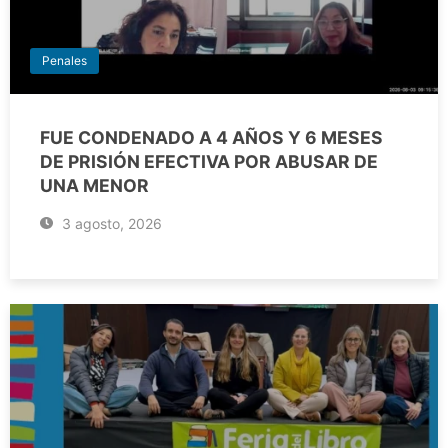
Penales
FUE CONDENADO A 4 AÑOS Y 6 MESES
DE PRISIÓN EFECTIVA POR ABUSAR DE
UNA MENOR
3 agosto, 2026