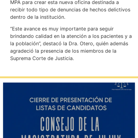
MPA para crear esta nueva oficina destinada a
recibir todo tipo de denuncias de hechos delictivos
dentro de la institución.
“Este avance es muy importante para seguir
brindando calidad en la atención a los pacientes y a
la población”, destacó la Dra. Otero, quién además
agradeció la presencia de los miembros de la
Suprema Corte de Justicia.