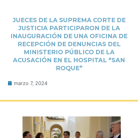
JUECES DE LA SUPREMA CORTE DE
JUSTICIA PARTICIPARON DE LA
INAUGURACIÓN DE UNA OFICINA DE
RECEPCIÓN DE DENUNCIAS DEL
MINISTERIO PÚBLICO DE LA
ACUSACIÓN EN EL HOSPITAL “SAN
ROQUE”
marzo 7, 2024