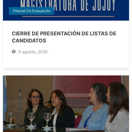
Tribunal De Evaluación
CIERRE DE PRESENTACIÓN DE LISTAS DE
CANDIDATOS
5 agosto, 2026