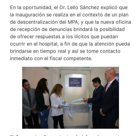
En la oportunidad, el Dr. Lello Sánchez explicó que
la inauguración se realiza en el contexto de un plan
de descentralización del MPA, y que la nueva oficina
de recepción de denuncias brindará la posibilidad
de ofrecer respuestas a los ilícitos que puedan
ocurrir en el hospital, a fin de que la atención pueda
brindarse en tiempo real y así se tome contacto
inmediato con el fiscal competente.