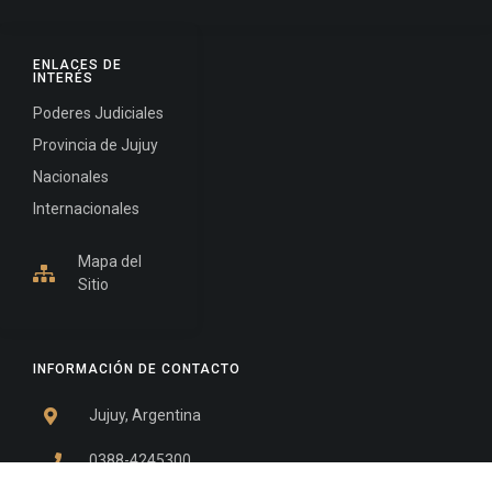
ENLACES DE
INTERÉS
Poderes Judiciales
Provincia de Jujuy
Nacionales
Internacionales
Mapa del
Sitio
INFORMACIÓN DE CONTACTO
Jujuy, Argentina
0388-4245300