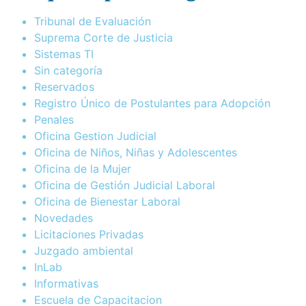
Tribunal de Evaluación
Suprema Corte de Justicia
Sistemas TI
Sin categoría
Reservados
Registro Único de Postulantes para Adopción
Penales
Oficina Gestion Judicial
Oficina de Niños, Niñas y Adolescentes
Oficina de la Mujer
Oficina de Gestión Judicial Laboral
Oficina de Bienestar Laboral
Novedades
Licitaciones Privadas
Juzgado ambiental
InLab
Informativas
Escuela de Capacitacion