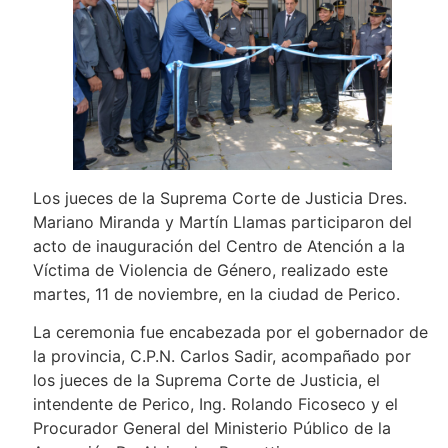
Los jueces de la Suprema Corte de Justicia Dres.
Mariano Miranda y Martín Llamas participaron del
acto de inauguración del Centro de Atención a la
Víctima de Violencia de Género, realizado este
martes, 11 de noviembre, en la ciudad de Perico.
La ceremonia fue encabezada por el gobernador de
la provincia, C.P.N. Carlos Sadir, acompañado por
los jueces de la Suprema Corte de Justicia, el
intendente de Perico, Ing. Rolando Ficoseco y el
Procurador General del Ministerio Público de la