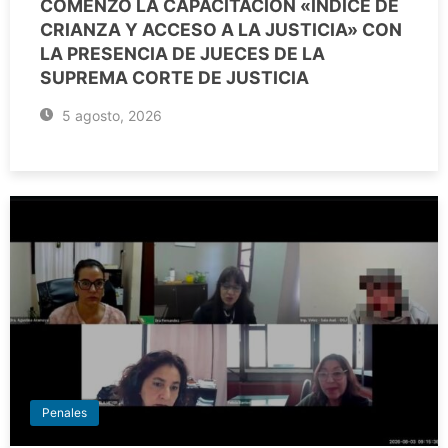
COMENZÓ LA CAPACITACIÓN «ÍNDICE DE
CRIANZA Y ACCESO A LA JUSTICIA» CON
LA PRESENCIA DE JUECES DE LA
SUPREMA CORTE DE JUSTICIA
5 agosto, 2026
Penales