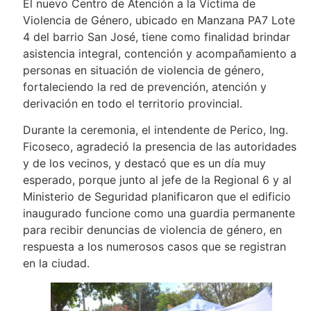
El nuevo Centro de Atención a la Víctima de
Violencia de Género, ubicado en Manzana PA7 Lote
4 del barrio San José, tiene como finalidad brindar
asistencia integral, contención y acompañamiento a
personas en situación de violencia de género,
fortaleciendo la red de prevención, atención y
derivación en todo el territorio provincial.
Durante la ceremonia, el intendente de Perico, Ing.
Ficoseco, agradeció la presencia de las autoridades
y de los vecinos, y destacó que es un día muy
esperado, porque junto al jefe de la Regional 6 y al
Ministerio de Seguridad planificaron que el edificio
inaugurado funcione como una guardia permanente
para recibir denuncias de violencia de género, en
respuesta a los numerosos casos que se registran
en la ciudad.