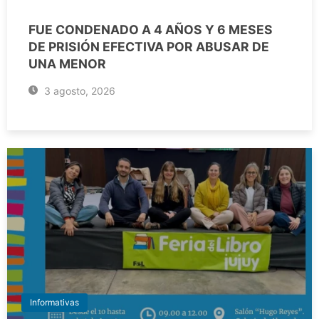
FUE CONDENADO A 4 AÑOS Y 6 MESES
DE PRISIÓN EFECTIVA POR ABUSAR DE
UNA MENOR
3 agosto, 2026
Informativas