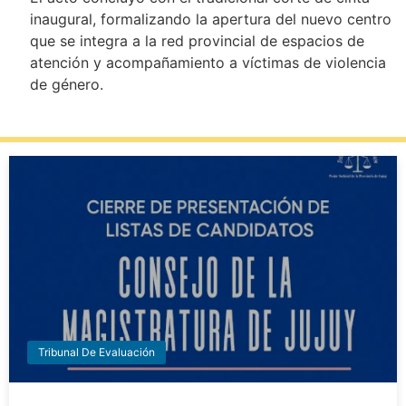
inaugural, formalizando la apertura del nuevo centro
que se integra a la red provincial de espacios de
atención y acompañamiento a víctimas de violencia
de género.
Tribunal De Evaluación