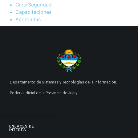
CiberSeguridad
Capacitaciones
Acordadas
Departamento de Sistemas y Tecnologías de la Información.
Poder Judicial de la Provincia de Jujuy
ENLACES DE
INTERÉS