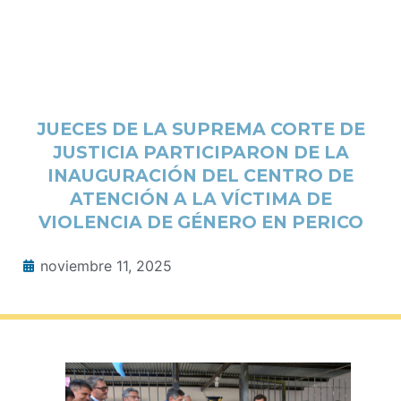
JUECES DE LA SUPREMA CORTE DE
JUSTICIA PARTICIPARON DE LA
INAUGURACIÓN DEL CENTRO DE
ATENCIÓN A LA VÍCTIMA DE
VIOLENCIA DE GÉNERO EN PERICO
noviembre 11, 2025