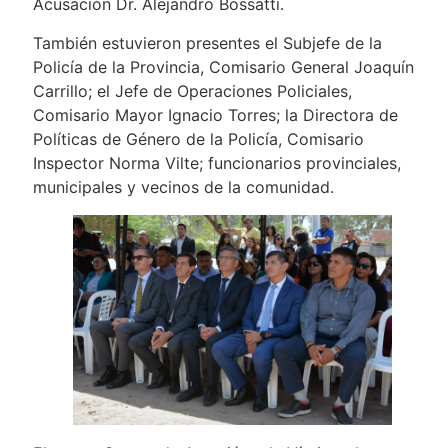
Acusación Dr. Alejandro Bossatti.
También estuvieron presentes el Subjefe de la
Policía de la Provincia, Comisario General Joaquín
Carrillo; el Jefe de Operaciones Policiales,
Comisario Mayor Ignacio Torres; la Directora de
Políticas de Género de la Policía, Comisario
Inspector Norma Vilte; funcionarios provinciales,
municipales y vecinos de la comunidad.