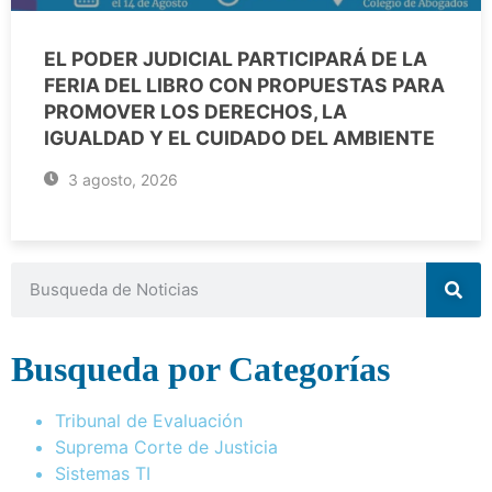
EL PODER JUDICIAL PARTICIPARÁ DE LA
FERIA DEL LIBRO CON PROPUESTAS PARA
PROMOVER LOS DERECHOS, LA
IGUALDAD Y EL CUIDADO DEL AMBIENTE
3 agosto, 2026
Busqueda por Categorías
Tribunal de Evaluación
Suprema Corte de Justicia
Sistemas TI