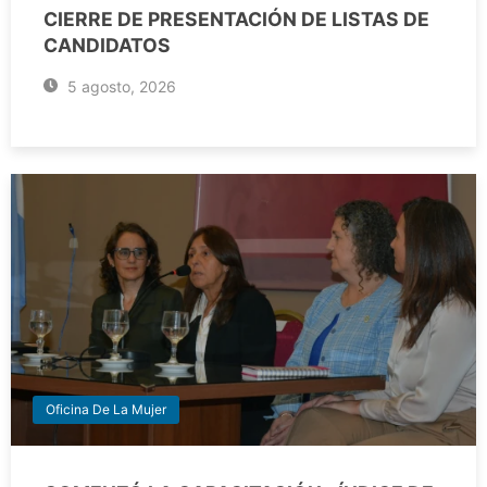
CIERRE DE PRESENTACIÓN DE LISTAS DE
CANDIDATOS
5 agosto, 2026
Oficina De La Mujer