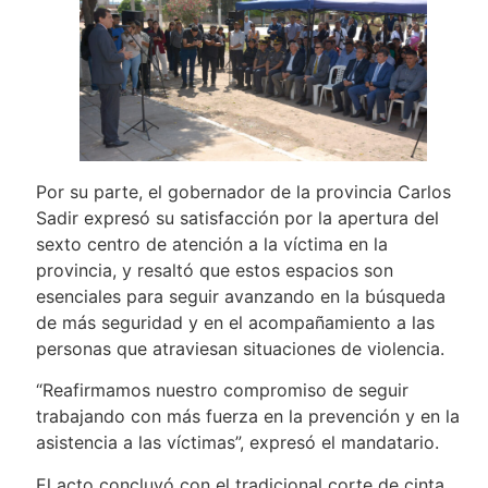
Por su parte, el gobernador de la provincia Carlos
Sadir expresó su satisfacción por la apertura del
sexto centro de atención a la víctima en la
provincia, y resaltó que estos espacios son
esenciales para seguir avanzando en la búsqueda
de más seguridad y en el acompañamiento a las
personas que atraviesan situaciones de violencia.
“Reafirmamos nuestro compromiso de seguir
trabajando con más fuerza en la prevención y en la
asistencia a las víctimas”, expresó el mandatario.
El acto concluyó con el tradicional corte de cinta