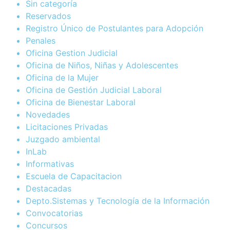
Sin categoría
Reservados
Registro Único de Postulantes para Adopción
Penales
Oficina Gestion Judicial
Oficina de Niños, Niñas y Adolescentes
Oficina de la Mujer
Oficina de Gestión Judicial Laboral
Oficina de Bienestar Laboral
Novedades
Licitaciones Privadas
Juzgado ambiental
InLab
Informativas
Escuela de Capacitacion
Destacadas
Depto.Sistemas y Tecnología de la Información
Convocatorias
Concursos