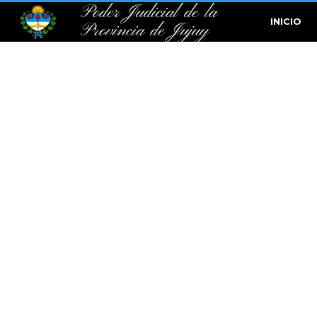
Poder Judicial de la
INICIO
Provincia de Jujuy