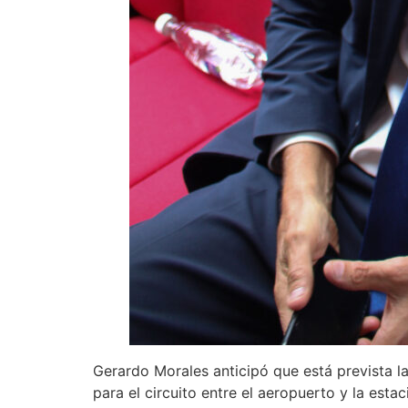
Gerardo Morales anticipó que está prevista la
para el circuito entre el aeropuerto y la esta