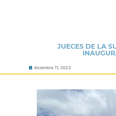
JUECES DE LA S
INAUGUR
diciembre 11, 2023