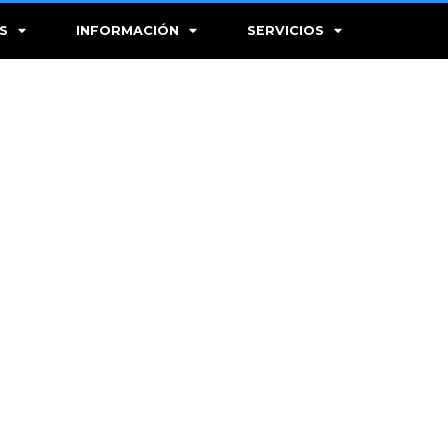
S
INFORMACIÓN
SERVICIOS