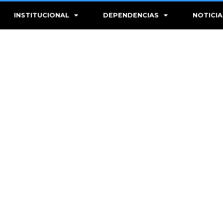
INSTITUCIONAL
DEPENDENCIAS
NOTICIA