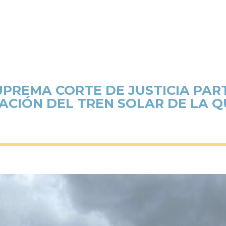
UPREMA CORTE DE JUSTICIA PAR
ACIÓN DEL TREN SOLAR DE LA 