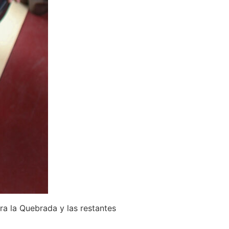
ra la Quebrada y las restantes