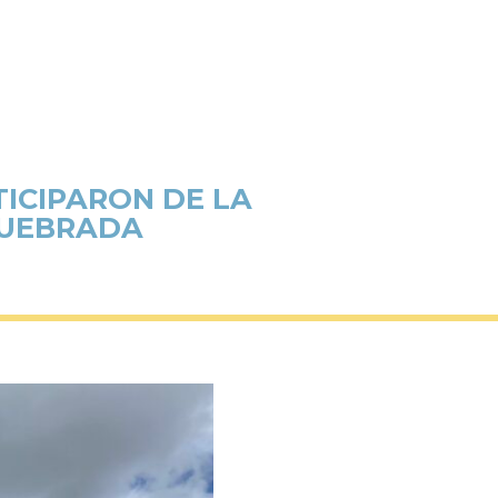
TICIPARON DE LA
QUEBRADA