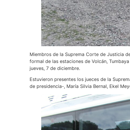
Miembros de la Suprema Corte de Justicia de l
formal de las estaciones de Volcán, Tumbay
jueves, 7 de diciembre.
Estuvieron presentes los jueces de la Suprema
de presidencia-, María Silvia Bernal, Ekel Mey