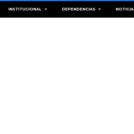
INSTITUCIONAL
DEPENDENCIAS
NOTICIA