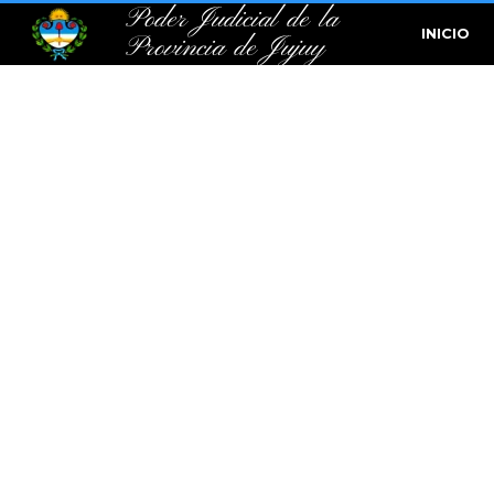
Poder Judicial de la
INICIO
Provincia de Jujuy