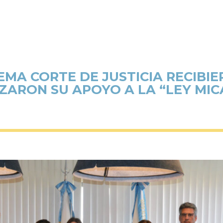
EMA CORTE DE JUSTICIA RECIBIE
ZARON SU APOYO A LA “LEY MI