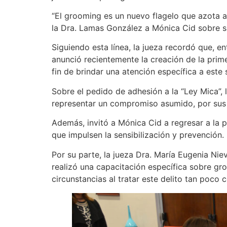
“El grooming es un nuevo flagelo que azota a 
la Dra. Lamas González a Mónica Cid sobre su 
Siguiendo esta línea, la jueza recordó que, en
anunció recientemente la creación de la prime
fin de brindar una atención específica a este 
Sobre el pedido de adhesión a la “Ley Mica”, 
representar un compromiso asumido, por sus 
Además, invitó a Mónica Cid a regresar a la
que impulsen la sensibilización y prevención
Por su parte, la jueza Dra. María Eugenia Ni
realizó una capacitación específica sobre gro
circunstancias al tratar este delito tan poco c