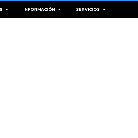
S
INFORMACIÓN
SERVICIOS