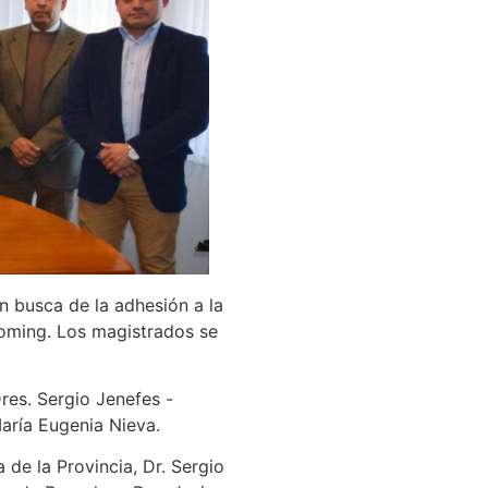
n busca de la adhesión a la
oming. Los magistrados se
res. Sergio Jenefes -
aría Eugenia Nieva.
 de la Provincia, Dr. Sergio