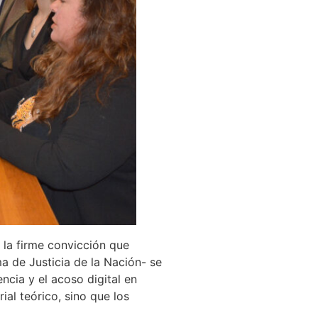
 la firme convicción que
ma de Justicia de la Nación- se
ncia y el acoso digital en
ial teórico, sino que los