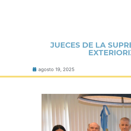
JUECES DE LA SUPR
EXTERIORI
agosto 19, 2025