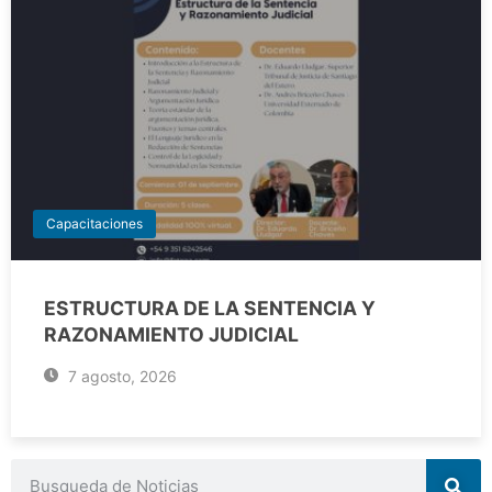
Capacitaciones
ESTRUCTURA DE LA SENTENCIA Y
RAZONAMIENTO JUDICIAL
7 agosto, 2026