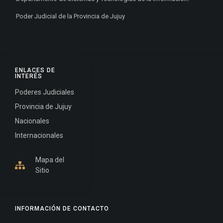
Poder Judicial de la Provincia de Jujuy
ENLACES DE
INTERÉS
Poderes Judiciales
Provincia de Jujuy
Nacionales
Internacionales
Mapa del
Sitio
INFORMACIÓN DE CONTACTO