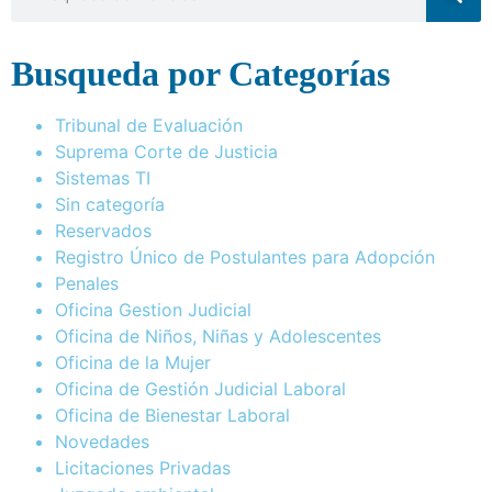
Busqueda por Categorías
Tribunal de Evaluación
Suprema Corte de Justicia
Sistemas TI
Sin categoría
Reservados
Registro Único de Postulantes para Adopción
Penales
Oficina Gestion Judicial
Oficina de Niños, Niñas y Adolescentes
Oficina de la Mujer
Oficina de Gestión Judicial Laboral
Oficina de Bienestar Laboral
Novedades
Licitaciones Privadas