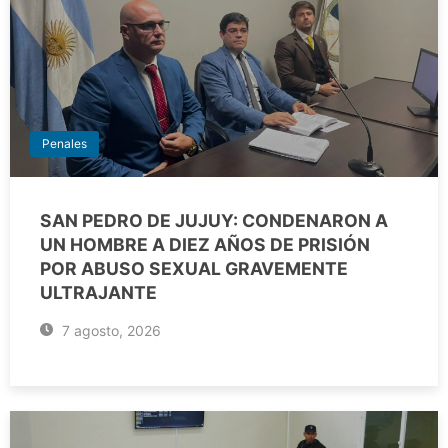
Penales
SAN PEDRO DE JUJUY: CONDENARON A
UN HOMBRE A DIEZ AÑOS DE PRISIÓN
POR ABUSO SEXUAL GRAVEMENTE
ULTRAJANTE
7 agosto, 2026