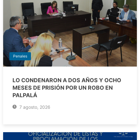
Penales
LO CONDENARON A DOS AÑOS Y OCHO
MESES DE PRISIÓN POR UN ROBO EN
PALPALÁ
7 agosto, 2026