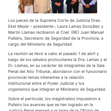
Los jueces de la Suprema Corte de Justicia Dres.
Ekel Meyer – presidente-, Laura Lamas González y
Martín Llamas recibieron al Cnel. (RE) Juan Manuel
Pulleiro, Secretario de Seguridad de la Provincia, a
cargo del Ministerio de Seguridad.
La reunión se llevó a cabo el pasado 1 de abril y
luego de los saludos protocolares la Dra. Lamas y el
Dr. Llamas, en su carácter de integrantes de la Sala
Penal del Alto Tribunal, abordaron con el funcionario
provincial temas inherentes a la relación
institucional entre el Poder Judicial y los
organismos que integran el Ministerio de Seguridad.
Sobre el particular, los magistrados impusieron a
Pulleiro los avances que se han logrado en la
Justicia Penal merced a la tarea de la Oficina de