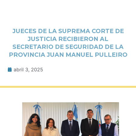
JUECES DE LA SUPREMA CORTE DE
JUSTICIA RECIBIERON AL
SECRETARIO DE SEGURIDAD DE LA
PROVINCIA JUAN MANUEL PULLEIRO
abril 3, 2025