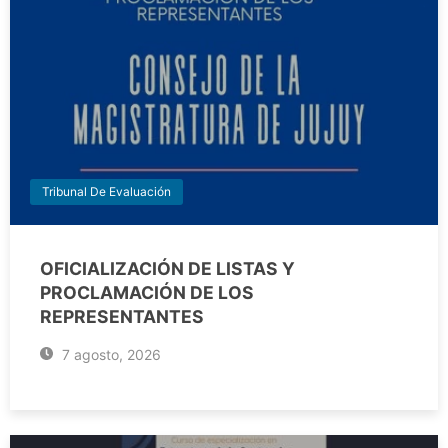
Tribunal De Evaluación
OFICIALIZACIÓN DE LISTAS Y
PROCLAMACIÓN DE LOS
REPRESENTANTES
7 agosto, 2026