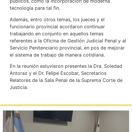
públicos, como la incorporación de moderna
tecnología para tal fin.
Además, entro otros temas, los jueces y el
funcionario provincial acordaron continuar
trabajando en conjunto en aquellos temas
referentes a la Oficina de Gestión Judicial Penal y al
Servicio Penitenciario provincial, en pos de mejorar
el sistema de trabajo de manera cotidiana.
En la reunión estuvieron presentes la Dra. Soledad
Antoraz y el Dr. Felipe Escobar, Secretarios
Relatores de la Sala Penal de la Suprema Corte de
Justicia.