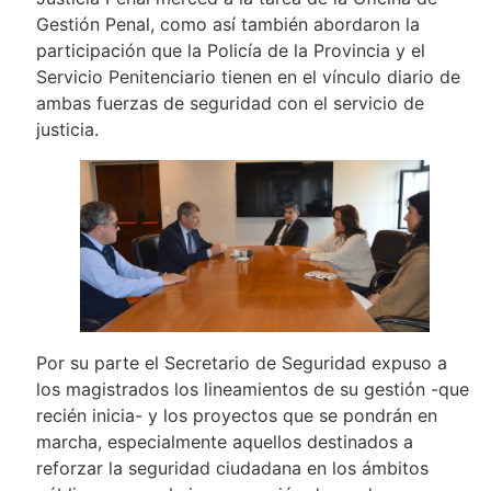
Gestión Penal, como así también abordaron la
participación que la Policía de la Provincia y el
Servicio Penitenciario tienen en el vínculo diario de
ambas fuerzas de seguridad con el servicio de
justicia.
Por su parte el Secretario de Seguridad expuso a
los magistrados los lineamientos de su gestión -que
recién inicia- y los proyectos que se pondrán en
marcha, especialmente aquellos destinados a
reforzar la seguridad ciudadana en los ámbitos