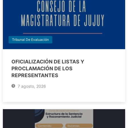
Tribunal De Evaluación
OFICIALIZACIÓN DE LISTAS Y
PROCLAMACIÓN DE LOS
REPRESENTANTES
7 agosto, 2026