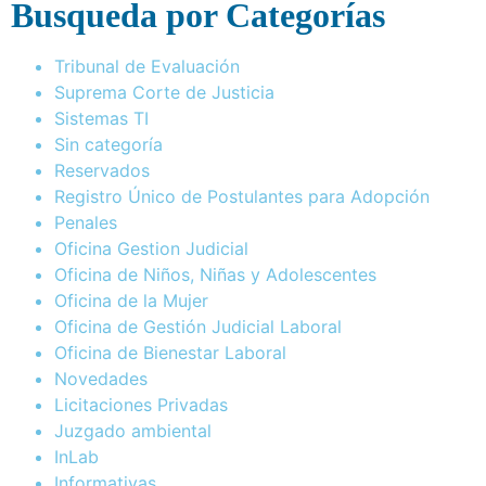
Busqueda por Categorías
Tribunal de Evaluación
Suprema Corte de Justicia
Sistemas TI
Sin categoría
Reservados
Registro Único de Postulantes para Adopción
Penales
Oficina Gestion Judicial
Oficina de Niños, Niñas y Adolescentes
Oficina de la Mujer
Oficina de Gestión Judicial Laboral
Oficina de Bienestar Laboral
Novedades
Licitaciones Privadas
Juzgado ambiental
InLab
Informativas