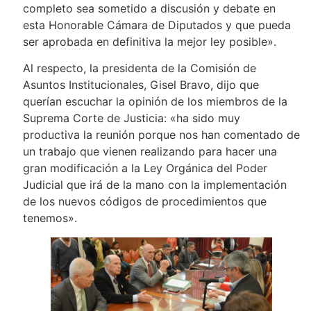
completo sea sometido a discusión y debate en
esta Honorable Cámara de Diputados y que pueda
ser aprobada en definitiva la mejor ley posible».
Al respecto, la presidenta de la Comisión de
Asuntos Institucionales, Gisel Bravo, dijo que
querían escuchar la opinión de los miembros de la
Suprema Corte de Justicia: «ha sido muy
productiva la reunión porque nos han comentado de
un trabajo que vienen realizando para hacer una
gran modificación a la Ley Orgánica del Poder
Judicial que irá de la mano con la implementación
de los nuevos códigos de procedimientos que
tenemos».