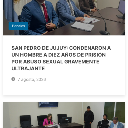
Penales
SAN PEDRO DE JUJUY: CONDENARON A
UN HOMBRE A DIEZ AÑOS DE PRISIÓN
POR ABUSO SEXUAL GRAVEMENTE
ULTRAJANTE
7 agosto, 2026