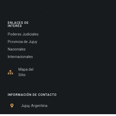
ENLACES DE
INTERÉS
Poderes Judiciales
Provincia de Jujuy
Nacionales
Internacionales
Mapa del
Sitio
INFORMACIÓN DE CONTACTO
Jujuy, Argentina