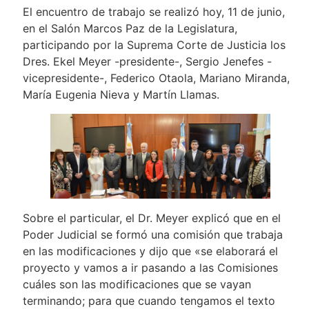
El encuentro de trabajo se realizó hoy, 11 de junio,
en el Salón Marcos Paz de la Legislatura,
participando por la Suprema Corte de Justicia los
Dres. Ekel Meyer -presidente-, Sergio Jenefes -
vicepresidente-, Federico Otaola, Mariano Miranda,
María Eugenia Nieva y Martín Llamas.
Sobre el particular, el Dr. Meyer explicó que en el
Poder Judicial se formó una comisión que trabaja
en las modificaciones y dijo que «se elaborará el
proyecto y vamos a ir pasando a las Comisiones
cuáles son las modificaciones que se vayan
terminando; para que cuando tengamos el texto