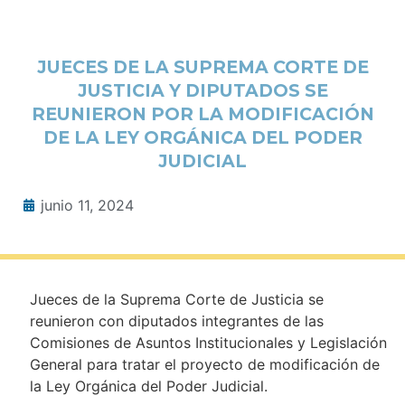
JUECES DE LA SUPREMA CORTE DE
JUSTICIA Y DIPUTADOS SE
REUNIERON POR LA MODIFICACIÓN
DE LA LEY ORGÁNICA DEL PODER
JUDICIAL
junio 11, 2024
Jueces de la Suprema Corte de Justicia se
reunieron con diputados integrantes de las
Comisiones de Asuntos Institucionales y Legislación
General para tratar el proyecto de modificación de
la Ley Orgánica del Poder Judicial.