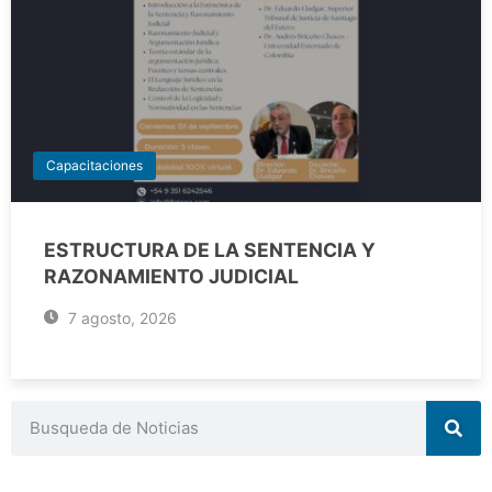
Capacitaciones
ESTRUCTURA DE LA SENTENCIA Y
RAZONAMIENTO JUDICIAL
7 agosto, 2026