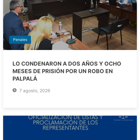
Penales
LO CONDENARON A DOS AÑOS Y OCHO
MESES DE PRISIÓN POR UN ROBO EN
PALPALÁ
7 agosto, 2026