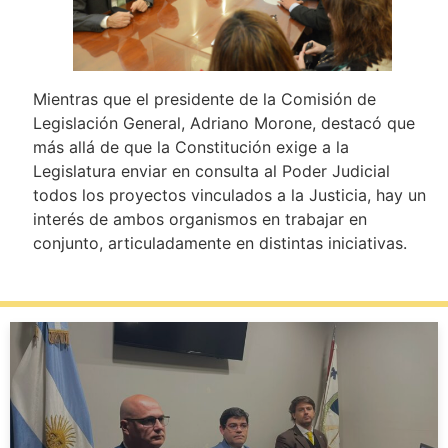
Mientras que el presidente de la Comisión de
Legislación General, Adriano Morone, destacó que
más allá de que la Constitución exige a la
Legislatura enviar en consulta al Poder Judicial
todos los proyectos vinculados a la Justicia, hay un
interés de ambos organismos en trabajar en
conjunto, articuladamente en distintas iniciativas.