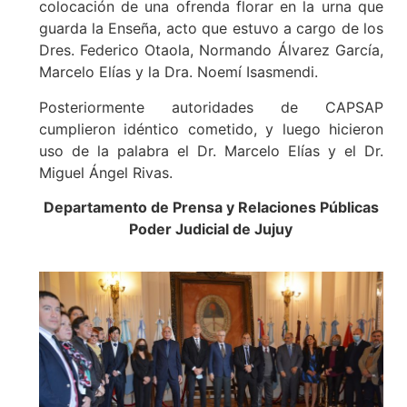
colocación de una ofrenda florar en la urna que
guarda la Enseña, acto que estuvo a cargo de los
Dres. Federico Otaola, Normando Álvarez García,
Marcelo Elías y la Dra. Noemí Isasmendi.
Posteriormente autoridades de CAPSAP
cumplieron idéntico cometido, y luego hicieron
uso de la palabra el Dr. Marcelo Elías y el Dr.
Miguel Ángel Rivas.
Departamento de Prensa y Relaciones Públicas
Poder Judicial de Jujuy