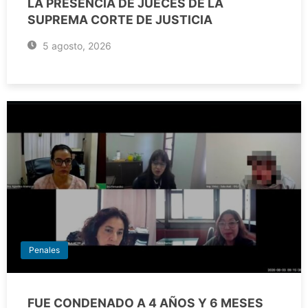
LA PRESENCIA DE JUECES DE LA
SUPREMA CORTE DE JUSTICIA
5 agosto, 2026
Penales
FUE CONDENADO A 4 AÑOS Y 6 MESES