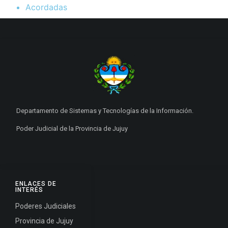
Acordadas
Departamento de Sistemas y Tecnologías de la Información.
Poder Judicial de la Provincia de Jujuy
ENLACES DE
INTERÉS
Poderes Judiciales
Provincia de Jujuy