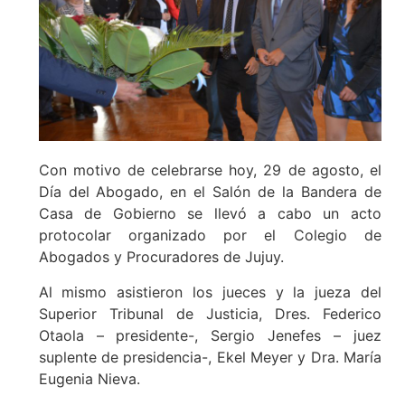
Con motivo de celebrarse hoy, 29 de agosto, el
Día del Abogado, en el Salón de la Bandera de
Casa de Gobierno se llevó a cabo un acto
protocolar organizado por el Colegio de
Abogados y Procuradores de Jujuy.
Al mismo asistieron los jueces y la jueza del
Superior Tribunal de Justicia, Dres. Federico
Otaola – presidente-, Sergio Jenefes – juez
suplente de presidencia-, Ekel Meyer y Dra. María
Eugenia Nieva.