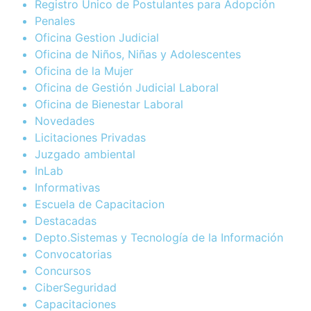
Registro Único de Postulantes para Adopción
Penales
Oficina Gestion Judicial
Oficina de Niños, Niñas y Adolescentes
Oficina de la Mujer
Oficina de Gestión Judicial Laboral
Oficina de Bienestar Laboral
Novedades
Licitaciones Privadas
Juzgado ambiental
InLab
Informativas
Escuela de Capacitacion
Destacadas
Depto.Sistemas y Tecnología de la Información
Convocatorias
Concursos
CiberSeguridad
Capacitaciones