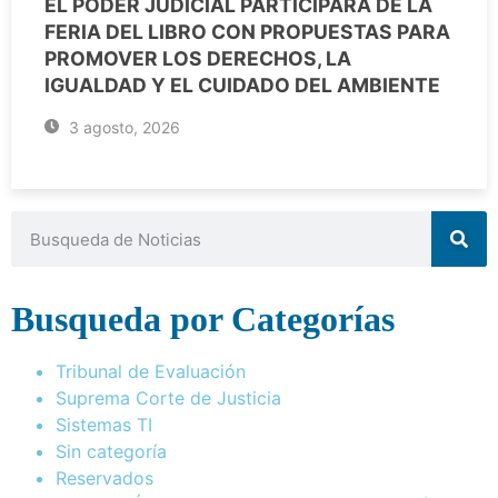
EL PODER JUDICIAL PARTICIPARÁ DE LA
FERIA DEL LIBRO CON PROPUESTAS PARA
PROMOVER LOS DERECHOS, LA
IGUALDAD Y EL CUIDADO DEL AMBIENTE
3 agosto, 2026
Busqueda por Categorías
Tribunal de Evaluación
Suprema Corte de Justicia
Sistemas TI
Sin categoría
Reservados