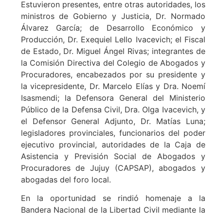
Estuvieron presentes, entre otras autoridades, los
ministros de Gobierno y Justicia, Dr. Normado
Álvarez García; de Desarrollo Económico y
Producción, Dr. Exequiel Lello Ivacevich; el Fiscal
de Estado, Dr. Miguel Ángel Rivas; integrantes de
la Comisión Directiva del Colegio de Abogados y
Procuradores, encabezados por su presidente y
la vicepresidente, Dr. Marcelo Elías y Dra. Noemí
Isasmendi; la Defensora General del Ministerio
Público de la Defensa Civil, Dra. Olga Ivacevich, y
el Defensor General Adjunto, Dr. Matías Luna;
legisladores provinciales, funcionarios del poder
ejecutivo provincial, autoridades de la Caja de
Asistencia y Previsión Social de Abogados y
Procuradores de Jujuy (CAPSAP), abogados y
abogadas del foro local.
En la oportunidad se rindió homenaje a la
Bandera Nacional de la Libertad Civil mediante la