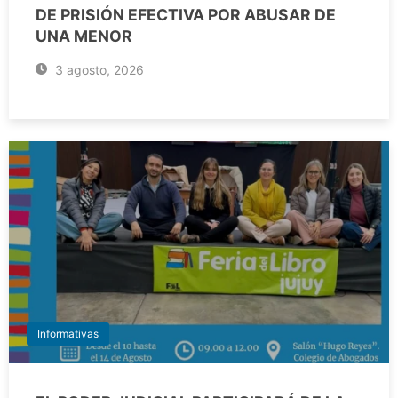
DE PRISIÓN EFECTIVA POR ABUSAR DE
UNA MENOR
3 agosto, 2026
Informativas