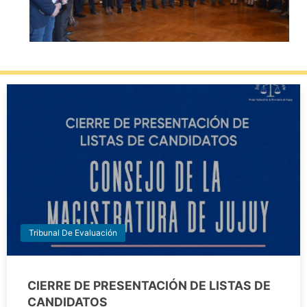
Tribunal De Evaluación
CIERRE DE PRESENTACIÓN DE LISTAS DE
CANDIDATOS