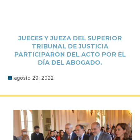
JUECES Y JUEZA DEL SUPERIOR
TRIBUNAL DE JUSTICIA
PARTICIPARON DEL ACTO POR EL
DÍA DEL ABOGADO.
agosto 29, 2022