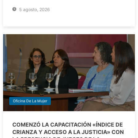
5 agosto, 2026
Oficina De La Mujer
COMENZÓ LA CAPACITACIÓN «ÍNDICE DE
CRIANZA Y ACCESO A LA JUSTICIA» CON