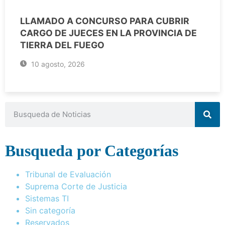
LLAMADO A CONCURSO PARA CUBRIR
CARGO DE JUECES EN LA PROVINCIA DE
TIERRA DEL FUEGO
10 agosto, 2026
Busqueda por Categorías
Tribunal de Evaluación
Suprema Corte de Justicia
Sistemas TI
Sin categoría
Reservados