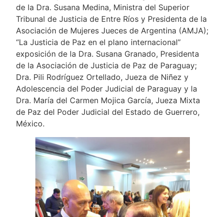
de la Dra. Susana Medina, Ministra del Superior
Tribunal de Justicia de Entre Ríos y Presidenta de la
Asociación de Mujeres Jueces de Argentina (AMJA);
“La Justicia de Paz en el plano internacional”
exposición de la Dra. Susana Granado, Presidenta
de la Asociación de Justicia de Paz de Paraguay;
Dra. Pili Rodríguez Ortellado, Jueza de Niñez y
Adolescencia del Poder Judicial de Paraguay y la
Dra. María del Carmen Mojica García, Jueza Mixta
de Paz del Poder Judicial del Estado de Guerrero,
México.