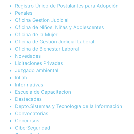
Registro Único de Postulantes para Adopción
Penales
Oficina Gestion Judicial
Oficina de Niños, Niñas y Adolescentes
Oficina de la Mujer
Oficina de Gestión Judicial Laboral
Oficina de Bienestar Laboral
Novedades
Licitaciones Privadas
Juzgado ambiental
InLab
Informativas
Escuela de Capacitacion
Destacadas
Depto.Sistemas y Tecnología de la Información
Convocatorias
Concursos
CiberSeguridad