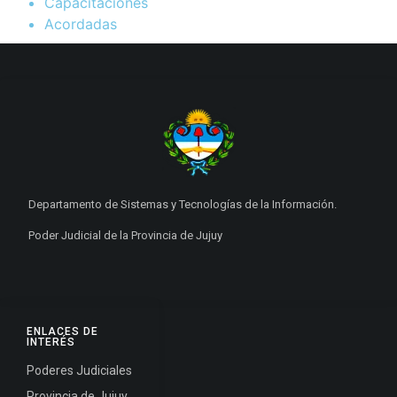
Capacitaciones
Acordadas
Departamento de Sistemas y Tecnologías de la Información.
Poder Judicial de la Provincia de Jujuy
ENLACES DE
INTERÉS
Poderes Judiciales
Provincia de Jujuy