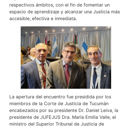
respectivos ámbitos, con el fin de fomentar un
espacio de aprendizaje y alcanzar una Justicia más
accesible, efectiva e inmediata.
La apertura del encuentro fue presidida por los
miembros de la Corte de Justicia de Tucumán
encabezados por su presidente Dr. Daniel Leiva, la
presidente de JUFEJUS Dra. María Emilia Valle, el
ministro del Superior Tribunal de Justicia de