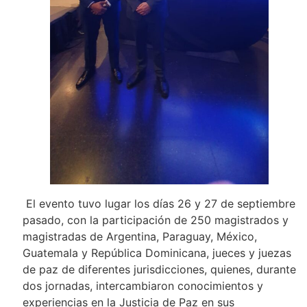
El evento tuvo lugar los días 26 y 27 de septiembre
pasado, con la participación de 250 magistrados y
magistradas de Argentina, Paraguay, México,
Guatemala y República Dominicana, jueces y juezas
de paz de diferentes jurisdicciones, quienes, durante
dos jornadas, intercambiaron conocimientos y
experiencias en la Justicia de Paz en sus