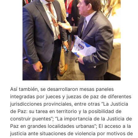
Así también, se desarrollaron mesas paneles
integradas por jueces y juezas de paz de diferentes
jurisdicciones provinciales, entre otras “La Justicia
de Paz: su tarea en territorio y la posibilidad de
construir puentes”; “La importancia de la Justicia de
Paz en grandes localidades urbanas”; El acceso a la
justicia ante situaciones de violencia por motivos de