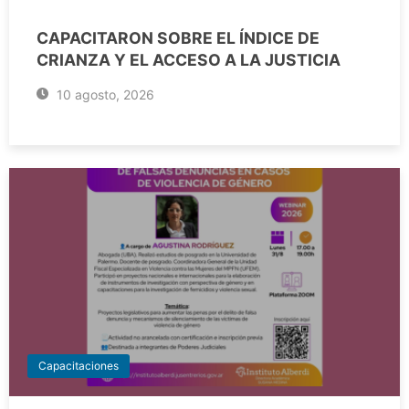
CAPACITARON SOBRE EL ÍNDICE DE
CRIANZA Y EL ACCESO A LA JUSTICIA
10 agosto, 2026
Capacitaciones