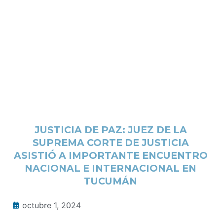
JUSTICIA DE PAZ: JUEZ DE LA
SUPREMA CORTE DE JUSTICIA
ASISTIÓ A IMPORTANTE ENCUENTRO
NACIONAL E INTERNACIONAL EN
TUCUMÁN
octubre 1, 2024