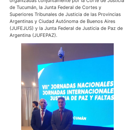
organizadas conjuntamente por la Corte de Justicia
de Tucumán, la Junta Federal de Cortes y
Superiores Tribunales de Justicia de las Provincias
Argentinas y Ciudad Autónoma de Buenos Aires
(JUFEJUS) y la Junta Federal de Justicia de Paz de
Argentina (JUFEPAZ).