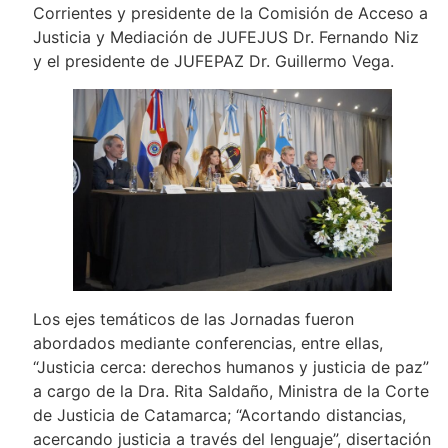
Corrientes y presidente de la Comisión de Acceso a
Justicia y Mediación de JUFEJUS Dr. Fernando Niz
y el presidente de JUFEPAZ Dr. Guillermo Vega.
Los ejes temáticos de las Jornadas fueron
abordados mediante conferencias, entre ellas,
“Justicia cerca: derechos humanos y justicia de paz”
a cargo de la Dra. Rita Saldaño, Ministra de la Corte
de Justicia de Catamarca; “Acortando distancias,
acercando justicia a través del lenguaje”, disertación