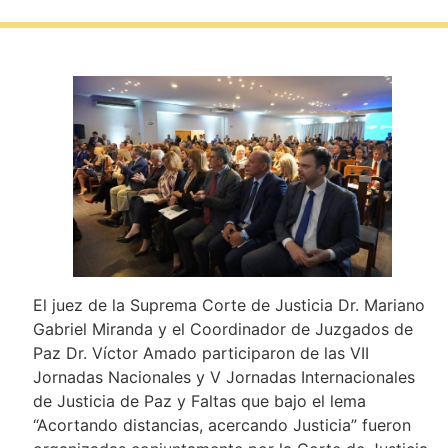
El juez de la Suprema Corte de Justicia Dr. Mariano
Gabriel Miranda y el Coordinador de Juzgados de
Paz Dr. Víctor Amado participaron de las VII
Jornadas Nacionales y V Jornadas Internacionales
de Justicia de Paz y Faltas que bajo el lema
“Acortando distancias, acercando Justicia” fueron