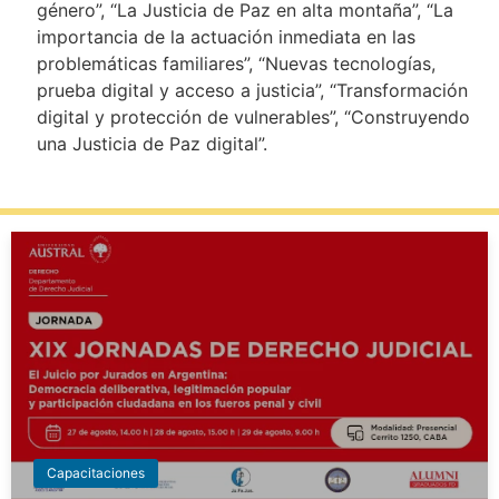
género”, “La Justicia de Paz en alta montaña”, “La
importancia de la actuación inmediata en las
problemáticas familiares”, “Nuevas tecnologías,
prueba digital y acceso a justicia”, “Transformación
digital y protección de vulnerables”, “Construyendo
una Justicia de Paz digital”.
Capacitaciones