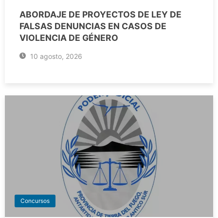
ABORDAJE DE PROYECTOS DE LEY DE
FALSAS DENUNCIAS EN CASOS DE
VIOLENCIA DE GÉNERO
10 agosto, 2026
Concursos