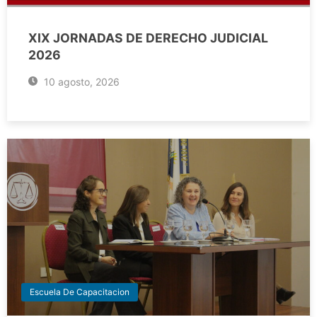
XIX JORNADAS DE DERECHO JUDICIAL
2026
10 agosto, 2026
Escuela De Capacitacion