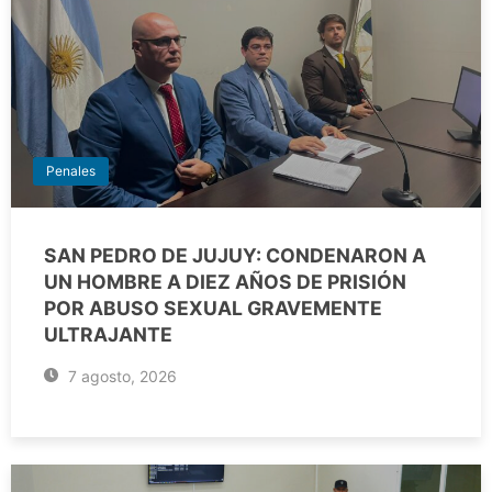
Penales
SAN PEDRO DE JUJUY: CONDENARON A
UN HOMBRE A DIEZ AÑOS DE PRISIÓN
POR ABUSO SEXUAL GRAVEMENTE
ULTRAJANTE
7 agosto, 2026