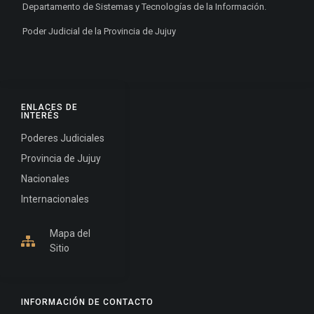
Departamento de Sistemas y Tecnologías de la Información.
Poder Judicial de la Provincia de Jujuy
ENLACES DE
INTERÉS
Poderes Judiciales
Provincia de Jujuy
Nacionales
Internacionales
Mapa del
Sitio
INFORMACIÓN DE CONTACTO