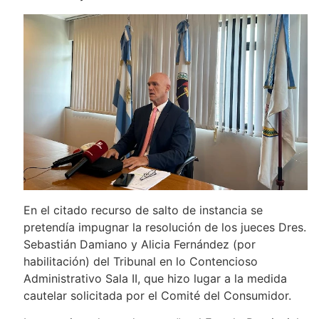
En el citado recurso de salto de instancia se
pretendía impugnar la resolución de los jueces Dres.
Sebastián Damiano y Alicia Fernández (por
habilitación) del Tribunal en lo Contencioso
Administrativo Sala II, que hizo lugar a la medida
cautelar solicitada por el Comité del Consumidor.