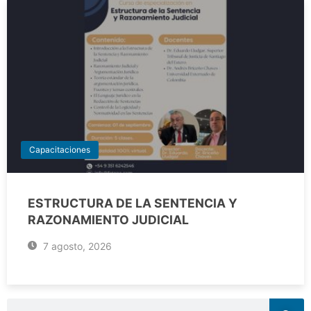
Capacitaciones
ESTRUCTURA DE LA SENTENCIA Y
RAZONAMIENTO JUDICIAL
7 agosto, 2026