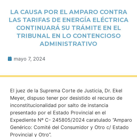
LA CAUSA POR EL AMPARO CONTRA
LAS TARIFAS DE ENERGÍA ELÉCTRICA
CONTINUARÁ SU TRÁMITE EN EL
TRIBUNAL EN LO CONTENCIOSO
ADMINISTRATIVO
mayo 7, 2024
El juez de la Suprema Corte de Justicia, Dr. Ekel
Meyer, dispuso tener por desistido el recurso de
inconstitucionalidad por salto de instancia
presentado por el Estado Provincial en el
Expediente Nº C- 245805/2024 caratulado “Amparo
Genérico: Comité del Consumidor y Otro c/ Estado
Provincial y Otro”.