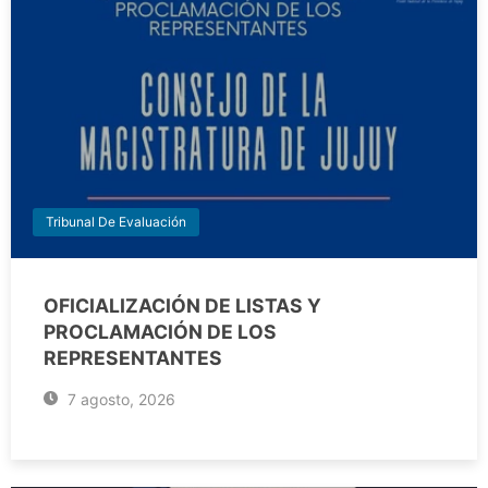
Tribunal De Evaluación
OFICIALIZACIÓN DE LISTAS Y
PROCLAMACIÓN DE LOS
REPRESENTANTES
7 agosto, 2026