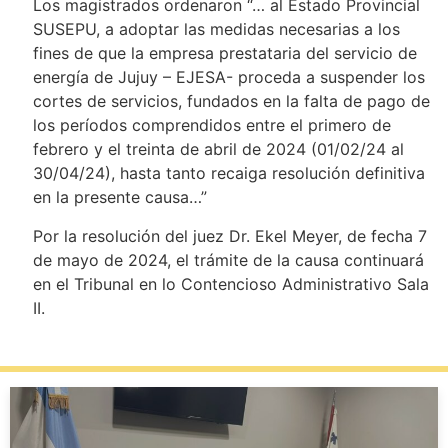
Los magistrados ordenaron “… al Estado Provincial
SUSEPU, a adoptar las medidas necesarias a los
fines de que la empresa prestataria del servicio de
energía de Jujuy – EJESA- proceda a suspender los
cortes de servicios, fundados en la falta de pago de
los períodos comprendidos entre el primero de
febrero y el treinta de abril de 2024 (01/02/24 al
30/04/24), hasta tanto recaiga resolución definitiva
en la presente causa…”
Por la resolución del juez Dr. Ekel Meyer, de fecha 7
de mayo de 2024, el trámite de la causa continuará
en el Tribunal en lo Contencioso Administrativo Sala
II.