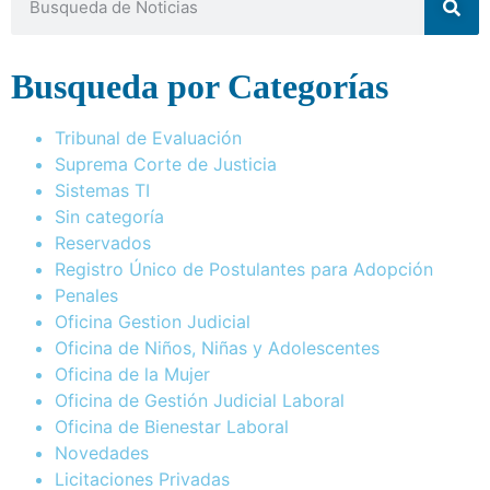
Busqueda por Categorías
Tribunal de Evaluación
Suprema Corte de Justicia
Sistemas TI
Sin categoría
Reservados
Registro Único de Postulantes para Adopción
Penales
Oficina Gestion Judicial
Oficina de Niños, Niñas y Adolescentes
Oficina de la Mujer
Oficina de Gestión Judicial Laboral
Oficina de Bienestar Laboral
Novedades
Licitaciones Privadas