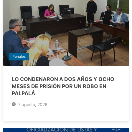
Penales
LO CONDENARON A DOS AÑOS Y OCHO
MESES DE PRISIÓN POR UN ROBO EN
PALPALÁ
7 agosto, 2026