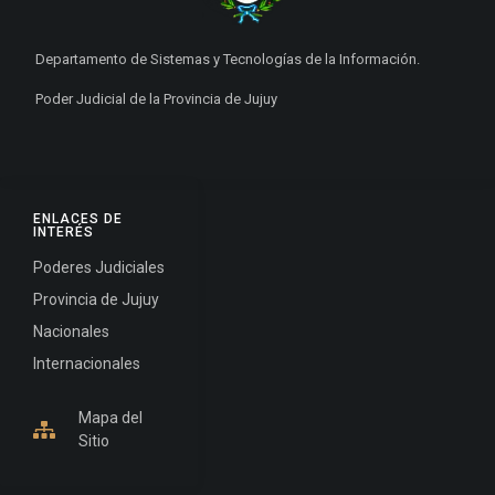
Departamento de Sistemas y Tecnologías de la Información.
Poder Judicial de la Provincia de Jujuy
ENLACES DE
INTERÉS
Poderes Judiciales
Provincia de Jujuy
Nacionales
Internacionales
Mapa del
Sitio