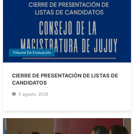
Tribunal De Evaluación
CIERRE DE PRESENTACIÓN DE LISTAS DE
CANDIDATOS
5 agosto, 2026