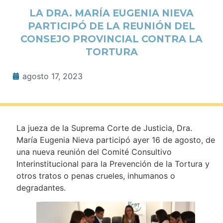
LA DRA. MARÍA EUGENIA NIEVA
PARTICIPÓ DE LA REUNIÓN DEL
CONSEJO PROVINCIAL CONTRA LA
TORTURA
agosto 17, 2023
La jueza de la Suprema Corte de Justicia, Dra.
María Eugenia Nieva participó ayer 16 de agosto, de
una nueva reunión del Comité Consultivo
Interinstitucional para la Prevención de la Tortura y
otros tratos o penas crueles, inhumanos o
degradantes.