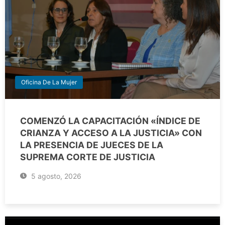
Oficina De La Mujer
COMENZÓ LA CAPACITACIÓN «ÍNDICE DE
CRIANZA Y ACCESO A LA JUSTICIA» CON
LA PRESENCIA DE JUECES DE LA
SUPREMA CORTE DE JUSTICIA
5 agosto, 2026