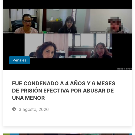
Penales
FUE CONDENADO A 4 AÑOS Y 6 MESES
DE PRISIÓN EFECTIVA POR ABUSAR DE
UNA MENOR
3 agosto, 2026