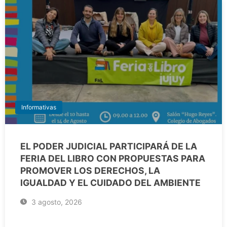
Informativas
EL PODER JUDICIAL PARTICIPARÁ DE LA
FERIA DEL LIBRO CON PROPUESTAS PARA
PROMOVER LOS DERECHOS, LA
IGUALDAD Y EL CUIDADO DEL AMBIENTE
3 agosto, 2026