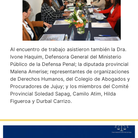
Al encuentro de trabajo asistieron también la Dra.
Ivone Haquim, Defensora General del Ministerio
Público de la Defensa Penal; la diputada provincial
Malena Amerise; representantes de organizaciones
de Derechos Humanos, del Colegio de Abogados y
Procuradores de Jujuy; y los miembros del Comité
Provincial Soledad Sapag, Camilo Atim, Hilda
Figueroa y Durbal Carrizo.