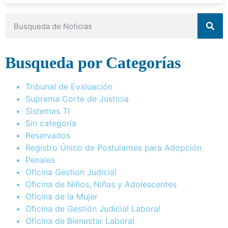
Busqueda por Categorías
Tribunal de Evaluación
Suprema Corte de Justicia
Sistemas TI
Sin categoría
Reservados
Registro Único de Postulantes para Adopción
Penales
Oficina Gestion Judicial
Oficina de Niños, Niñas y Adolescentes
Oficina de la Mujer
Oficina de Gestión Judicial Laboral
Oficina de Bienestar Laboral