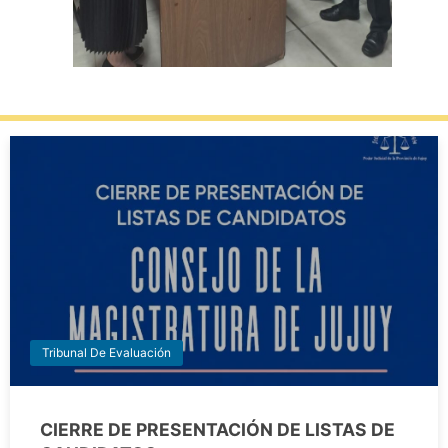
Tribunal De Evaluación
CIERRE DE PRESENTACIÓN DE LISTAS DE