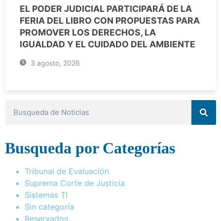
EL PODER JUDICIAL PARTICIPARÁ DE LA
FERIA DEL LIBRO CON PROPUESTAS PARA
PROMOVER LOS DERECHOS, LA
IGUALDAD Y EL CUIDADO DEL AMBIENTE
3 agosto, 2026
Busqueda por Categorías
Tribunal de Evaluación
Suprema Corte de Justicia
Sistemas TI
Sin categoría
Reservados