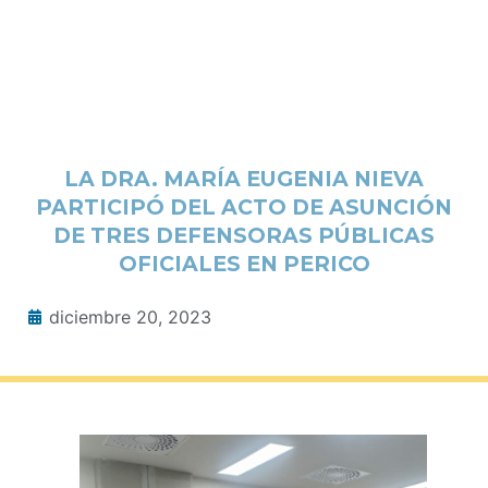
LA DRA. MARÍA EUGENIA NIEVA
PARTICIPÓ DEL ACTO DE ASUNCIÓN
DE TRES DEFENSORAS PÚBLICAS
OFICIALES EN PERICO
diciembre 20, 2023