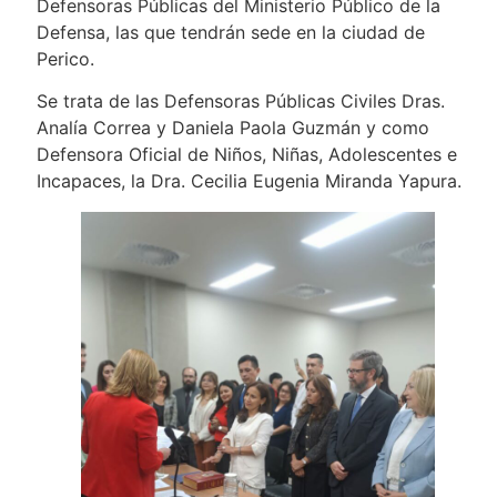
Defensoras Públicas del Ministerio Público de la
Defensa, las que tendrán sede en la ciudad de
Perico.
Se trata de las Defensoras Públicas Civiles Dras.
Analía Correa y Daniela Paola Guzmán y como
Defensora Oficial de Niños, Niñas, Adolescentes e
Incapaces, la Dra. Cecilia Eugenia Miranda Yapura.