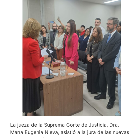
La jueza de la Suprema Corte de Justicia, Dra.
María Eugenia Nieva, asistió a la jura de las nuevas