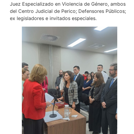
Juez Especializado en Violencia de Género, ambos
del Centro Judicial de Perico; Defensores Públicos;
ex legisladores e invitados especiales.