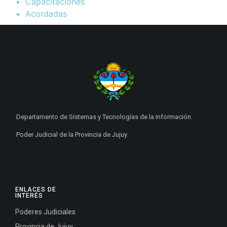
Capacitaciones
Acordadas
Departamento de Sistemas y Tecnologías de la Información.
Poder Judicial de la Provincia de Jujuy
ENLACES DE
INTERÉS
Poderes Judiciales
Provincia de Jujuy