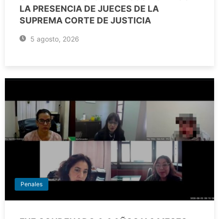
LA PRESENCIA DE JUECES DE LA
SUPREMA CORTE DE JUSTICIA
5 agosto, 2026
Penales