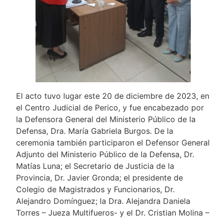
El acto tuvo lugar este 20 de diciembre de 2023, en
el Centro Judicial de Perico, y fue encabezado por
la Defensora General del Ministerio Público de la
Defensa, Dra. María Gabriela Burgos. De la
ceremonia también participaron el Defensor General
Adjunto del Ministerio Público de la Defensa, Dr.
Matías Luna; el Secretario de Justicia de la
Provincia, Dr. Javier Gronda; el presidente de
Colegio de Magistrados y Funcionarios, Dr.
Alejandro Domínguez; la Dra. Alejandra Daniela
Torres – Jueza Multifueros- y el Dr. Cristian Molina –