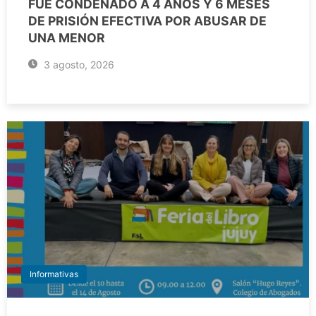
FUE CONDENADO A 4 AÑOS Y 6 MESES
DE PRISIÓN EFECTIVA POR ABUSAR DE
UNA MENOR
3 agosto, 2026
Informativas