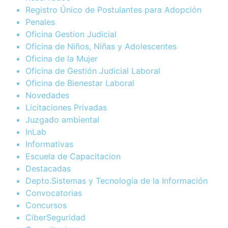
Registro Único de Postulantes para Adopción
Penales
Oficina Gestion Judicial
Oficina de Niños, Niñas y Adolescentes
Oficina de la Mujer
Oficina de Gestión Judicial Laboral
Oficina de Bienestar Laboral
Novedades
Licitaciones Privadas
Juzgado ambiental
InLab
Informativas
Escuela de Capacitacion
Destacadas
Depto.Sistemas y Tecnología de la Información
Convocatorias
Concursos
CiberSeguridad