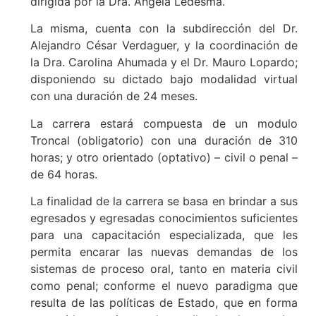
dirigida por la Dra. Ángela Ledesma.
La misma, cuenta con la subdirección del Dr.
Alejandro César Verdaguer, y la coordinación de
la Dra. Carolina Ahumada y el Dr. Mauro Lopardo;
disponiendo su dictado bajo modalidad virtual
con una duración de 24 meses.
La carrera estará compuesta de un modulo
Troncal (obligatorio) con una duración de 310
horas; y otro orientado (optativo) – civil o penal –
de 64 horas.
La finalidad de la carrera se basa en brindar a sus
egresados y egresadas conocimientos suficientes
para una capacitación especializada, que les
permita encarar las nuevas demandas de los
sistemas de proceso oral, tanto en materia civil
como penal; conforme el nuevo paradigma que
resulta de las políticas de Estado, que en forma