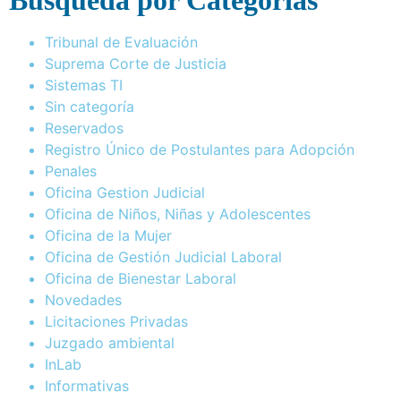
Busqueda por Categorías
Tribunal de Evaluación
Suprema Corte de Justicia
Sistemas TI
Sin categoría
Reservados
Registro Único de Postulantes para Adopción
Penales
Oficina Gestion Judicial
Oficina de Niños, Niñas y Adolescentes
Oficina de la Mujer
Oficina de Gestión Judicial Laboral
Oficina de Bienestar Laboral
Novedades
Licitaciones Privadas
Juzgado ambiental
InLab
Informativas