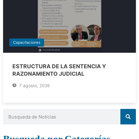
Capacitaciones
ESTRUCTURA DE LA SENTENCIA Y
RAZONAMIENTO JUDICIAL
7 agosto, 2026