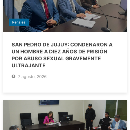
Penales
SAN PEDRO DE JUJUY: CONDENARON A
UN HOMBRE A DIEZ AÑOS DE PRISIÓN
POR ABUSO SEXUAL GRAVEMENTE
ULTRAJANTE
7 agosto, 2026