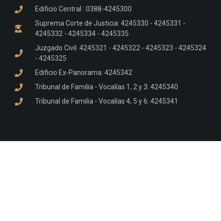
Edificio Central : 0388-4245300
Suprema Corte de Justicia: 4245330 - 4245331 -
4245332 - 4245334 - 4245335
Juzgado Civil: 4245321 - 4245322 - 4245323 - 4245324
- 4245325
Edificio Ex-Panorama: 4245342
Tribunal de Familia - Vocalías 1, 2 y 3: 4245340
Tribunal de Familia - Vocalías 4, 5 y 6: 4245341