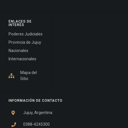
ENLACES DE
INTERÉS
Poderes Judiciales
Provincia de Jujuy
Nacionales
Internacionales
Mapa del
Sitio
INFORMACIÓN DE CONTACTO
Jujuy, Argentina
0388-4245300