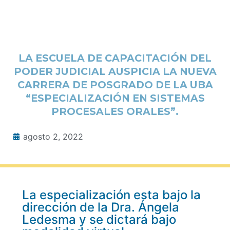
LA ESCUELA DE CAPACITACIÓN DEL
PODER JUDICIAL AUSPICIA LA NUEVA
CARRERA DE POSGRADO DE LA UBA
“ESPECIALIZACIÓN EN SISTEMAS
PROCESALES ORALES”.
agosto 2, 2022
La especialización esta bajo la
dirección de la Dra. Ángela
Ledesma y se dictará bajo