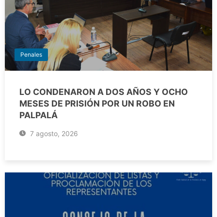
Penales
LO CONDENARON A DOS AÑOS Y OCHO
MESES DE PRISIÓN POR UN ROBO EN
PALPALÁ
7 agosto, 2026