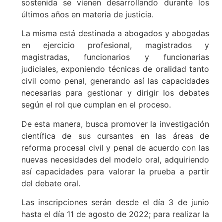
sostenida se vienen desarrollando durante los
últimos años en materia de justicia.
La misma está destinada a abogados y abogadas
en ejercicio profesional, magistrados y
magistradas, funcionarios y funcionarias
judiciales, exponiendo técnicas de oralidad tanto
civil como penal, generando así las capacidades
necesarias para gestionar y dirigir los debates
según el rol que cumplan en el proceso.
De esta manera, busca promover la investigación
científica de sus cursantes en las áreas de
reforma procesal civil y penal de acuerdo con las
nuevas necesidades del modelo oral, adquiriendo
así capacidades para valorar la prueba a partir
del debate oral.
Las inscripciones serán desde el día 3 de junio
hasta el día 11 de agosto de 2022; para realizar la