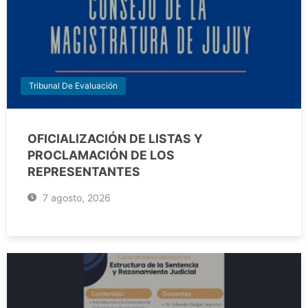
Tribunal De Evaluación
OFICIALIZACIÓN DE LISTAS Y
PROCLAMACIÓN DE LOS
REPRESENTANTES
7 agosto, 2026