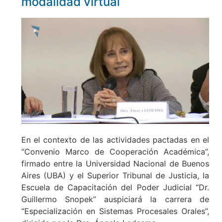
modalidad virtual
En el contexto de las actividades pactadas en el
“Convenio Marco de Cooperación Académica”,
firmado entre la Universidad Nacional de Buenos
Aires (UBA) y el Superior Tribunal de Justicia, la
Escuela de Capacitación del Poder Judicial “Dr.
Guillermo Snopek” auspiciará la carrera de
“Especialización en Sistemas Procesales Orales”,