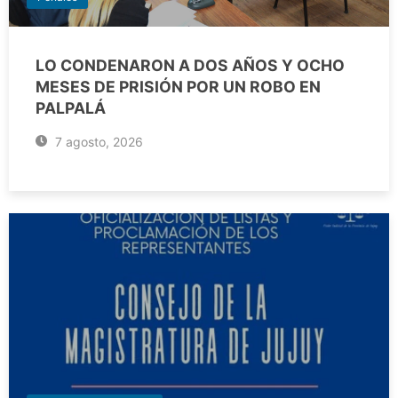
LO CONDENARON A DOS AÑOS Y OCHO
MESES DE PRISIÓN POR UN ROBO EN
PALPALÁ
7 agosto, 2026