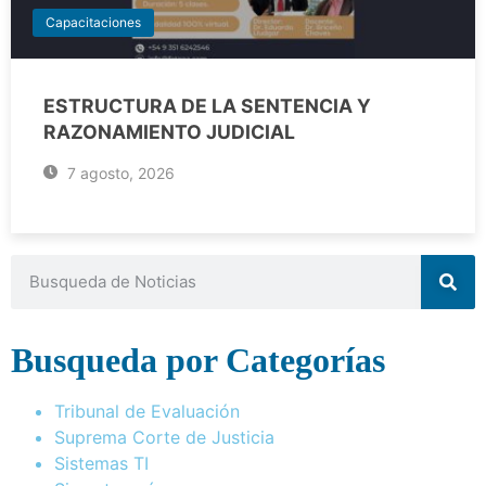
Capacitaciones
ESTRUCTURA DE LA SENTENCIA Y
RAZONAMIENTO JUDICIAL
7 agosto, 2026
Busqueda por Categorías
Tribunal de Evaluación
Suprema Corte de Justicia
Sistemas TI