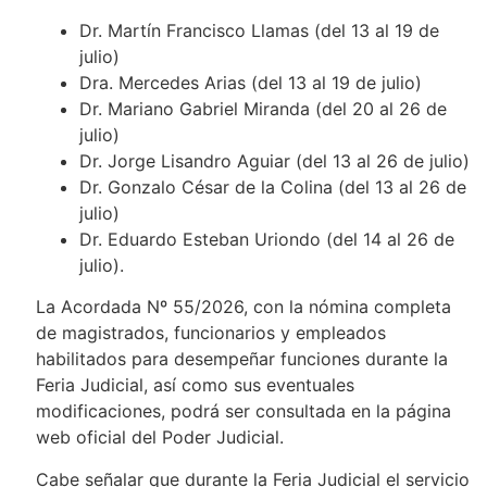
Dr. Martín Francisco Llamas (del 13 al 19 de
julio)
Dra. Mercedes Arias (del 13 al 19 de julio)
Dr. Mariano Gabriel Miranda (del 20 al 26 de
julio)
Dr. Jorge Lisandro Aguiar (del 13 al 26 de julio)
Dr. Gonzalo César de la Colina (del 13 al 26 de
julio)
Dr. Eduardo Esteban Uriondo (del 14 al 26 de
julio).
La Acordada Nº 55/2026, con la nómina completa
de magistrados, funcionarios y empleados
habilitados para desempeñar funciones durante la
Feria Judicial, así como sus eventuales
modificaciones, podrá ser consultada en la página
web oficial del Poder Judicial.
Cabe señalar que durante la Feria Judicial el servicio