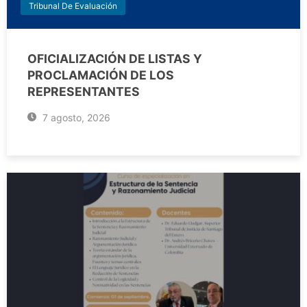
Tribunal De Evaluación
OFICIALIZACIÓN DE LISTAS Y
PROCLAMACIÓN DE LOS
REPRESENTANTES
7 agosto, 2026