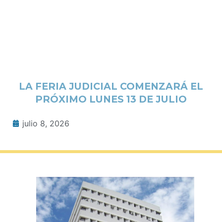
LA FERIA JUDICIAL COMENZARÁ EL
PRÓXIMO LUNES 13 DE JULIO
julio 8, 2026