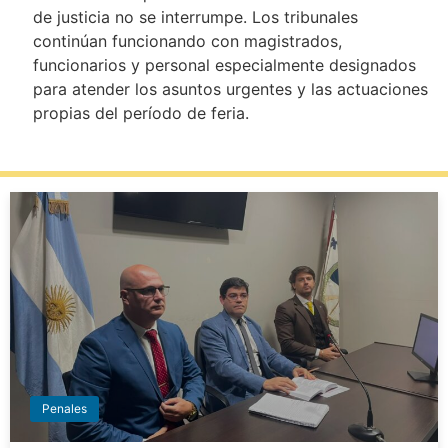
de justicia no se interrumpe. Los tribunales
continúan funcionando con magistrados,
funcionarios y personal especialmente designados
para atender los asuntos urgentes y las actuaciones
propias del período de feria.
Penales