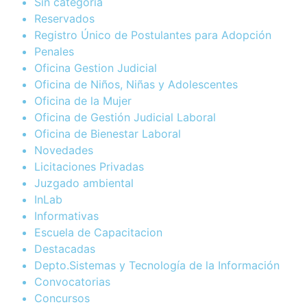
Sin categoría
Reservados
Registro Único de Postulantes para Adopción
Penales
Oficina Gestion Judicial
Oficina de Niños, Niñas y Adolescentes
Oficina de la Mujer
Oficina de Gestión Judicial Laboral
Oficina de Bienestar Laboral
Novedades
Licitaciones Privadas
Juzgado ambiental
InLab
Informativas
Escuela de Capacitacion
Destacadas
Depto.Sistemas y Tecnología de la Información
Convocatorias
Concursos