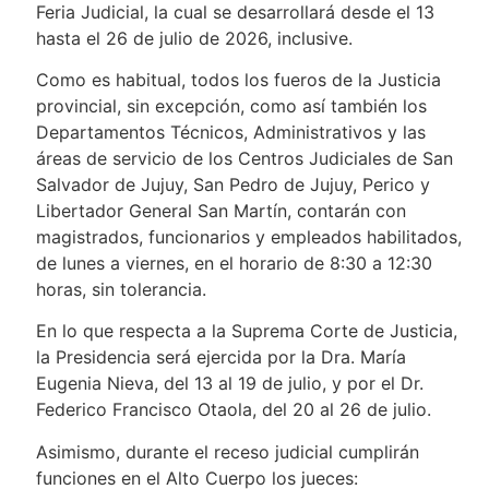
Feria Judicial, la cual se desarrollará desde el 13
hasta el 26 de julio de 2026, inclusive.
Como es habitual, todos los fueros de la Justicia
provincial, sin excepción, como así también los
Departamentos Técnicos, Administrativos y las
áreas de servicio de los Centros Judiciales de San
Salvador de Jujuy, San Pedro de Jujuy, Perico y
Libertador General San Martín, contarán con
magistrados, funcionarios y empleados habilitados,
de lunes a viernes, en el horario de 8:30 a 12:30
horas, sin tolerancia.
En lo que respecta a la Suprema Corte de Justicia,
la Presidencia será ejercida por la Dra. María
Eugenia Nieva, del 13 al 19 de julio, y por el Dr.
Federico Francisco Otaola, del 20 al 26 de julio.
Asimismo, durante el receso judicial cumplirán
funciones en el Alto Cuerpo los jueces: