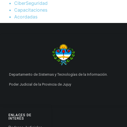
CiberSeguridad
Capacitaciones
Acordadas
Departamento de Sistemas y Tecnologías de la Información.
Poder Judicial de la Provincia de Jujuy
ENLACES DE
INTERÉS