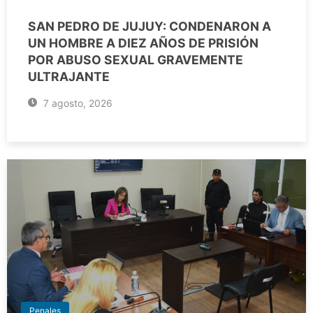
SAN PEDRO DE JUJUY: CONDENARON A
UN HOMBRE A DIEZ AÑOS DE PRISIÓN
POR ABUSO SEXUAL GRAVEMENTE
ULTRAJANTE
7 agosto, 2026
Penales