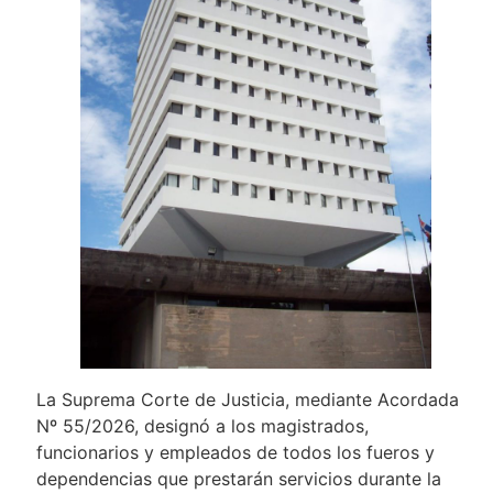
La Suprema Corte de Justicia, mediante Acordada
Nº 55/2026, designó a los magistrados,
funcionarios y empleados de todos los fueros y
dependencias que prestarán servicios durante la