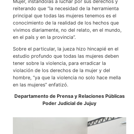
Mujer, instándolas a luchar por sus derechos y
reiterando que “la necesidad de la herramienta
principal que todas las mujeres tenemos es el
conocimiento de la realidad de los hechos que
vivimos diariamente, no del relato, en el mundo,
en el país y en la provincia”.
Sobre el particular, la jueza hizo hincapié en el
estudio profundo que todas las mujeres deben
tener sobre la violencia, para erradicar la
violación de los derechos de la mujer y del
hombre, “ya que la violencia no solo hace mella
en las mujeres” enfatizó.
Departamento de Prensa y Relaciones Públicas
Poder Judicial de Jujuy