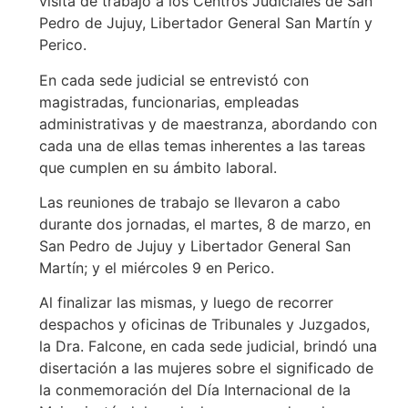
visita de trabajo a los Centros Judiciales de San
Pedro de Jujuy, Libertador General San Martín y
Perico.
En cada sede judicial se entrevistó con
magistradas, funcionarias, empleadas
administrativas y de maestranza, abordando con
cada una de ellas temas inherentes a las tareas
que cumplen en su ámbito laboral.
Las reuniones de trabajo se llevaron a cabo
durante dos jornadas, el martes, 8 de marzo, en
San Pedro de Jujuy y Libertador General San
Martín; y el miércoles 9 en Perico.
Al finalizar las mismas, y luego de recorrer
despachos y oficinas de Tribunales y Juzgados,
la Dra. Falcone, en cada sede judicial, brindó una
disertación a las mujeres sobre el significado de
la conmemoración del Día Internacional de la