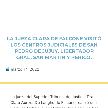
LA JUEZA CLARA DE FALCONE VISITÓ
LOS CENTROS JUDICIALES DE SAN
PEDRO DE JUJUY, LIBERTADOR
GRAL. SAN MARTÍN Y PERICO.
marzo 14, 2022
La jueza del Superior Tribunal de Justicia Dra.
Clara Aurora De Langhe de Falcone realizó una