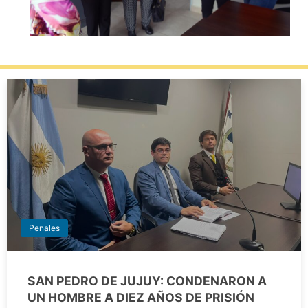
Penales
SAN PEDRO DE JUJUY: CONDENARON A
UN HOMBRE A DIEZ AÑOS DE PRISIÓN