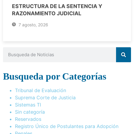
ESTRUCTURA DE LA SENTENCIA Y
RAZONAMIENTO JUDICIAL
7 agosto, 2026
Busqueda por Categorías
Tribunal de Evaluación
Suprema Corte de Justicia
Sistemas TI
Sin categoría
Reservados
Registro Único de Postulantes para Adopción
Penales