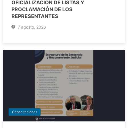
OFICIALIZACIÓN DE LISTAS Y
PROCLAMACIÓN DE LOS
REPRESENTANTES
7 agosto, 2026
Capacitaciones