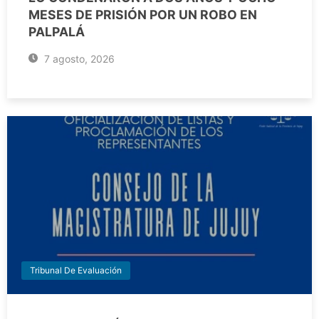
MESES DE PRISIÓN POR UN ROBO EN
PALPALÁ
7 agosto, 2026
Tribunal De Evaluación