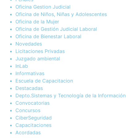
Oficina Gestion Judicial
Oficina de Niños, Niñas y Adolescentes
Oficina de la Mujer
Oficina de Gestión Judicial Laboral
Oficina de Bienestar Laboral
Novedades
Licitaciones Privadas
Juzgado ambiental
InLab
Informativas
Escuela de Capacitacion
Destacadas
Depto.Sistemas y Tecnología de la Información
Convocatorias
Concursos
CiberSeguridad
Capacitaciones
Acordadas