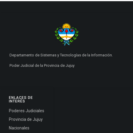
Departamento de Sistemas y Tecnologías de la Información.
Poder Judicial de la Provincia de Jujuy
ENLACES DE
INTERÉS
Poderes Judiciales
Provincia de Jujuy
Nacionales