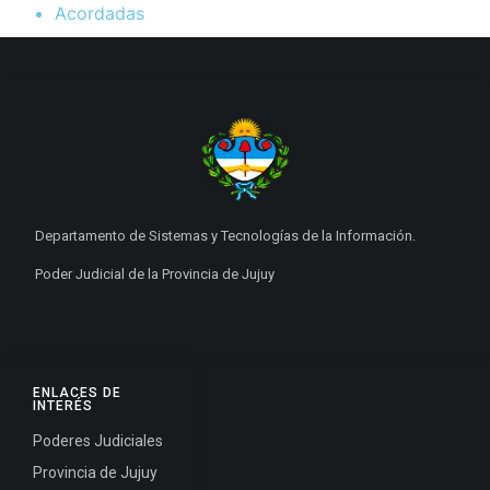
Acordadas
Departamento de Sistemas y Tecnologías de la Información.
Poder Judicial de la Provincia de Jujuy
ENLACES DE
INTERÉS
Poderes Judiciales
Provincia de Jujuy