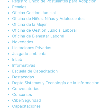
Registro Único de Postulantes para Adopción
Penales
Oficina Gestion Judicial
Oficina de Niños, Niñas y Adolescentes
Oficina de la Mujer
Oficina de Gestión Judicial Laboral
Oficina de Bienestar Laboral
Novedades
Licitaciones Privadas
Juzgado ambiental
InLab
Informativas
Escuela de Capacitacion
Destacadas
Depto.Sistemas y Tecnología de la Información
Convocatorias
Concursos
CiberSeguridad
Capacitaciones