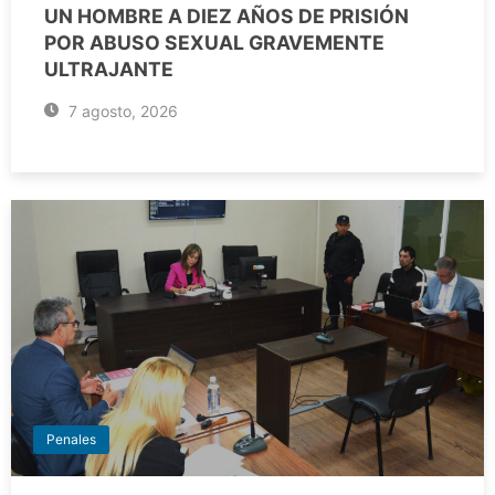
UN HOMBRE A DIEZ AÑOS DE PRISIÓN
POR ABUSO SEXUAL GRAVEMENTE
ULTRAJANTE
7 agosto, 2026
Penales