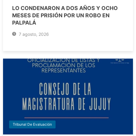
LO CONDENARON A DOS AÑOS Y OCHO
MESES DE PRISIÓN POR UN ROBO EN
PALPALÁ
7 agosto, 2026
Tribunal De Evaluación