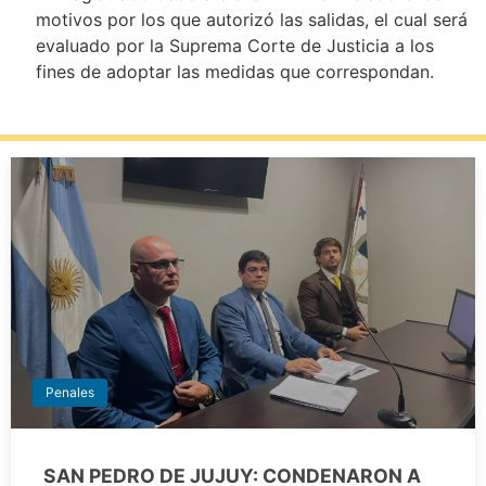
motivos por los que autorizó las salidas, el cual será
evaluado por la Suprema Corte de Justicia a los
fines de adoptar las medidas que correspondan.
Penales
SAN PEDRO DE JUJUY: CONDENARON A