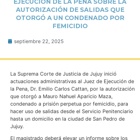
EJECUCIÓN DE LA PENA SOBRE LA
AUTORIZACIÓN DE SALIDAS QUE
OTORGÓ A UN CONDENADO POR
FEMICIDIO
septiembre 22, 2025
La Suprema Corte de Justicia de Jujuy inició
actuaciones administrativas al Juez de Ejecución de
la Pena, Dr. Emilio Carlos Cattan, por la autorización
que otorgó a Mauro Nahuel Aparicio Maza,
condenado a prisión perpetua por femicidio, para
hacer uso de salidas desde el Servicio Penitenciario
hasta un domicilio en la ciudad de San Pedro de
Jujuy.
El magistrado deberá elevar un informe sobre los