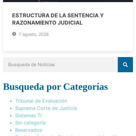
ESTRUCTURA DE LA SENTENCIA Y
RAZONAMIENTO JUDICIAL
7 agosto, 2026
Busqueda por Categorías
Tribunal de Evaluación
Suprema Corte de Justicia
Sistemas TI
Sin categoría
Reservados