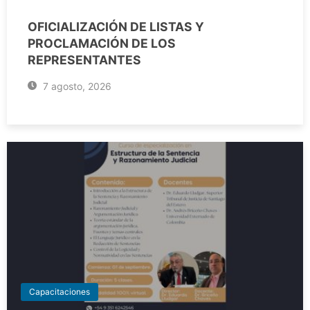
OFICIALIZACIÓN DE LISTAS Y
PROCLAMACIÓN DE LOS
REPRESENTANTES
7 agosto, 2026
Capacitaciones