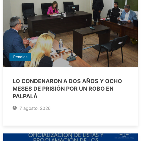
Penales
LO CONDENARON A DOS AÑOS Y OCHO
MESES DE PRISIÓN POR UN ROBO EN
PALPALÁ
7 agosto, 2026