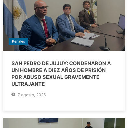
Penales
SAN PEDRO DE JUJUY: CONDENARON A
UN HOMBRE A DIEZ AÑOS DE PRISIÓN
POR ABUSO SEXUAL GRAVEMENTE
ULTRAJANTE
7 agosto, 2026