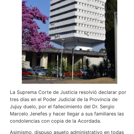
La Suprema Corte de Justicia resolvió declarar por
tres días en el Poder Judicial de la Provincia de
Jujuy duelo, por el fallecimiento del Dr. Sergio
Marcelo Jenefes y hacer llegar a sus familiares las
condolencias con copia de la Acordada.
Asimismo, dispuso asueto administrativo en todas