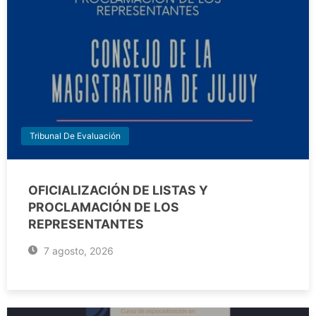
Tribunal De Evaluación
OFICIALIZACIÓN DE LISTAS Y
PROCLAMACIÓN DE LOS
REPRESENTANTES
7 agosto, 2026