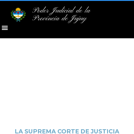
Poder Judicial de la
Provincia de Jujuy
LA SUPREMA CORTE DE JUSTICIA