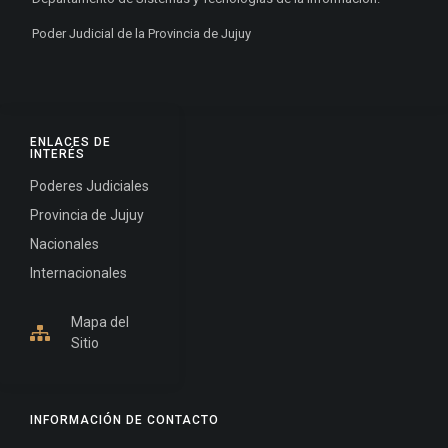
Poder Judicial de la Provincia de Jujuy
ENLACES DE
INTERÉS
Poderes Judiciales
Provincia de Jujuy
Nacionales
Internacionales
Mapa del
Sitio
INFORMACIÓN DE CONTACTO