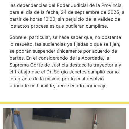
las dependencias del Poder Judicial de la Provincia,
para el día de la fecha, 24 de septiembre de 2025, a
partir de horas 10:00, sin perjuicio de la validez de
los actos procesales que pudieran cumplirse.
Sobre el particular, se hace saber que, no obstante
lo resuelto, las audiencias ya fijadas o que se fijen,
se podrán suspender únicamente por acuerdo de
partes. En el considerando de la Acordada, la
Suprema Corte de Justicia destaca la trayectoria y
el trabajo que el Dr. Sergio Jenefes cumplió como
integrante de la misma, por lo cual resolvió
brindarle un humilde, pero sentido homenaje.