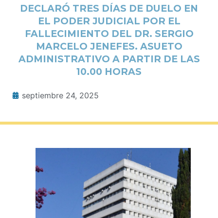
DECLARÓ TRES DÍAS DE DUELO EN
EL PODER JUDICIAL POR EL
FALLECIMIENTO DEL DR. SERGIO
MARCELO JENEFES. ASUETO
ADMINISTRATIVO A PARTIR DE LAS
10.00 HORAS
septiembre 24, 2025