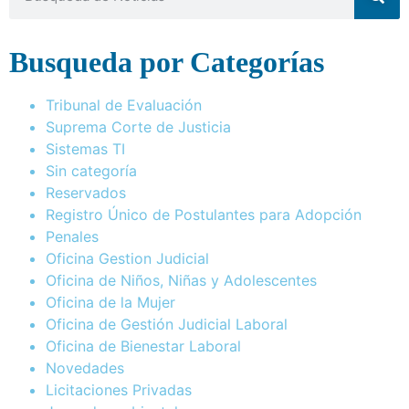
Busqueda por Categorías
Tribunal de Evaluación
Suprema Corte de Justicia
Sistemas TI
Sin categoría
Reservados
Registro Único de Postulantes para Adopción
Penales
Oficina Gestion Judicial
Oficina de Niños, Niñas y Adolescentes
Oficina de la Mujer
Oficina de Gestión Judicial Laboral
Oficina de Bienestar Laboral
Novedades
Licitaciones Privadas