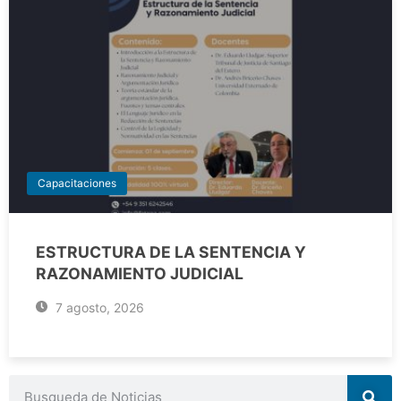
Capacitaciones
ESTRUCTURA DE LA SENTENCIA Y
RAZONAMIENTO JUDICIAL
7 agosto, 2026