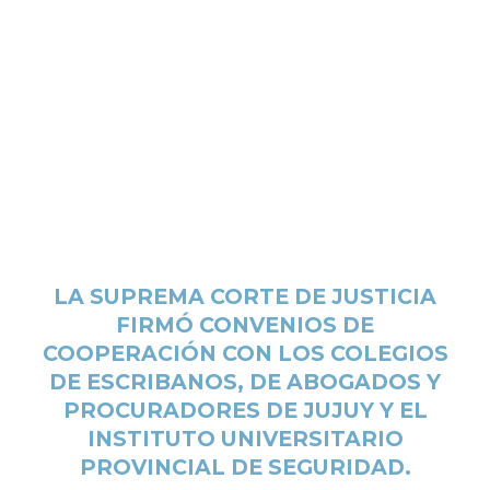
LA SUPREMA CORTE DE JUSTICIA
FIRMÓ CONVENIOS DE
COOPERACIÓN CON LOS COLEGIOS
DE ESCRIBANOS, DE ABOGADOS Y
PROCURADORES DE JUJUY Y EL
INSTITUTO UNIVERSITARIO
PROVINCIAL DE SEGURIDAD.