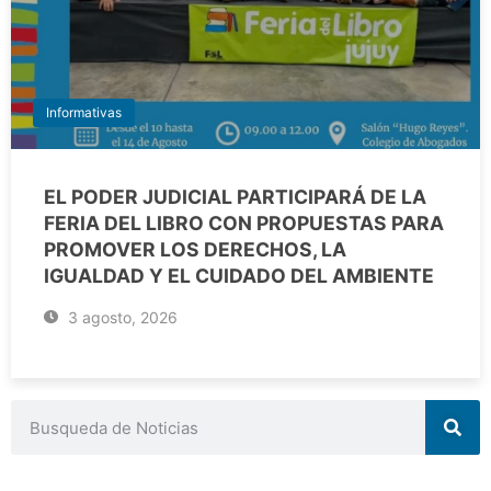
Informativas
EL PODER JUDICIAL PARTICIPARÁ DE LA
FERIA DEL LIBRO CON PROPUESTAS PARA
PROMOVER LOS DERECHOS, LA
IGUALDAD Y EL CUIDADO DEL AMBIENTE
3 agosto, 2026