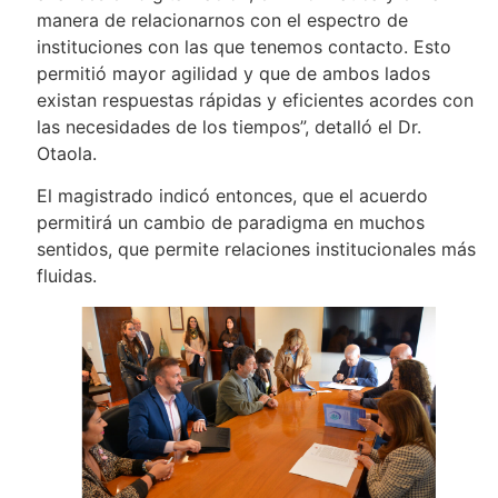
manera de relacionarnos con el espectro de
instituciones con las que tenemos contacto. Esto
permitió mayor agilidad y que de ambos lados
existan respuestas rápidas y eficientes acordes con
las necesidades de los tiempos”, detalló el Dr.
Otaola.
El magistrado indicó entonces, que el acuerdo
permitirá un cambio de paradigma en muchos
sentidos, que permite relaciones institucionales más
fluidas.