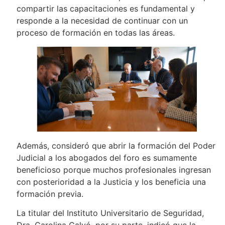
compartir las capacitaciones es fundamental y
responde a la necesidad de continuar con un
proceso de formación en todas las áreas.
Además, consideró que abrir la formación del Poder
Judicial a los abogados del foro es sumamente
beneficioso porque muchos profesionales ingresan
con posterioridad a la Justicia y los beneficia una
formación previa.
La titular del Instituto Universitario de Seguridad,