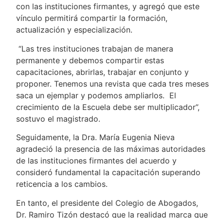
con las instituciones firmantes, y agregó que este
vínculo permitirá compartir la formación,
actualización y especialización.
“Las tres instituciones trabajan de manera
permanente y debemos compartir estas
capacitaciones, abrirlas, trabajar en conjunto y
proponer. Tenemos una revista que cada tres meses
saca un ejemplar y podemos ampliarlos. El
crecimiento de la Escuela debe ser multiplicador”,
sostuvo el magistrado.
Seguidamente, la Dra. María Eugenia Nieva
agradeció la presencia de las máximas autoridades
de las instituciones firmantes del acuerdo y
consideró fundamental la capacitación superando
reticencia a los cambios.
En tanto, el presidente del Colegio de Abogados,
Dr. Ramiro Tizón destacó que la realidad marca que