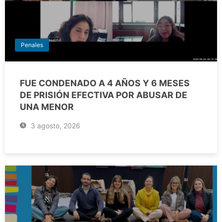
Penales
FUE CONDENADO A 4 AÑOS Y 6 MESES
DE PRISIÓN EFECTIVA POR ABUSAR DE
UNA MENOR
3 agosto, 2026