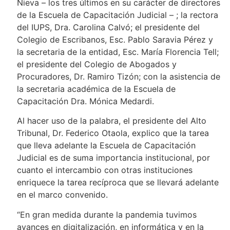
Nieva – los tres últimos en su carácter de directores
de la Escuela de Capacitación Judicial – ; la rectora
del IUPS, Dra. Carolina Calvó; el presidente del
Colegio de Escribanos, Esc. Pablo Saravia Pérez y
la secretaria de la entidad, Esc. María Florencia Tell;
el presidente del Colegio de Abogados y
Procuradores, Dr. Ramiro Tizón; con la asistencia de
la secretaria académica de la Escuela de
Capacitación Dra. Mónica Medardi.
Al hacer uso de la palabra, el presidente del Alto
Tribunal, Dr. Federico Otaola, explico que la tarea
que lleva adelante la Escuela de Capacitación
Judicial es de suma importancia institucional, por
cuanto el intercambio con otras instituciones
enriquece la tarea recíproca que se llevará adelante
en el marco convenido.
“En gran medida durante la pandemia tuvimos
avances en digitalización, en informática y en la