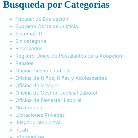
Busqueda por Categorías
Tribunal de Evaluación
Suprema Corte de Justicia
Sistemas TI
Sin categoría
Reservados
Registro Único de Postulantes para Adopción
Penales
Oficina Gestion Judicial
Oficina de Niños, Niñas y Adolescentes
Oficina de la Mujer
Oficina de Gestión Judicial Laboral
Oficina de Bienestar Laboral
Novedades
Licitaciones Privadas
Juzgado ambiental
InLab
Informativas