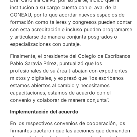
Dra. Carolina Calvó, por su parte, indicó que la
institución a su cargo cuenta con el aval de la
CONEAU, por lo que acordar nuevos espacios de
formación como talleres y congresos pueden contar
con esta acreditación e incluso pueden programarse
y articularse de manera conjunta posgrados o
especializaciones con puntaje.
Finalmente, el presidente del Colegio de Escribanos
Pablo Saravia Pérez, puntualizó que los
profesionales de su área trabajan con expedientes
mixtos y digitales, y expresó que “los escribanos
estamos abiertos al cambio y necesitamos
capacitaciones, estamos de acuerdo con el
convenio y colaborar de manera conjunta”.
Implementación del acuerdo
En los respectivos convenios de cooperación, los
firmantes pactaron que las acciones que demanden