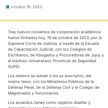
octubre 19, 2023
Tres nuevos convenios de cooperación académica
fueron firmados hoy, 19 de octubre de 2023, por la
Suprema Corte de Justicia, a través de la Escuela
de Capacitación Judicial, con los Colegios de
Escribanos, de Abogados y Procuradores de Jujuy y
el Instituto Universitario Provincial de Seguridad
(IUPS).
Los mismos se suman a los ya suscriptos, del
mismo tenor, con los Ministerios Públicos de la
Defensa Penal, de la Defensa Civil y el Colegio de
Magistrados y Funcionarios.
Los acuerdos tienen como objetivo diseñar y