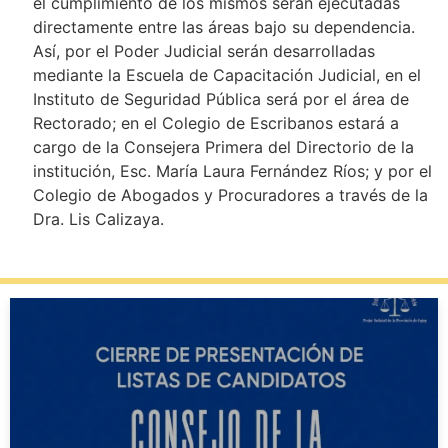
el cumplimiento de los mismos serán ejecutadas
directamente entre las áreas bajo su dependencia.
Así, por el Poder Judicial serán desarrolladas
mediante la Escuela de Capacitación Judicial, en el
Instituto de Seguridad Pública será por el área de
Rectorado; en el Colegio de Escribanos estará a
cargo de la Consejera Primera del Directorio de la
institución, Esc. María Laura Fernández Ríos; y por el
Colegio de Abogados y Procuradores a través de la
Dra. Lis Calizaya.