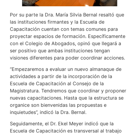
Por su parte la Dra. María Silvia Bernal resaltó que
las instituciones firmantes y la Escuela de
Capacitación cuentan con temas comunes para
proyectar espacios de formación. Específicamente
con el Colegio de Abogados, opinó que llegará a
ser positivo que ambas instituciones tengan
visiones diferentes para poder coordinar acciones.
“Empezaremos a evaluar un nuevo almanaque de
actividades a partir de la incorporación de la
Escuela de Capacitación al Consejo de la
Magistratura. Tendremos que coordinar y proponer
nuevas capacitaciones. Hasta que la estructura se
organice son bienvenidas las propuestas e
inquietudes”, indicó la Dra. Bernal.
Seguidamente, el Dr. Ekel Meyer indicó que la
Escuela de Capacitación es transversal al trabajo