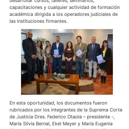
desarrollar cursos, talleres, seminarios,
capacitaciones y cualquier actividad de formación
académica dirigida a los operadores judiciales de
las instituciones firmantes.
En esta oportunidad, los documentos fueron
rubricados por los integrantes de la Suprema Corte
de Justicia Dres. Federico Otaola – presidente -,
María Silvia Bernal, Ekel Meyer y María Eugenia