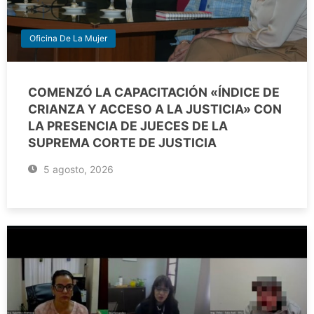
Oficina De La Mujer
COMENZÓ LA CAPACITACIÓN «ÍNDICE DE
CRIANZA Y ACCESO A LA JUSTICIA» CON
LA PRESENCIA DE JUECES DE LA
SUPREMA CORTE DE JUSTICIA
5 agosto, 2026