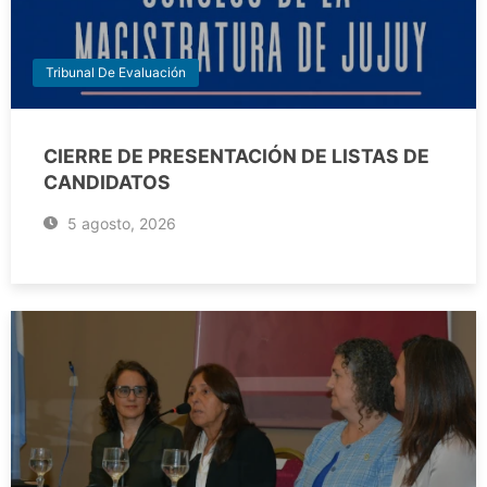
Tribunal De Evaluación
CIERRE DE PRESENTACIÓN DE LISTAS DE
CANDIDATOS
5 agosto, 2026