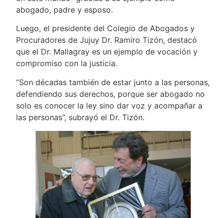
abogado, padre y esposo.
Luego, el presidente del Colegio de Abogados y
Procuradores de Jujuy Dr. Ramiro Tizón, destacó
que el Dr. Mallagray es un ejemplo de vocación y
compromiso con la justicia.
“Son décadas también de estar junto a las personas,
defendiendo sus derechos, porque ser abogado no
solo es conocer la ley sino dar voz y acompañar a
las personas”, subrayó el Dr. Tizón.