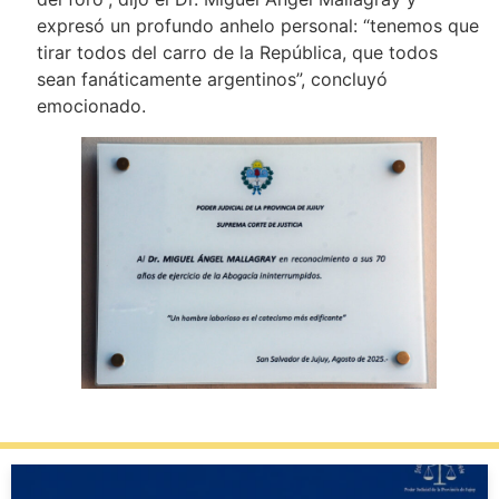
expresó un profundo anhelo personal: “tenemos que
tirar todos del carro de la República, que todos
sean fanáticamente argentinos”, concluyó
emocionado.