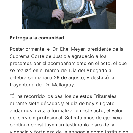
Entrega a la comunidad
Posteriormente, el Dr. Ekel Meyer, presidente de la
Suprema Corte de Justicia agradeció a los
presentes por el acompañamiento en el acto, el que
se realizó en el marco del Día del Abogado a
celebrarse mañana 29 de agosto, y destacó la
trayectoria del Dr. Mallagray.
“Él ha recorrido los pasillos de estos Tribunales
durante siete décadas y el día de hoy su grato
andar nos invita a formalizar en este acto, el valor
del servicio profesional. Setenta años de ejercicio
continuo constituyen un testimonio claro de la
vigencia y fortaleza de la abogacía como institución