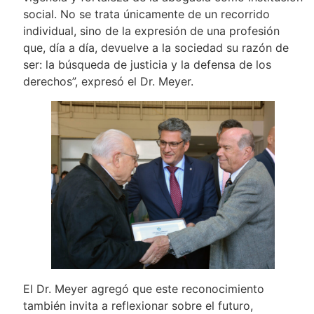
social. No se trata únicamente de un recorrido
individual, sino de la expresión de una profesión
que, día a día, devuelve a la sociedad su razón de
ser: la búsqueda de justicia y la defensa de los
derechos”, expresó el Dr. Meyer.
El Dr. Meyer agregó que este reconocimiento
también invita a reflexionar sobre el futuro,