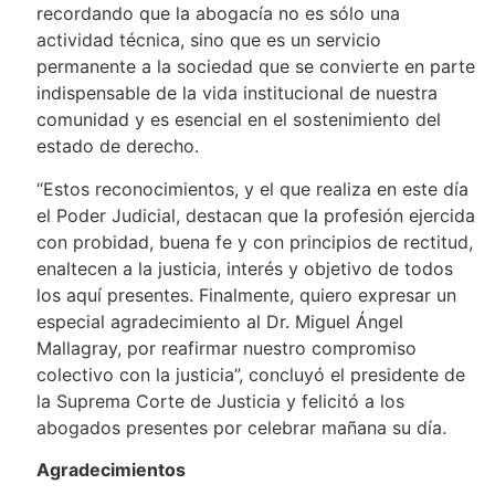
recordando que la abogacía no es sólo una
actividad técnica, sino que es un servicio
permanente a la sociedad que se convierte en parte
indispensable de la vida institucional de nuestra
comunidad y es esencial en el sostenimiento del
estado de derecho.
“Estos reconocimientos, y el que realiza en este día
el Poder Judicial, destacan que la profesión ejercida
con probidad, buena fe y con principios de rectitud,
enaltecen a la justicia, interés y objetivo de todos
los aquí presentes. Finalmente, quiero expresar un
especial agradecimiento al Dr. Miguel Ángel
Mallagray, por reafirmar nuestro compromiso
colectivo con la justicia”, concluyó el presidente de
la Suprema Corte de Justicia y felicitó a los
abogados presentes por celebrar mañana su día.
Agradecimientos