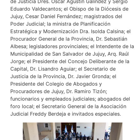
de Justicia Dres. Oscar Agustín Galíndez y Sergio
Eduardo Valdecantos; el Obispo de la Diócesis de
Jujuy, Cesar Daniel Fernández; magistrados del
Poder Judicial; la ministra de Planificación
Estratégica y Modernización Dra. Isolda Calsina; el
Procurador General de la Provincia, Dr. Sebastián
Albesa; legisladores provinciales; el Intendente de la
Municipalidad de San Salvador de Jujuy, Arq. Raúl
Jorge; el Presidente del Concejo Deliberante de la
Capital, Dr. Lisandro Aguiar; el Secretario de
Justicia de la Provincia, Dr. Javier Gronda; el
Presidente del Colegio de Abogados y
Procuradores de Jujuy, Dr. Ramiro Tizón;
funcionarios y empleados judiciales; abogados del
foro local; el Secretario General de la Asociación
Judicial Freddy Berdeja e invitados especiales.