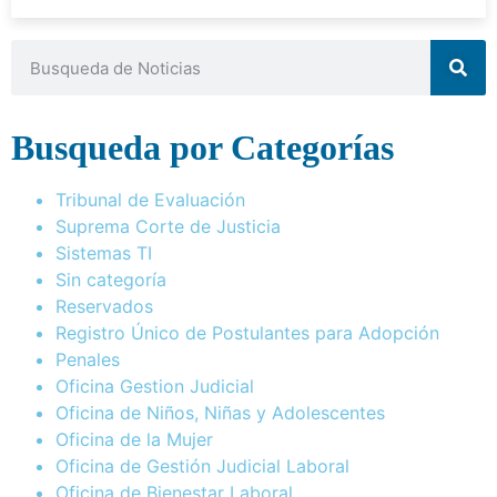
Busqueda por Categorías
Tribunal de Evaluación
Suprema Corte de Justicia
Sistemas TI
Sin categoría
Reservados
Registro Único de Postulantes para Adopción
Penales
Oficina Gestion Judicial
Oficina de Niños, Niñas y Adolescentes
Oficina de la Mujer
Oficina de Gestión Judicial Laboral
Oficina de Bienestar Laboral