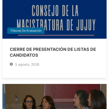
Tribunal De Evaluación
CIERRE DE PRESENTACIÓN DE LISTAS DE
CANDIDATOS
5 agosto, 2026