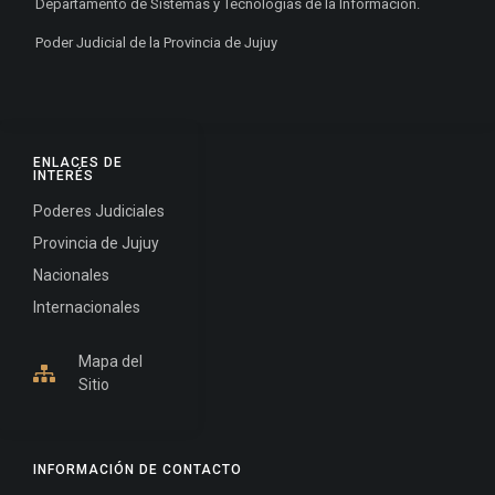
Departamento de Sistemas y Tecnologías de la Información.
Poder Judicial de la Provincia de Jujuy
ENLACES DE
INTERÉS
Poderes Judiciales
Provincia de Jujuy
Nacionales
Internacionales
Mapa del
Sitio
INFORMACIÓN DE CONTACTO