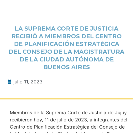
LA SUPREMA CORTE DE JUSTICIA
RECIBIÓ A MIEMBROS DEL CENTRO
DE PLANIFICACIÓN ESTRATÉGICA
DEL CONSEJO DE LA MAGISTRATURA
DE LA CIUDAD AUTÓNOMA DE
BUENOS AIRES
julio 11, 2023
Miembros de la Suprema Corte de Justicia de Jujuy
recibieron hoy, 11 de julio de 2023, a integrantes del
Centro de Planificación Estratégica del Consejo de