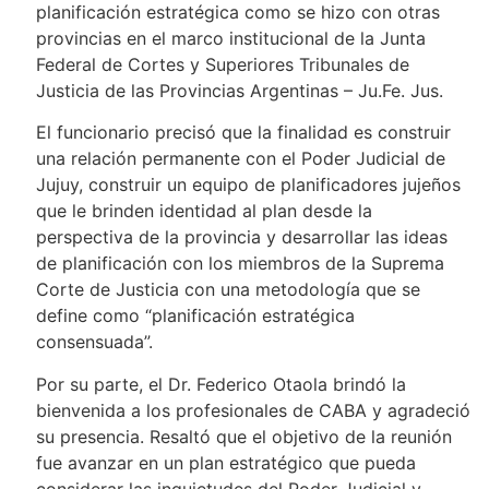
planificación estratégica como se hizo con otras
provincias en el marco institucional de la Junta
Federal de Cortes y Superiores Tribunales de
Justicia de las Provincias Argentinas – Ju.Fe. Jus.
El funcionario precisó que la finalidad es construir
una relación permanente con el Poder Judicial de
Jujuy, construir un equipo de planificadores jujeños
que le brinden identidad al plan desde la
perspectiva de la provincia y desarrollar las ideas
de planificación con los miembros de la Suprema
Corte de Justicia con una metodología que se
define como “planificación estratégica
consensuada”.
Por su parte, el Dr. Federico Otaola brindó la
bienvenida a los profesionales de CABA y agradeció
su presencia. Resaltó que el objetivo de la reunión
fue avanzar en un plan estratégico que pueda
considerar las inquietudes del Poder Judicial y