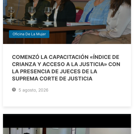
Oficina De La Mujer
COMENZÓ LA CAPACITACIÓN «ÍNDICE DE
CRIANZA Y ACCESO A LA JUSTICIA» CON
LA PRESENCIA DE JUECES DE LA
SUPREMA CORTE DE JUSTICIA
5 agosto, 2026