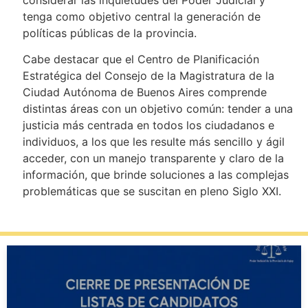
tenga como objetivo central la generación de
políticas públicas de la provincia.
Cabe destacar que el Centro de Planificación
Estratégica del Consejo de la Magistratura de la
Ciudad Autónoma de Buenos Aires comprende
distintas áreas con un objetivo común: tender a una
justicia más centrada en todos los ciudadanos e
individuos, a los que les resulte más sencillo y ágil
acceder, con un manejo transparente y claro de la
información, que brinde soluciones a las complejas
problemáticas que se suscitan en pleno Siglo XXI.