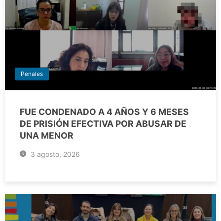
Penales
FUE CONDENADO A 4 AÑOS Y 6 MESES
DE PRISIÓN EFECTIVA POR ABUSAR DE
UNA MENOR
3 agosto, 2026