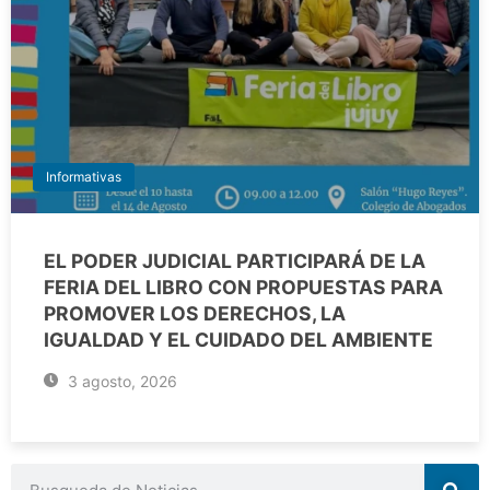
Informativas
EL PODER JUDICIAL PARTICIPARÁ DE LA
FERIA DEL LIBRO CON PROPUESTAS PARA
PROMOVER LOS DERECHOS, LA
IGUALDAD Y EL CUIDADO DEL AMBIENTE
3 agosto, 2026