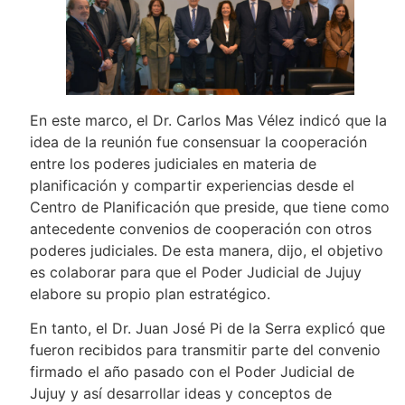
En este marco, el Dr. Carlos Mas Vélez indicó que la
idea de la reunión fue consensuar la cooperación
entre los poderes judiciales en materia de
planificación y compartir experiencias desde el
Centro de Planificación que preside, que tiene como
antecedente convenios de cooperación con otros
poderes judiciales. De esta manera, dijo, el objetivo
es colaborar para que el Poder Judicial de Jujuy
elabore su propio plan estratégico.
En tanto, el Dr. Juan José Pi de la Serra explicó que
fueron recibidos para transmitir parte del convenio
firmado el año pasado con el Poder Judicial de
Jujuy y así desarrollar ideas y conceptos de