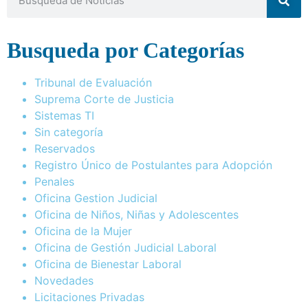
Busqueda por Categorías
Tribunal de Evaluación
Suprema Corte de Justicia
Sistemas TI
Sin categoría
Reservados
Registro Único de Postulantes para Adopción
Penales
Oficina Gestion Judicial
Oficina de Niños, Niñas y Adolescentes
Oficina de la Mujer
Oficina de Gestión Judicial Laboral
Oficina de Bienestar Laboral
Novedades
Licitaciones Privadas