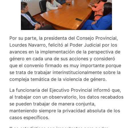
Por su parte, la presidenta del Consejo Provincial,
Lourdes Navarro, felicitó al Poder Judicial por los
avances en la implementación de la perspectiva de
género en cada una de sus acciones y consideró
que el convenio firmado es muy importante porque
se trata de trabajar interinstitucionalmente sobre la
compleja temática de la violencia de género.
La funcionaria del Ejecutivo Provincial informó que,
al trabajar con un observatorio, los datos recabados
se pueden trabajar de manera conjunta,
manteniendo siempre la privacidad absoluta de los
casos específicos.