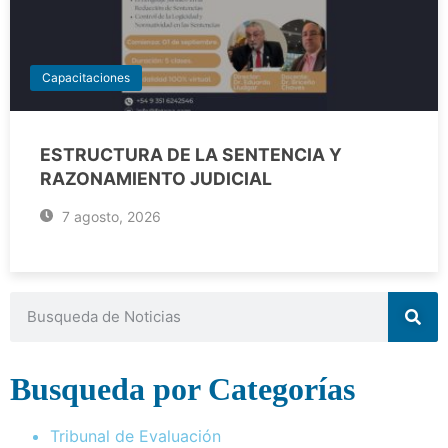
Capacitaciones
ESTRUCTURA DE LA SENTENCIA Y
RAZONAMIENTO JUDICIAL
7 agosto, 2026
Busqueda por Categorías
Tribunal de Evaluación