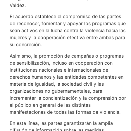
Valdéz.
El acuerdo establece el compromiso de las partes
de reconocer, fomentar y apoyar los programas que
sean activos en la lucha contra la violencia hacia las
mujeres y la cooperación efectiva entre ambas para
su concreción.
Asimismo, la promoción de campañas o programas
de sensibilización, incluso en cooperación con
instituciones nacionales e internacionales de
derechos humanos y las entidades competentes en
materia de igualdad, la sociedad civil y las
organizaciones no gubernamentales, para
incrementar la concientización y la comprensión por
el público en general de las distintas
manifestaciones de todas las formas de violencia.
En esta línea, las partes garantizarán la amplia
difusión de información sobre las medidas