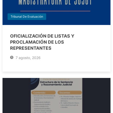
Tribunal De Evaluación
OFICIALIZACIÓN DE LISTAS Y
PROCLAMACIÓN DE LOS
REPRESENTANTES
7 agosto, 2026