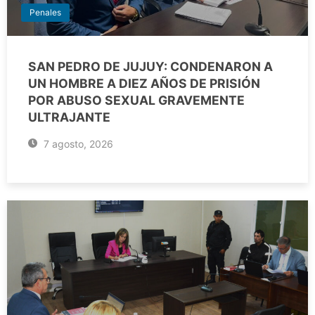
Penales
SAN PEDRO DE JUJUY: CONDENARON A
UN HOMBRE A DIEZ AÑOS DE PRISIÓN
POR ABUSO SEXUAL GRAVEMENTE
ULTRAJANTE
7 agosto, 2026