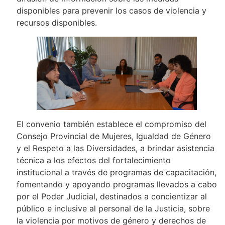
disponibles para prevenir los casos de violencia y
recursos disponibles.
El convenio también establece el compromiso del
Consejo Provincial de Mujeres, Igualdad de Género
y el Respeto a las Diversidades, a brindar asistencia
técnica a los efectos del fortalecimiento
institucional a través de programas de capacitación,
fomentando y apoyando programas llevados a cabo
por el Poder Judicial, destinados a concientizar al
público e inclusive al personal de la Justicia, sobre
la violencia por motivos de género y derechos de