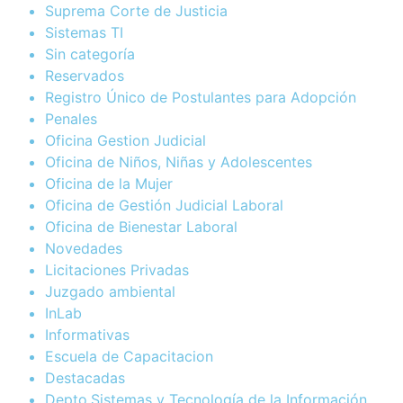
Suprema Corte de Justicia
Sistemas TI
Sin categoría
Reservados
Registro Único de Postulantes para Adopción
Penales
Oficina Gestion Judicial
Oficina de Niños, Niñas y Adolescentes
Oficina de la Mujer
Oficina de Gestión Judicial Laboral
Oficina de Bienestar Laboral
Novedades
Licitaciones Privadas
Juzgado ambiental
InLab
Informativas
Escuela de Capacitacion
Destacadas
Depto.Sistemas y Tecnología de la Información