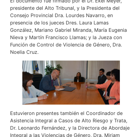
El documento fue firmado por el Dr. Ekel Meyer,
presidente del Alto Tribunal, y la Presidenta del
Consejo Provincial Dra. Lourdes Navarro, en
presencia de los jueces Dres. Laura Lamas
González, Mariano Gabriel Miranda, María Eugenia
Nieva y Martín Francisco Llamas; y la Jueza con
Función de Control de Violencia de Género, Dra.
Noelia Cruz.
Estuvieron presentes también el Coordinador de
Asistencia Integral a Casos de Alto Riesgo y Trata,
Dr. Leonardo Fernández, y la Directora de Abordaje
Integral a las Violencias de Género, Dra. Miriam