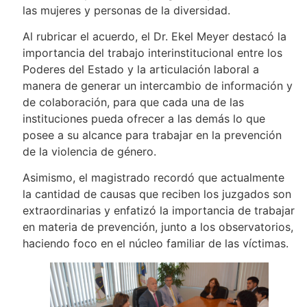
las mujeres y personas de la diversidad.
Al rubricar el acuerdo, el Dr. Ekel Meyer destacó la
importancia del trabajo interinstitucional entre los
Poderes del Estado y la articulación laboral a
manera de generar un intercambio de información y
de colaboración, para que cada una de las
instituciones pueda ofrecer a las demás lo que
posee a su alcance para trabajar en la prevención
de la violencia de género.
Asimismo, el magistrado recordó que actualmente
la cantidad de causas que reciben los juzgados son
extraordinarias y enfatizó la importancia de trabajar
en materia de prevención, junto a los observatorios,
haciendo foco en el núcleo familiar de las víctimas.