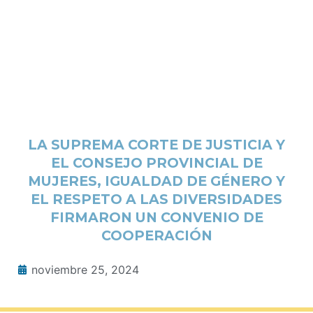
LA SUPREMA CORTE DE JUSTICIA Y
EL CONSEJO PROVINCIAL DE
MUJERES, IGUALDAD DE GÉNERO Y
EL RESPETO A LAS DIVERSIDADES
FIRMARON UN CONVENIO DE
COOPERACIÓN
noviembre 25, 2024