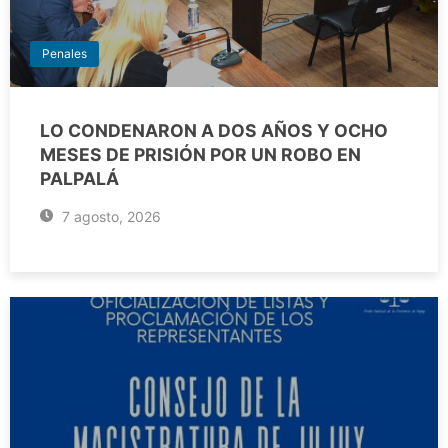
Penales
LO CONDENARON A DOS AÑOS Y OCHO
MESES DE PRISIÓN POR UN ROBO EN
PALPALÁ
7 agosto, 2026