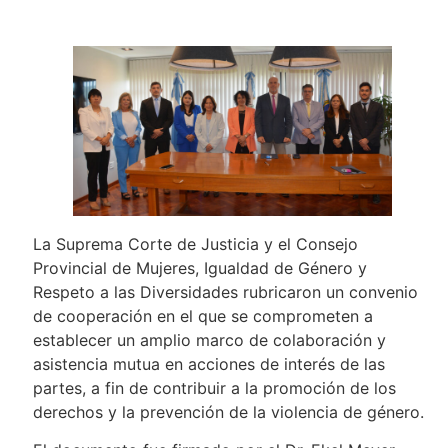
La Suprema Corte de Justicia y el Consejo
Provincial de Mujeres, Igualdad de Género y
Respeto a las Diversidades rubricaron un convenio
de cooperación en el que se comprometen a
establecer un amplio marco de colaboración y
asistencia mutua en acciones de interés de las
partes, a fin de contribuir a la promoción de los
derechos y la prevención de la violencia de género.