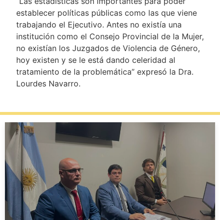
“Las estadísticas son importantes para poder
establecer políticas públicas como las que viene
trabajando el Ejecutivo. Antes no existía una
institución como el Consejo Provincial de la Mujer,
no existían los Juzgados de Violencia de Género,
hoy existen y se le está dando celeridad al
tratamiento de la problemática” expresó la Dra.
Lourdes Navarro.