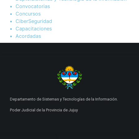
Convocatorias
Concursos
CiberSeguridad
Capacitaciones
Acordadas
Departamento de Sistemas y Tecnologías de la Información.
Poder Judicial de la Provincia de Jujuy