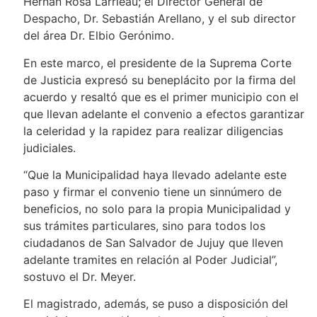
Hernán Rosa Larrieau; el Director General de
Despacho, Dr. Sebastián Arellano, y el sub director
del área Dr. Elbio Gerónimo.
En este marco, el presidente de la Suprema Corte
de Justicia expresó su beneplácito por la firma del
acuerdo y resaltó que es el primer municipio con el
que llevan adelante el convenio a efectos garantizar
la celeridad y la rapidez para realizar diligencias
judiciales.
“Que la Municipalidad haya llevado adelante este
paso y firmar el convenio tiene un sinnúmero de
beneficios, no solo para la propia Municipalidad y
sus trámites particulares, sino para todos los
ciudadanos de San Salvador de Jujuy que lleven
adelante tramites en relación al Poder Judicial”,
sostuvo el Dr. Meyer.
El magistrado, además, se puso a disposición del