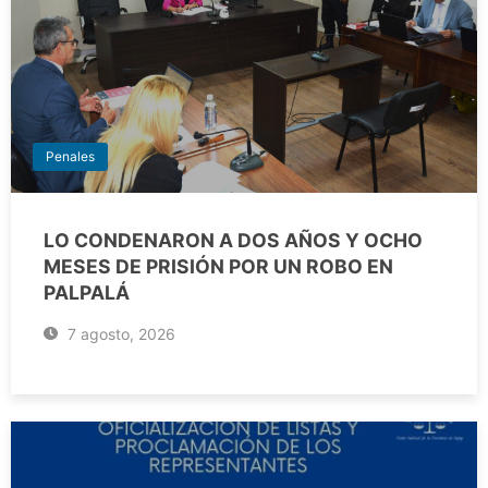
Penales
LO CONDENARON A DOS AÑOS Y OCHO
MESES DE PRISIÓN POR UN ROBO EN
PALPALÁ
7 agosto, 2026