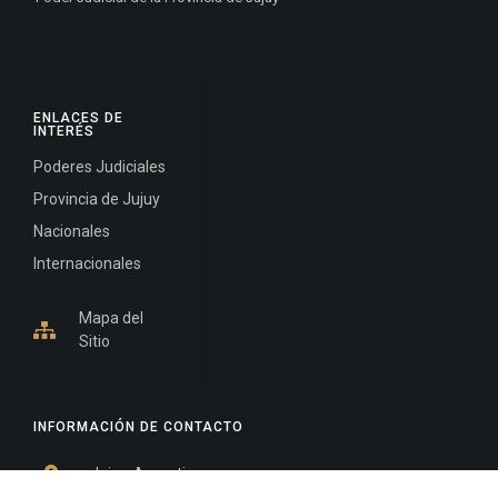
ENLACES DE
INTERÉS
Poderes Judiciales
Provincia de Jujuy
Nacionales
Internacionales
Mapa del
Sitio
INFORMACIÓN DE CONTACTO
Jujuy, Argentina