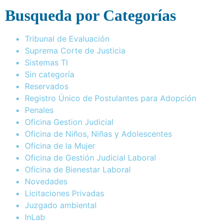
Busqueda por Categorías
Tribunal de Evaluación
Suprema Corte de Justicia
Sistemas TI
Sin categoría
Reservados
Registro Único de Postulantes para Adopción
Penales
Oficina Gestion Judicial
Oficina de Niños, Niñas y Adolescentes
Oficina de la Mujer
Oficina de Gestión Judicial Laboral
Oficina de Bienestar Laboral
Novedades
Licitaciones Privadas
Juzgado ambiental
InLab