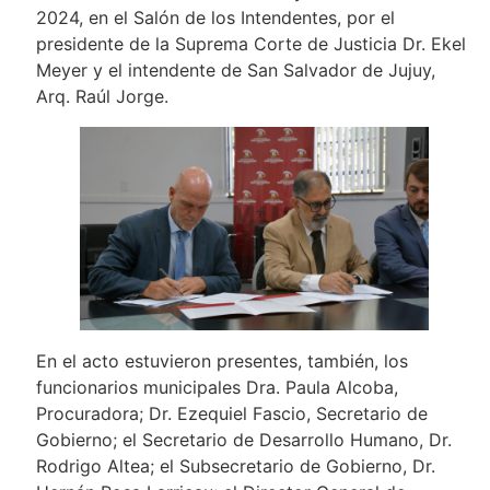
2024, en el Salón de los Intendentes, por el
presidente de la Suprema Corte de Justicia Dr. Ekel
Meyer y el intendente de San Salvador de Jujuy,
Arq. Raúl Jorge.
En el acto estuvieron presentes, también, los
funcionarios municipales Dra. Paula Alcoba,
Procuradora; Dr. Ezequiel Fascio, Secretario de
Gobierno; el Secretario de Desarrollo Humano, Dr.
Rodrigo Altea; el Subsecretario de Gobierno, Dr.