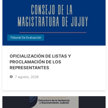
Tribunal De Evaluación
OFICIALIZACIÓN DE LISTAS Y
PROCLAMACIÓN DE LOS
REPRESENTANTES
7 agosto, 2026