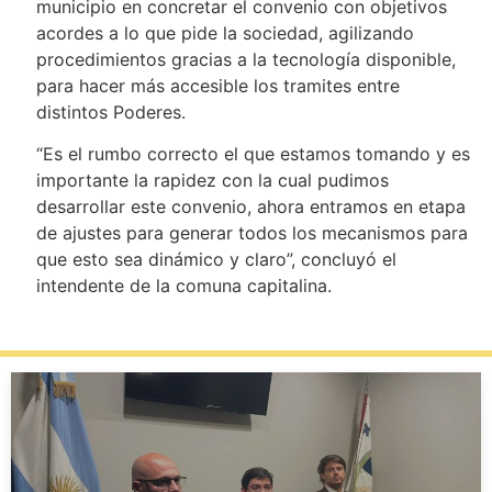
municipio en concretar el convenio con objetivos
acordes a lo que pide la sociedad, agilizando
procedimientos gracias a la tecnología disponible,
para hacer más accesible los tramites entre
distintos Poderes.
“Es el rumbo correcto el que estamos tomando y es
importante la rapidez con la cual pudimos
desarrollar este convenio, ahora entramos en etapa
de ajustes para generar todos los mecanismos para
que esto sea dinámico y claro”, concluyó el
intendente de la comuna capitalina.