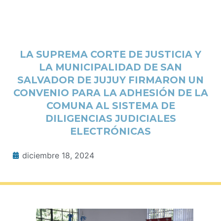
LA SUPREMA CORTE DE JUSTICIA Y
LA MUNICIPALIDAD DE SAN
SALVADOR DE JUJUY FIRMARON UN
CONVENIO PARA LA ADHESIÓN DE LA
COMUNA AL SISTEMA DE
DILIGENCIAS JUDICIALES
ELECTRÓNICAS
diciembre 18, 2024