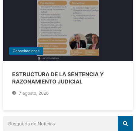
Capacitaciones
ESTRUCTURA DE LA SENTENCIA Y
RAZONAMIENTO JUDICIAL
7 agosto, 2026