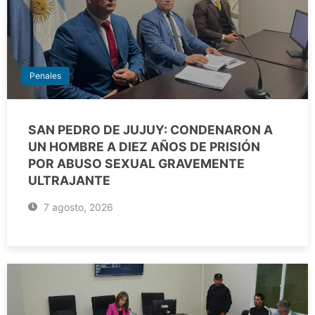
Penales
SAN PEDRO DE JUJUY: CONDENARON A
UN HOMBRE A DIEZ AÑOS DE PRISIÓN
POR ABUSO SEXUAL GRAVEMENTE
ULTRAJANTE
7 agosto, 2026