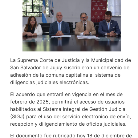
La Suprema Corte de Justicia y la Municipalidad de
San Salvador de Jujuy suscribieron un convenio de
adhesión de la comuna capitalina al sistema de
diligencias judiciales electrónicas.
El acuerdo que entrará en vigencia en el mes de
febrero de 2025, permitirá el acceso de usuarios
habilitados al Sistema Integral de Gestión Judicial
(SIGJ) para el uso del servicio electrónico de envío,
recepción y diligenciamiento de oficios judiciales.
El documento fue rubricado hoy 18 de diciembre de