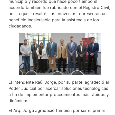
municipio y recordó que hace poco tiempo el
acuerdo también fue rubricado con el Registro Civil,
por lo que – resaltó- los convenios representan un
beneficio incalculable para la asistencia de los
ciudadanos.
El intendente Raúl Jorge, por su parte, agradeció al
Poder Judicial por acercar soluciones tecnológicas
a fin de implementar procedimientos más rápidos y
dinámicos.
El Arq. Jorge agradeció también por ser el primer