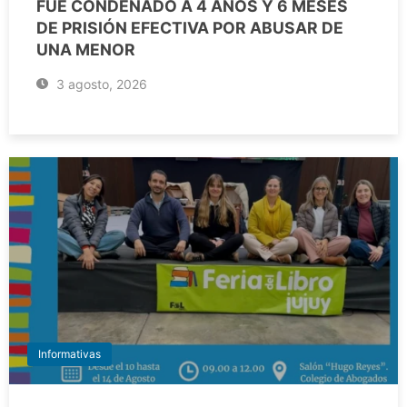
FUE CONDENADO A 4 AÑOS Y 6 MESES
DE PRISIÓN EFECTIVA POR ABUSAR DE
UNA MENOR
3 agosto, 2026
Informativas