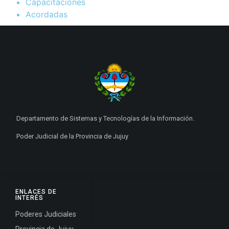
Capacitaciones
Acordadas
Departamento de Sistemas y Tecnologías de la Información.
Poder Judicial de la Provincia de Jujuy
ENLACES DE
INTERÉS
Poderes Judiciales