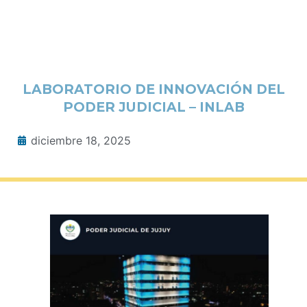
LABORATORIO DE INNOVACIÓN DEL
PODER JUDICIAL – INLAB
diciembre 18, 2025