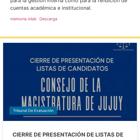
para la gestión interna como para la rendición de
cuentas académica e institucional.
memoria inlab
Descarga
Tribunal De Evaluación
CIERRE DE PRESENTACIÓN DE LISTAS DE