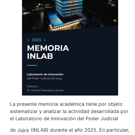
La presente memoria académica tiene por objeto
sistematizar y analizar la actividad desarrollada por
el Laboratorio de Innovación del Poder Judicial
de Jujuy (INLAB) durante el año 2025. En particular,