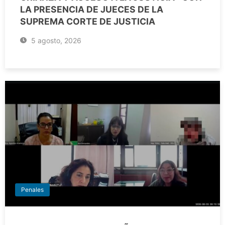
LA PRESENCIA DE JUECES DE LA
SUPREMA CORTE DE JUSTICIA
5 agosto, 2026
Penales