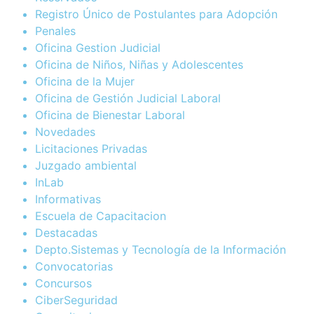
Registro Único de Postulantes para Adopción
Penales
Oficina Gestion Judicial
Oficina de Niños, Niñas y Adolescentes
Oficina de la Mujer
Oficina de Gestión Judicial Laboral
Oficina de Bienestar Laboral
Novedades
Licitaciones Privadas
Juzgado ambiental
InLab
Informativas
Escuela de Capacitacion
Destacadas
Depto.Sistemas y Tecnología de la Información
Convocatorias
Concursos
CiberSeguridad