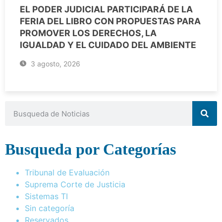
EL PODER JUDICIAL PARTICIPARÁ DE LA
FERIA DEL LIBRO CON PROPUESTAS PARA
PROMOVER LOS DERECHOS, LA
IGUALDAD Y EL CUIDADO DEL AMBIENTE
3 agosto, 2026
Busqueda por Categorías
Tribunal de Evaluación
Suprema Corte de Justicia
Sistemas TI
Sin categoría
Reservados