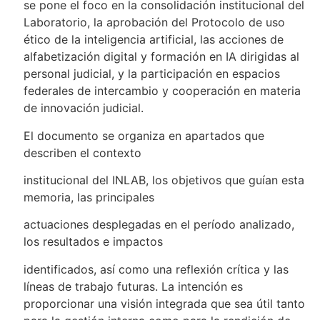
se pone el foco en la consolidación institucional del
Laboratorio, la aprobación del Protocolo de uso
ético de la inteligencia artificial, las acciones de
alfabetización digital y formación en IA dirigidas al
personal judicial, y la participación en espacios
federales de intercambio y cooperación en materia
de innovación judicial.
El documento se organiza en apartados que
describen el contexto
institucional del INLAB, los objetivos que guían esta
memoria, las principales
actuaciones desplegadas en el período analizado,
los resultados e impactos
identificados, así como una reflexión crítica y las
líneas de trabajo futuras. La intención es
proporcionar una visión integrada que sea útil tanto