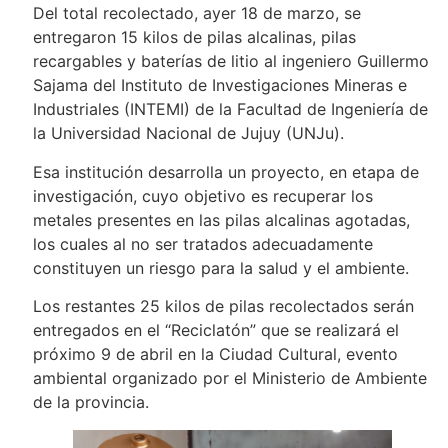
Del total recolectado, ayer 18 de marzo, se
entregaron 15 kilos de pilas alcalinas, pilas
recargables y baterías de litio al ingeniero Guillermo
Sajama del Instituto de Investigaciones Mineras e
Industriales (INTEMI) de la Facultad de Ingeniería de
la Universidad Nacional de Jujuy (UNJu).
Esa institución desarrolla un proyecto, en etapa de
investigación, cuyo objetivo es recuperar los
metales presentes en las pilas alcalinas agotadas,
los cuales al no ser tratados adecuadamente
constituyen un riesgo para la salud y el ambiente.
Los restantes 25 kilos de pilas recolectados serán
entregados en el “Reciclatón” que se realizará el
próximo 9 de abril en la Ciudad Cultural, evento
ambiental organizado por el Ministerio de Ambiente
de la provincia.