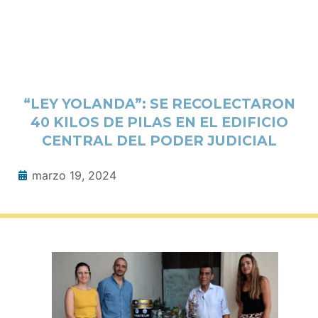
“LEY YOLANDA”: SE RECOLECTARON
40 KILOS DE PILAS EN EL EDIFICIO
CENTRAL DEL PODER JUDICIAL
marzo 19, 2024