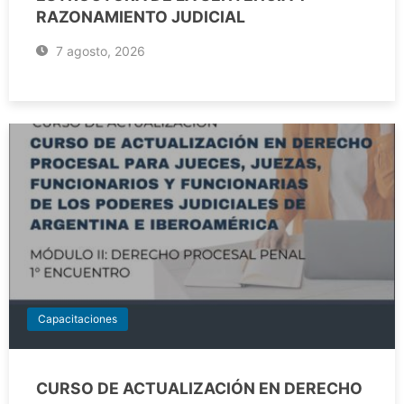
RAZONAMIENTO JUDICIAL
7 agosto, 2026
Capacitaciones
CURSO DE ACTUALIZACIÓN EN DERECHO