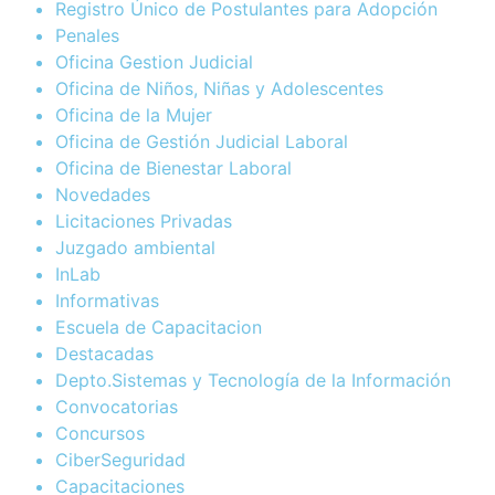
Registro Único de Postulantes para Adopción
Penales
Oficina Gestion Judicial
Oficina de Niños, Niñas y Adolescentes
Oficina de la Mujer
Oficina de Gestión Judicial Laboral
Oficina de Bienestar Laboral
Novedades
Licitaciones Privadas
Juzgado ambiental
InLab
Informativas
Escuela de Capacitacion
Destacadas
Depto.Sistemas y Tecnología de la Información
Convocatorias
Concursos
CiberSeguridad
Capacitaciones