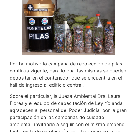
Por tal motivo la campaña de recolección de pilas
continua vigente, para lo cual las mismas se pueden
depositar en el contenedor que se encuentra en el
hall de ingreso al edificio central.
Sobre el particular, la Jueza Ambiental Dra. Laura
Flores y el equipo de capacitación de Ley Yolanda
agradecen al personal del Poder Judicial por la gran
participación en las campañas de cuidado
ambiental, invitando a seguir con el mismo empeño
tanto en la de recolección de pilas como en la de