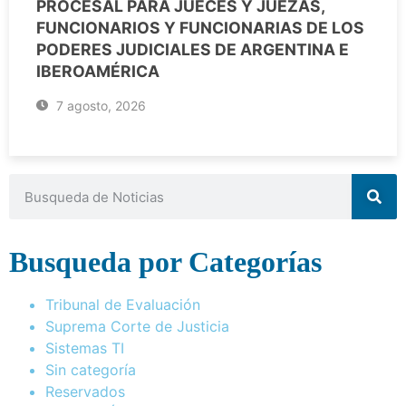
PROCESAL PARA JUECES Y JUEZAS,
FUNCIONARIOS Y FUNCIONARIAS DE LOS
PODERES JUDICIALES DE ARGENTINA E
IBEROAMÉRICA
7 agosto, 2026
Busqueda por Categorías
Tribunal de Evaluación
Suprema Corte de Justicia
Sistemas TI
Sin categoría
Reservados