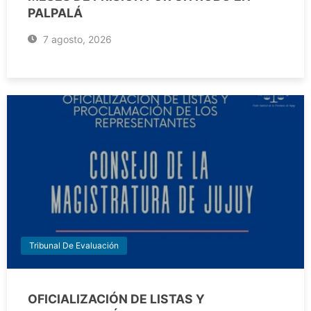
PALPALÁ
7 agosto, 2026
Tribunal De Evaluación
OFICIALIZACIÓN DE LISTAS Y