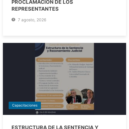
PROCLAMACIÓN DE LOS
REPRESENTANTES
7 agosto, 2026
Capacitaciones
ESTRUCTURA DE LA SENTENCIA Y