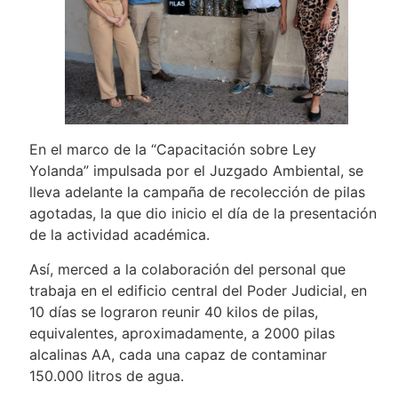
En el marco de la “Capacitación sobre Ley
Yolanda” impulsada por el Juzgado Ambiental, se
lleva adelante la campaña de recolección de pilas
agotadas, la que dio inicio el día de la presentación
de la actividad académica.
Así, merced a la colaboración del personal que
trabaja en el edificio central del Poder Judicial, en
10 días se lograron reunir 40 kilos de pilas,
equivalentes, aproximadamente, a 2000 pilas
alcalinas AA, cada una capaz de contaminar
150.000 litros de agua.