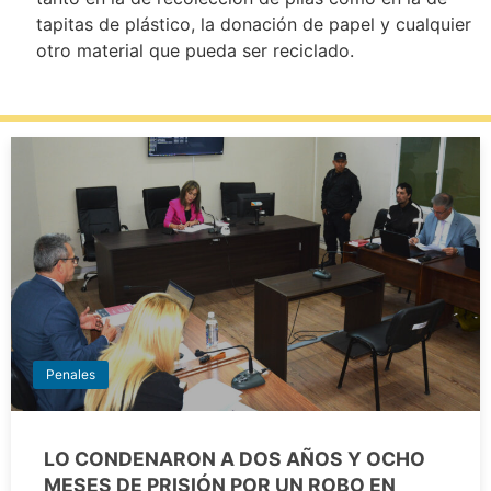
tapitas de plástico, la donación de papel y cualquier
otro material que pueda ser reciclado.
Penales
LO CONDENARON A DOS AÑOS Y OCHO
MESES DE PRISIÓN POR UN ROBO EN