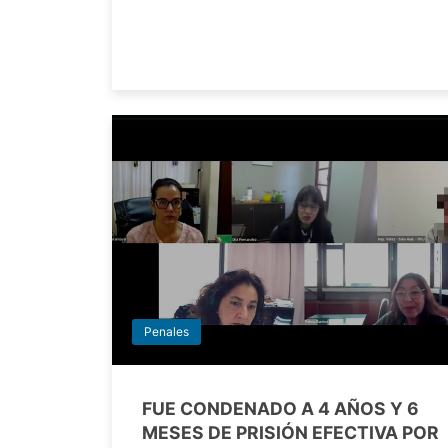
Penales
FUE CONDENADO A 4 AÑOS Y 6
MESES DE PRISIÓN EFECTIVA POR