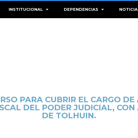
INSTITUCIONAL
DEPENDENCIAS
NOTICIA
SO PARA CUBRIR EL CARGO DE 
ISCAL DEL PODER JUDICIAL, CON
DE TOLHUIN.