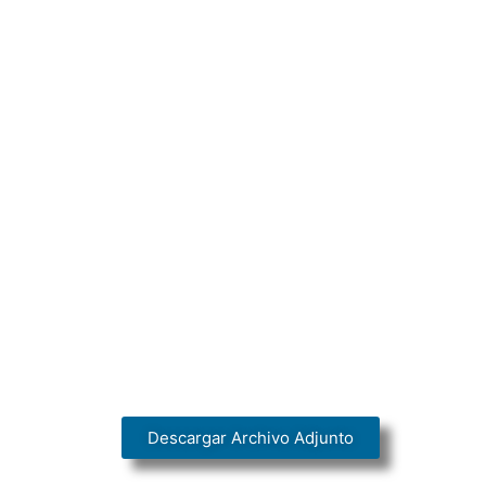
Descargar Archivo Adjunto