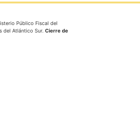
terio Público Fiscal del
s del Atlántico Sur.
Cierre de