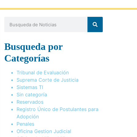
Busqueda por
Categorías
Tribunal de Evaluación
Suprema Corte de Justicia
Sistemas TI
Sin categoría
Reservados
Registro Único de Postulantes para
Adopción
Penales
Oficina Gestion Judicial