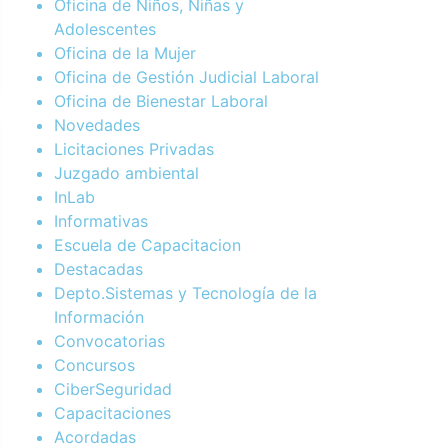
Oficina de Niños, Niñas y
Adolescentes
Oficina de la Mujer
Oficina de Gestión Judicial Laboral
Oficina de Bienestar Laboral
Novedades
Licitaciones Privadas
Juzgado ambiental
InLab
Informativas
Escuela de Capacitacion
Destacadas
Depto.Sistemas y Tecnología de la
Información
Convocatorias
Concursos
CiberSeguridad
Capacitaciones
Acordadas