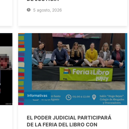
5 agosto, 2026
Informativas
EL PODER JUDICIAL PARTICIPARÁ
DE LA FERIA DEL LIBRO CON