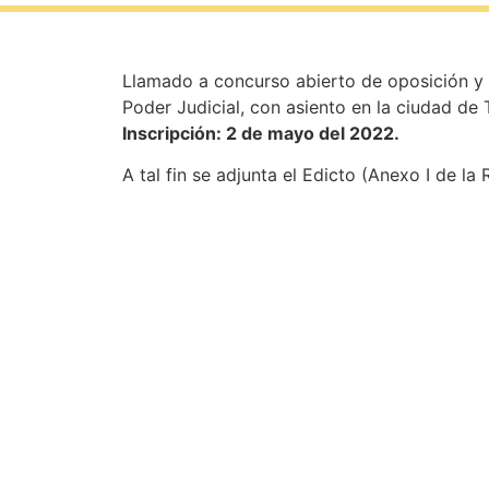
Llamado a concurso abierto de oposición y a
Poder Judicial, con asiento en la ciudad de T
Inscripción: 2 de mayo del 2022.
A tal fin se adjunta el Edicto (Anexo I de l