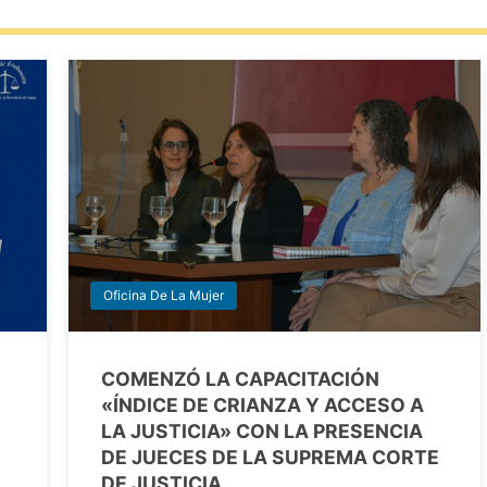
Oficina De La Mujer
COMENZÓ LA CAPACITACIÓN
«ÍNDICE DE CRIANZA Y ACCESO A
LA JUSTICIA» CON LA PRESENCIA
DE JUECES DE LA SUPREMA CORTE
DE JUSTICIA