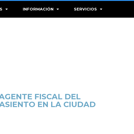
S
INFORMACIÓN
SERVICIOS
AGENTE FISCAL DEL
 ASIENTO EN LA CIUDAD