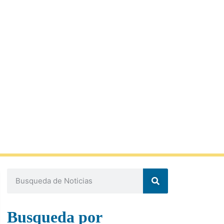
Busqueda por