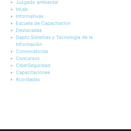
Juzgado ambiental
InLab
Informativas
Escuela de Capacitacion
Destacadas
Depto.Sistemas y Tecnología de la
Información
Convocatorias
Concursos
CiberSeguridad
Capacitaciones
Acordadas