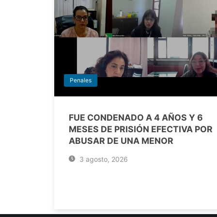
Penales
FUE CONDENADO A 4 AÑOS Y 6
MESES DE PRISIÓN EFECTIVA POR
ABUSAR DE UNA MENOR
3 agosto, 2026