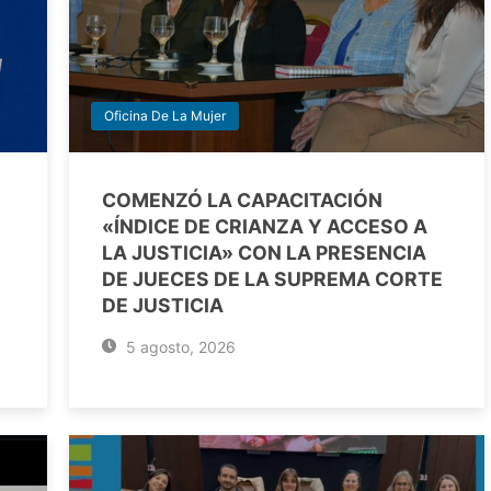
Oficina De La Mujer
COMENZÓ LA CAPACITACIÓN
«ÍNDICE DE CRIANZA Y ACCESO A
LA JUSTICIA» CON LA PRESENCIA
DE JUECES DE LA SUPREMA CORTE
DE JUSTICIA
5 agosto, 2026