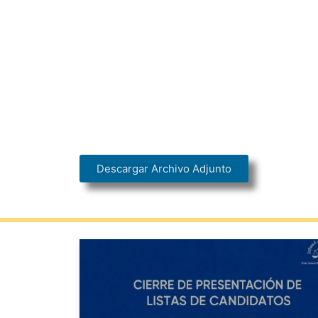
Descargar Archivo Adjunto