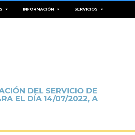
S
INFORMACIÓN
SERVICIOS
CIÓN DEL SERVICIO DE
RA EL DÍA 14/07/2022, A