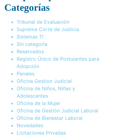
Categorías
Tribunal de Evaluación
Suprema Corte de Justicia
Sistemas TI
Sin categoría
Reservados
Registro Único de Postulantes para
Adopción
Penales
Oficina Gestion Judicial
Oficina de Niños, Niñas y
Adolescentes
Oficina de la Mujer
Oficina de Gestión Judicial Laboral
Oficina de Bienestar Laboral
Novedades
Licitaciones Privadas