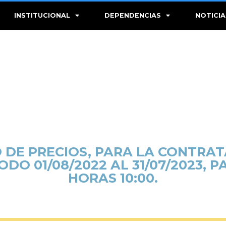
INSTITUCIONAL
DEPENDENCIAS
NOTICIA
DE PRECIOS, PARA LA CONTRATA
DO 01/08/2022 AL 31/07/2023, PA
HORAS 10:00.