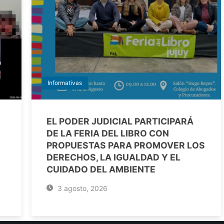
Informativas
EL PODER JUDICIAL PARTICIPARÁ
DE LA FERIA DEL LIBRO CON
PROPUESTAS PARA PROMOVER LOS
DERECHOS, LA IGUALDAD Y EL
CUIDADO DEL AMBIENTE
3 agosto, 2026