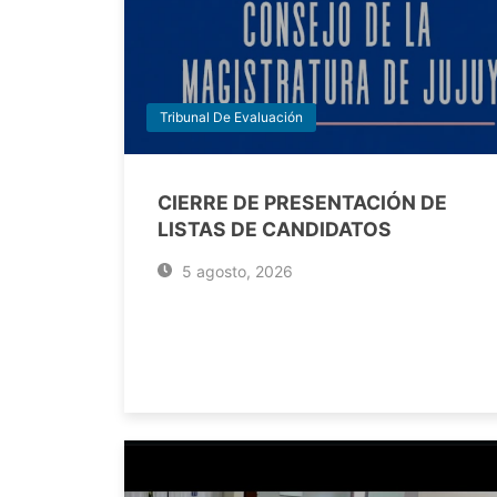
Tribunal De Evaluación
CIERRE DE PRESENTACIÓN DE
LISTAS DE CANDIDATOS
5 agosto, 2026