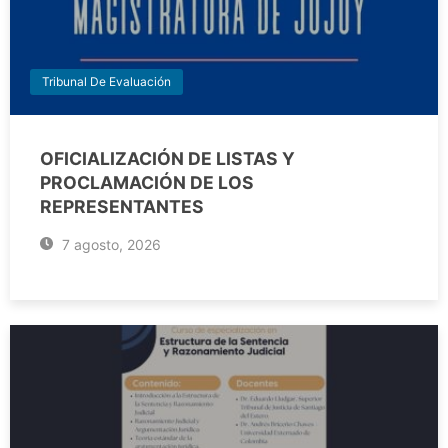
Tribunal De Evaluación
OFICIALIZACIÓN DE LISTAS Y
PROCLAMACIÓN DE LOS
REPRESENTANTES
7 agosto, 2026