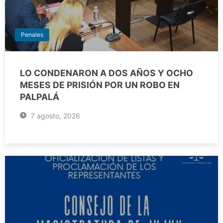
Penales
LO CONDENARON A DOS AÑOS Y OCHO
MESES DE PRISIÓN POR UN ROBO EN
PALPALÁ
7 agosto, 2026