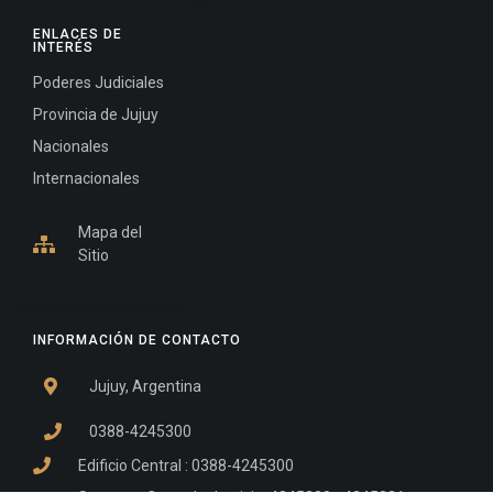
ENLACES DE
INTERÉS
Poderes Judiciales
Provincia de Jujuy
Nacionales
Internacionales
Mapa del
Sitio
INFORMACIÓN DE CONTACTO
Jujuy, Argentina
0388-4245300
Edificio Central : 0388-4245300