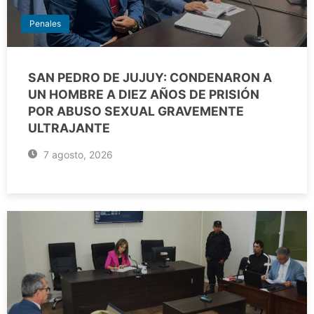
Penales
SAN PEDRO DE JUJUY: CONDENARON A
UN HOMBRE A DIEZ AÑOS DE PRISIÓN
POR ABUSO SEXUAL GRAVEMENTE
ULTRAJANTE
7 agosto, 2026