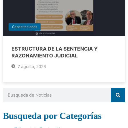
Capacitaciones
ESTRUCTURA DE LA SENTENCIA Y
RAZONAMIENTO JUDICIAL
7 agosto, 2026
Busqueda por Categorías