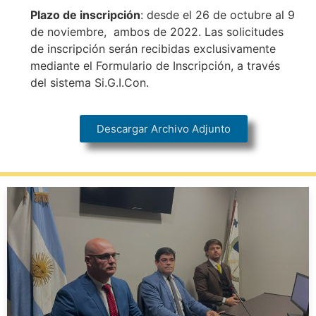
Plazo de inscripción
: desde el 26 de octubre al 9
de noviembre, ambos de 2022. Las solicitudes
de inscripción serán recibidas exclusivamente
mediante el Formulario de Inscripción, a través
del sistema Si.G.I.Con.
Descargar Archivo Adjunto