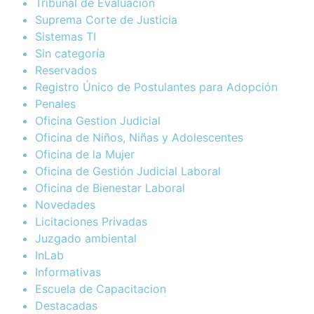
Tribunal de Evaluación
Suprema Corte de Justicia
Sistemas TI
Sin categoría
Reservados
Registro Único de Postulantes para Adopción
Penales
Oficina Gestion Judicial
Oficina de Niños, Niñas y Adolescentes
Oficina de la Mujer
Oficina de Gestión Judicial Laboral
Oficina de Bienestar Laboral
Novedades
Licitaciones Privadas
Juzgado ambiental
InLab
Informativas
Escuela de Capacitacion
Destacadas