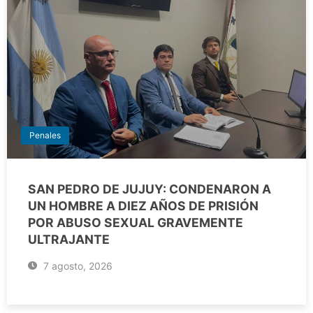
Penales
SAN PEDRO DE JUJUY: CONDENARON A
UN HOMBRE A DIEZ AÑOS DE PRISIÓN
POR ABUSO SEXUAL GRAVEMENTE
ULTRAJANTE
7 agosto, 2026