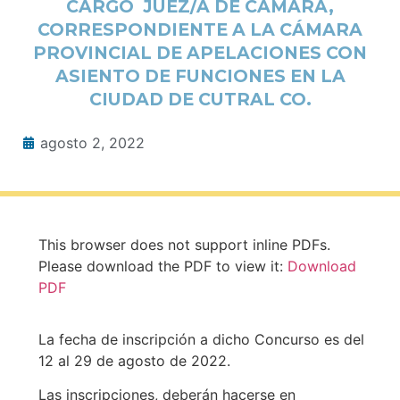
CARGO JUEZ/A DE CÁMARA,
CORRESPONDIENTE A LA CÁMARA
PROVINCIAL DE APELACIONES CON
ASIENTO DE FUNCIONES EN LA
CIUDAD DE CUTRAL CO.
agosto 2, 2022
This browser does not support inline PDFs.
Please download the PDF to view it:
Download
PDF
La fecha de inscripción a dicho Concurso es del
12 al 29 de agosto de 2022.
Las inscripciones, deberán hacerse en