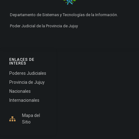
Departamento de Sistemas y Tecnologías de la Información.
Poder Judicial de la Provincia de Jujuy
ENLACES DE
INTERÉS
Poderes Judiciales
Provincia de Jujuy
Nacionales
Internacionales
Mapa del
Sitio