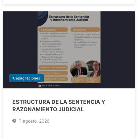
Capacitaciones
ESTRUCTURA DE LA SENTENCIA Y
RAZONAMIENTO JUDICIAL
7 agosto, 2026