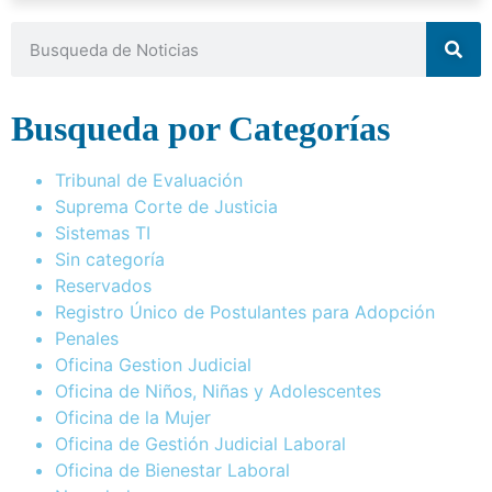
Busqueda por Categorías
Tribunal de Evaluación
Suprema Corte de Justicia
Sistemas TI
Sin categoría
Reservados
Registro Único de Postulantes para Adopción
Penales
Oficina Gestion Judicial
Oficina de Niños, Niñas y Adolescentes
Oficina de la Mujer
Oficina de Gestión Judicial Laboral
Oficina de Bienestar Laboral