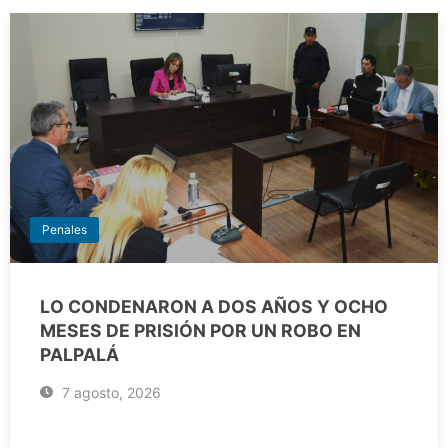
Penales
LO CONDENARON A DOS AÑOS Y OCHO
MESES DE PRISIÓN POR UN ROBO EN
PALPALÁ
7 agosto, 2026