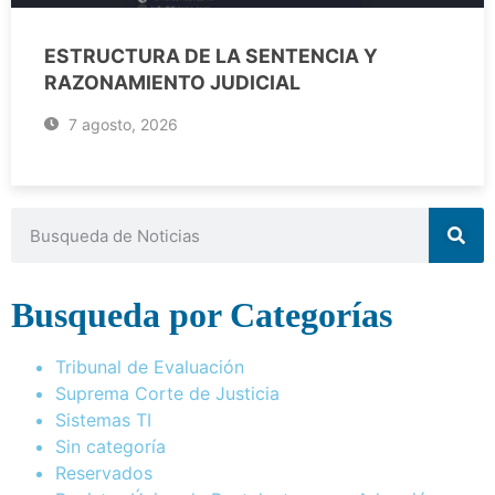
ESTRUCTURA DE LA SENTENCIA Y
RAZONAMIENTO JUDICIAL
7 agosto, 2026
Busqueda por Categorías
Tribunal de Evaluación
Suprema Corte de Justicia
Sistemas TI
Sin categoría
Reservados