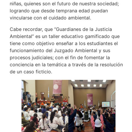
niñas, quienes son el futuro de nuestra sociedad;
logrando que desde temprana edad puedan
vincularse con el cuidado ambiental.
Cabe recordar, que “Guardianes de la Justicia
Ambiental” es un taller educativo gamificado que
tiene como objetivo enseñar a los estudiantes el
funcionamiento del Juzgado Ambiental y sus
procesos judiciales; con el fin de fomentar la
conciencia en la temática a través de la resolución
de un caso ficticio.