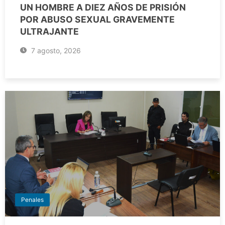
UN HOMBRE A DIEZ AÑOS DE PRISIÓN
POR ABUSO SEXUAL GRAVEMENTE
ULTRAJANTE
7 agosto, 2026
Penales