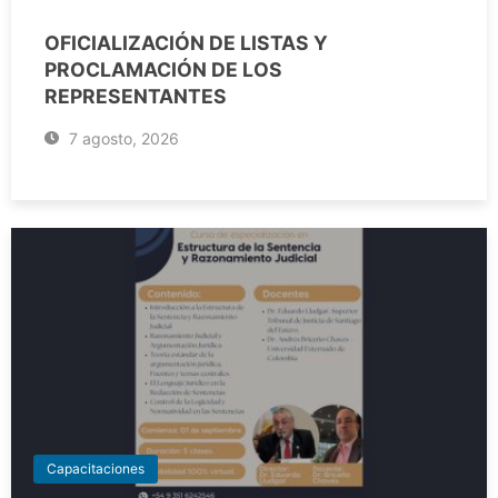
OFICIALIZACIÓN DE LISTAS Y
PROCLAMACIÓN DE LOS
REPRESENTANTES
7 agosto, 2026
Capacitaciones