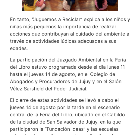
En tanto, “Juguemos a Reciclar” explica a los niños y
niñas más pequeños la importancia de realizar
acciones que contribuyan al cuidado del ambiente a
través de actividades lúdicas adecuadas a sus
edades.
La participación del Juzgado Ambiental en la Feria
del Libro estuvo programada desde el día lunes 11
hasta el jueves 14 de agosto, en el Colegio de
Abogados y Procuradores de Jujuy y en el Salón
Vélez Sarsfield del Poder Judicial.
El cierre de estas actividades se llevó a cabo el
jueves 14 de agosto por la tarde en el escenario
central de la Feria del Libro, ubicado en el Cabildo
de la ciudad de San Salvador de Jujuy, en la que
participaron la “Fundación Ideas” y las escuelas