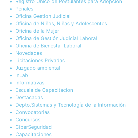
Registro Único de Postulantes para Adopción
Penales
Oficina Gestion Judicial
Oficina de Niños, Niñas y Adolescentes
Oficina de la Mujer
Oficina de Gestión Judicial Laboral
Oficina de Bienestar Laboral
Novedades
Licitaciones Privadas
Juzgado ambiental
InLab
Informativas
Escuela de Capacitacion
Destacadas
Depto.Sistemas y Tecnología de la Información
Convocatorias
Concursos
CiberSeguridad
Capacitaciones