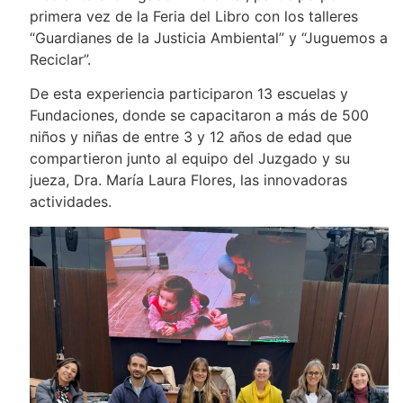
primera vez de la Feria del Libro con los talleres
“Guardianes de la Justicia Ambiental” y “Juguemos a
Reciclar”.
De esta experiencia participaron 13 escuelas y
Fundaciones, donde se capacitaron a más de 500
niños y niñas de entre 3 y 12 años de edad que
compartieron junto al equipo del Juzgado y su
jueza, Dra. María Laura Flores, las innovadoras
actividades.