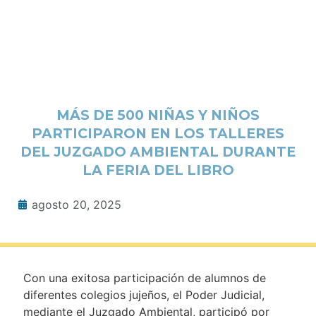
MÁS DE 500 NIÑAS Y NIÑOS
PARTICIPARON EN LOS TALLERES
DEL JUZGADO AMBIENTAL DURANTE
LA FERIA DEL LIBRO
agosto 20, 2025
Con una exitosa participación de alumnos de
diferentes colegios jujeños, el Poder Judicial,
mediante el Juzgado Ambiental, participó por