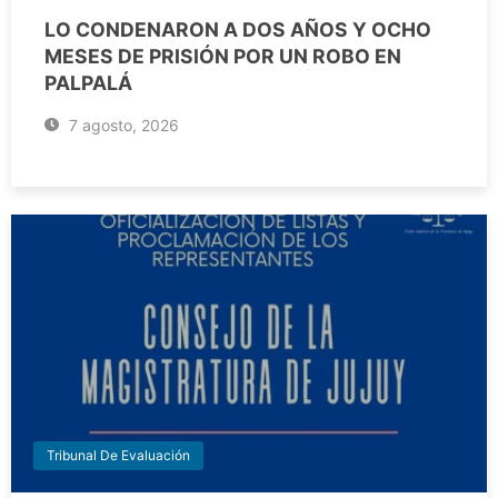
LO CONDENARON A DOS AÑOS Y OCHO
MESES DE PRISIÓN POR UN ROBO EN
PALPALÁ
7 agosto, 2026
Tribunal De Evaluación