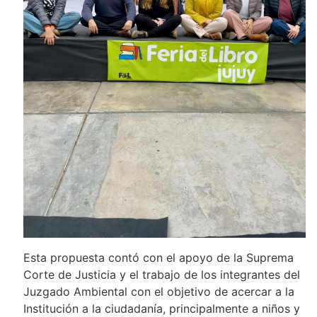
Esta propuesta contó con el apoyo de la Suprema
Corte de Justicia y el trabajo de los integrantes del
Juzgado Ambiental con el objetivo de acercar a la
Institución a la ciudadanía, principalmente a niños y