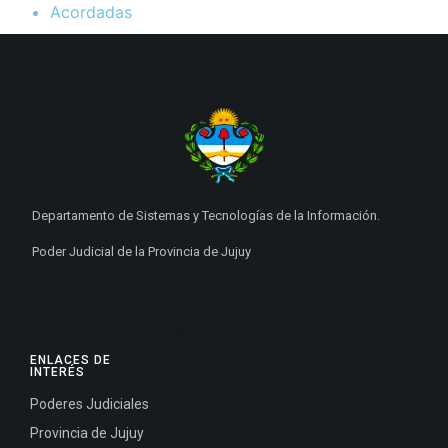
Acordadas
Departamento de Sistemas y Tecnologías de la Información.
Poder Judicial de la Provincia de Jujuy
ENLACES DE
INTERÉS
Poderes Judiciales
Provincia de Jujuy