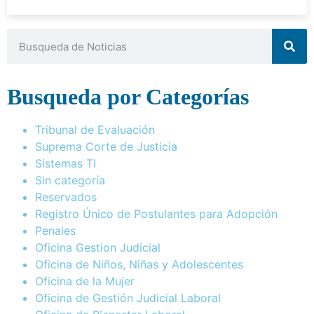
Busqueda por Categorías
Tribunal de Evaluación
Suprema Corte de Justicia
Sistemas TI
Sin categoría
Reservados
Registro Único de Postulantes para Adopción
Penales
Oficina Gestion Judicial
Oficina de Niños, Niñas y Adolescentes
Oficina de la Mujer
Oficina de Gestión Judicial Laboral