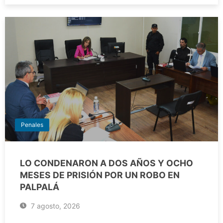
Penales
LO CONDENARON A DOS AÑOS Y OCHO
MESES DE PRISIÓN POR UN ROBO EN
PALPALÁ
7 agosto, 2026