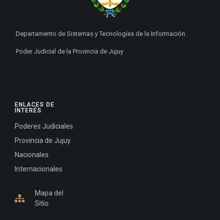
Departamento de Sistemas y Tecnologías de la Información.
Poder Judicial de la Provincia de Jujuy
ENLACES DE
INTERÉS
Poderes Judiciales
Provincia de Jujuy
Nacionales
Internacionales
Mapa del
Sitio