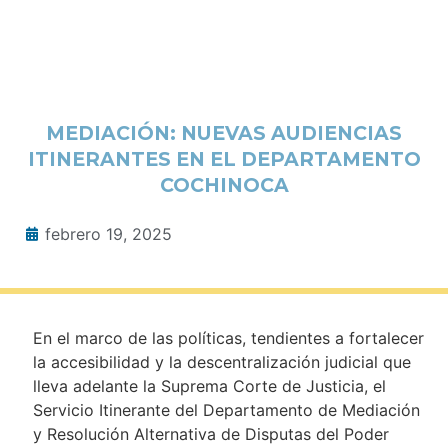
MEDIACIÓN: NUEVAS AUDIENCIAS
ITINERANTES EN EL DEPARTAMENTO
COCHINOCA
febrero 19, 2025
En el marco de las políticas, tendientes a fortalecer
la accesibilidad y la descentralización judicial que
lleva adelante la Suprema Corte de Justicia, el
Servicio Itinerante del Departamento de Mediación
y Resolución Alternativa de Disputas del Poder