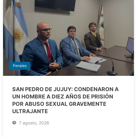
Penales
SAN PEDRO DE JUJUY: CONDENARON A
UN HOMBRE A DIEZ AÑOS DE PRISIÓN
POR ABUSO SEXUAL GRAVEMENTE
ULTRAJANTE
7 agosto, 2026