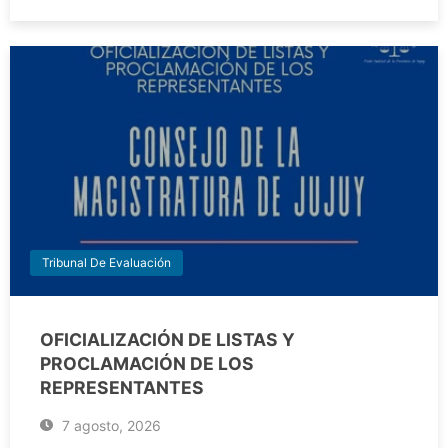
Tribunal De Evaluación
OFICIALIZACIÓN DE LISTAS Y
PROCLAMACIÓN DE LOS
REPRESENTANTES
7 agosto, 2026