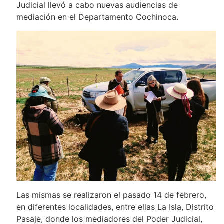
Judicial llevó a cabo nuevas audiencias de
mediación en el Departamento Cochinoca.
Las mismas se realizaron el pasado 14 de febrero,
en diferentes localidades, entre ellas La Isla, Distrito
Pasaje, donde los mediadores del Poder Judicial,