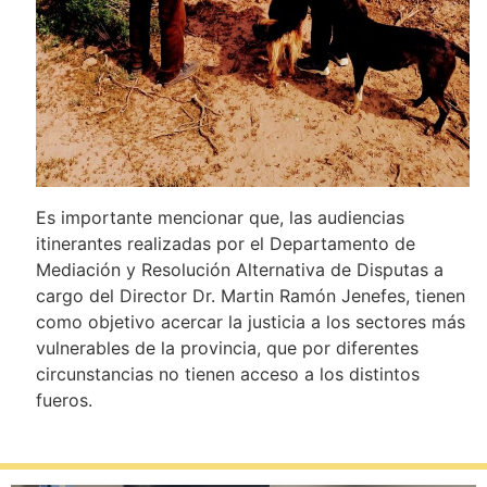
Es importante mencionar que, las audiencias
itinerantes realizadas por el Departamento de
Mediación y Resolución Alternativa de Disputas a
cargo del Director Dr. Martin Ramón Jenefes, tienen
como objetivo acercar la justicia a los sectores más
vulnerables de la provincia, que por diferentes
circunstancias no tienen acceso a los distintos
fueros.