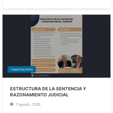
Capacitaciones
ESTRUCTURA DE LA SENTENCIA Y
RAZONAMIENTO JUDICIAL
7 agosto, 2026