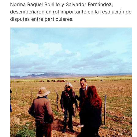
Norma Raquel Bonillo y Salvador Fernández,
desempeñaron un rol importante en la resolución de
disputas entre particulares.