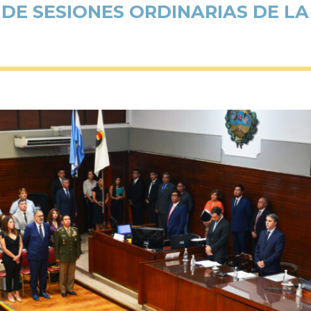
 DE SESIONES ORDINARIAS DE L