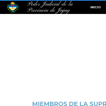
Poder Judicial de la
INICIO
Provincia de Jujuy
MIEMBROS DE LA SUPR