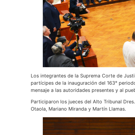
Los integrantes de la Suprema Corte de Justic
partícipes de la inauguración del 163° period
mensaje a las autoridades presentes y al pueb
Participaron los jueces del Alto Tribunal Dres
Otaola, Mariano Miranda y Martín Llamas.