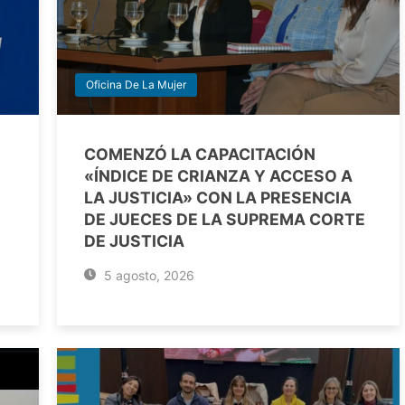
Oficina De La Mujer
COMENZÓ LA CAPACITACIÓN
«ÍNDICE DE CRIANZA Y ACCESO A
LA JUSTICIA» CON LA PRESENCIA
DE JUECES DE LA SUPREMA CORTE
DE JUSTICIA
5 agosto, 2026