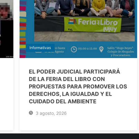
Informativas
EL PODER JUDICIAL PARTICIPARÁ
DE LA FERIA DEL LIBRO CON
PROPUESTAS PARA PROMOVER LOS
DERECHOS, LA IGUALDAD Y EL
CUIDADO DEL AMBIENTE
3 agosto, 2026