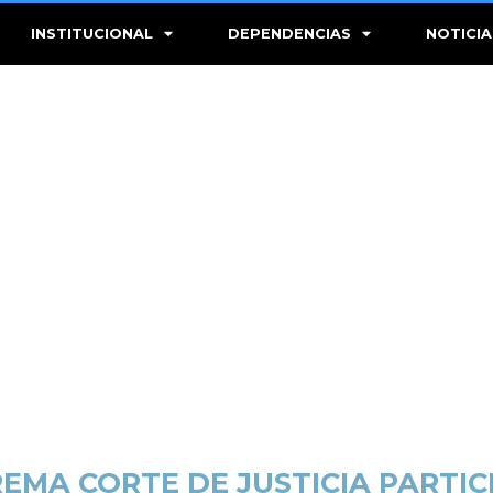
INSTITUCIONAL
DEPENDENCIAS
NOTICIA
EMA CORTE DE JUSTICIA PARTICI