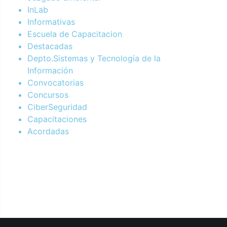
InLab
Informativas
Escuela de Capacitacion
Destacadas
Depto.Sistemas y Tecnología de la
Información
Convocatorias
Concursos
CiberSeguridad
Capacitaciones
Acordadas