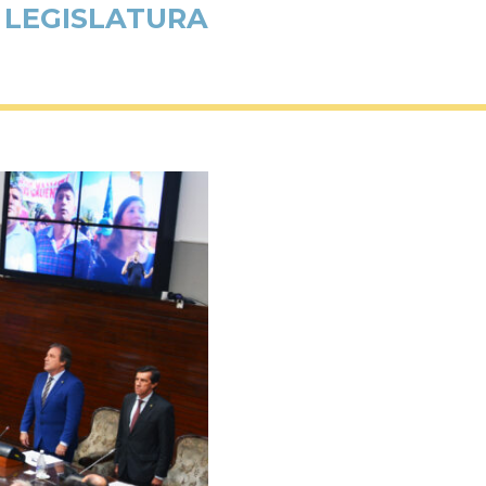
A LEGISLATURA