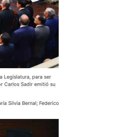
a Legislatura, para ser
r Carlos Sadir emitió su
ría Silvia Bernal; Federico