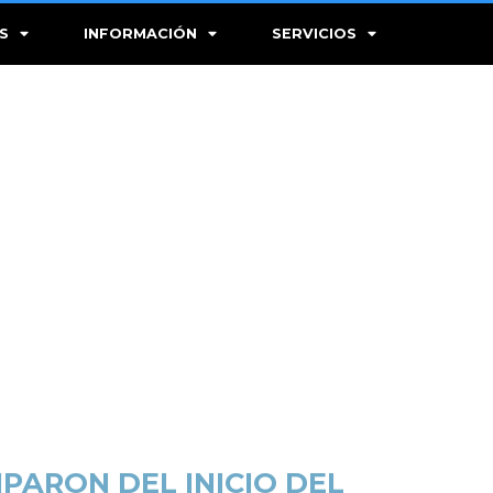
S
INFORMACIÓN
SERVICIOS
PARON DEL INICIO DEL