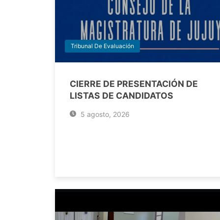
Tribunal De Evaluación
CIERRE DE PRESENTACIÓN DE
LISTAS DE CANDIDATOS
5 agosto, 2026