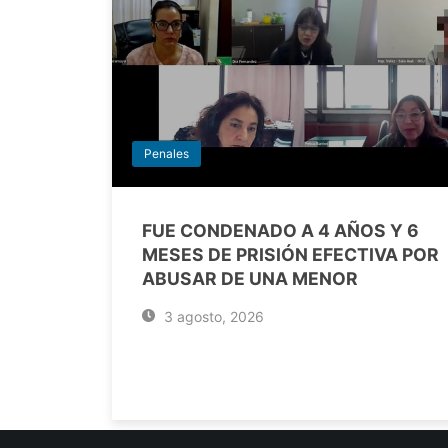
Penales
FUE CONDENADO A 4 AÑOS Y 6
MESES DE PRISIÓN EFECTIVA POR
ABUSAR DE UNA MENOR
3 agosto, 2026