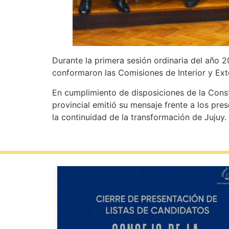
Durante la primera sesión ordinaria del año 2
conformaron las Comisiones de Interior y Exte
En cumplimiento de disposiciones de la Consti
provincial emitió su mensaje frente a los pr
la continuidad de la transformación de Jujuy.