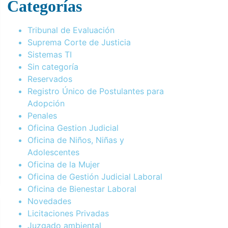
Categorías
Tribunal de Evaluación
Suprema Corte de Justicia
Sistemas TI
Sin categoría
Reservados
Registro Único de Postulantes para
Adopción
Penales
Oficina Gestion Judicial
Oficina de Niños, Niñas y
Adolescentes
Oficina de la Mujer
Oficina de Gestión Judicial Laboral
Oficina de Bienestar Laboral
Novedades
Licitaciones Privadas
Juzgado ambiental