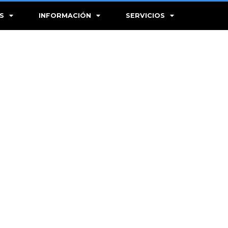
S
INFORMACIÓN
SERVICIOS