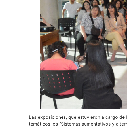
Las exposiciones, que estuvieron a cargo de I
temáticos los “Sistemas aumentativos y altern