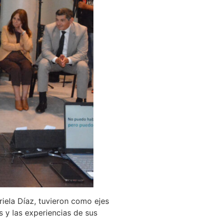
riela Díaz, tuvieron como ejes
s y las experiencias de sus