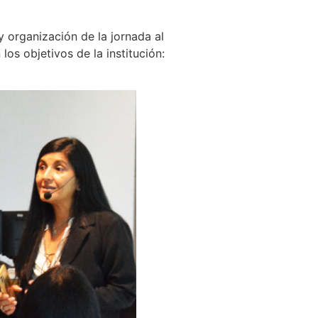
 organización de la jornada al
os objetivos de la institución: