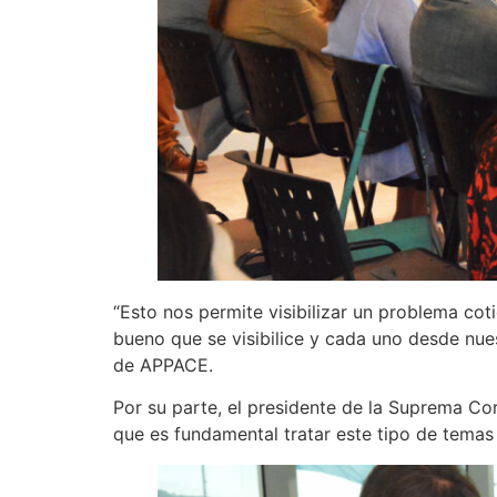
“Esto nos permite visibilizar un problema co
bueno que se visibilice y cada uno desde nues
de APPACE.
Por su parte, el presidente de la Suprema Cor
que es fundamental tratar este tipo de temas y