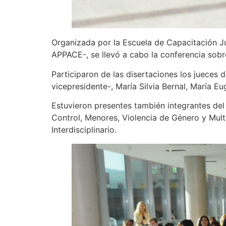
Organizada por la Escuela de Capacitación Jud
APPACE-, se llevó a cabo la conferencia sobr
Participaron de las disertaciones los jueces 
vicepresidente-, María Silvia Bernal, María E
Estuvieron presentes también integrantes del
Control, Menores, Violencia de Género y Mult
Interdisciplinario.