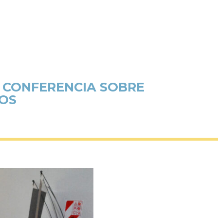
A CONFERENCIA SOBRE
YOS