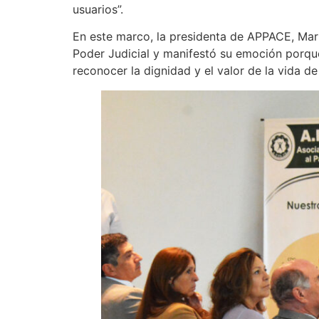
usuarios”.
En este marco, la presidenta de APPACE, Marí
Poder Judicial y manifestó su emoción porque 
reconocer la dignidad y el valor de la vida d