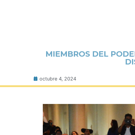
MIEMBROS DEL PODER
DI
octubre 4, 2024