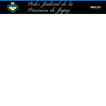
Poder Judicial de la
INICIO
Provincia de Jujuy