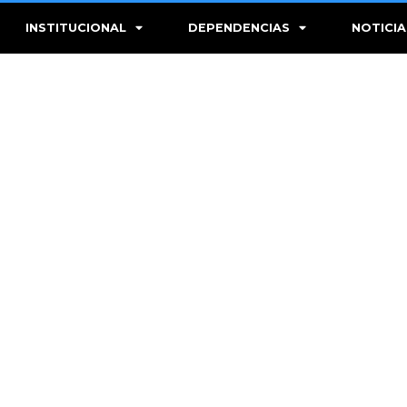
INSTITUCIONAL
DEPENDENCIAS
NOTICIA