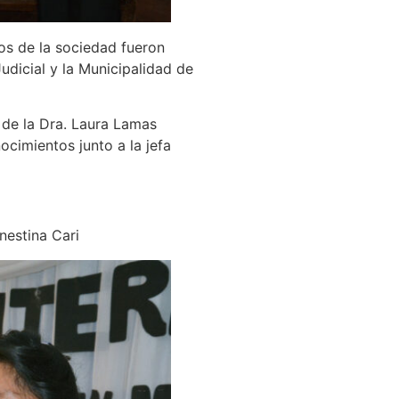
s de la sociedad fueron
udicial y la Municipalidad de
 de la Dra. Laura Lamas
ocimientos junto a la jefa
nestina Cari