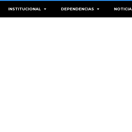
INSTITUCIONAL
DEPENDENCIAS
NOTICIA