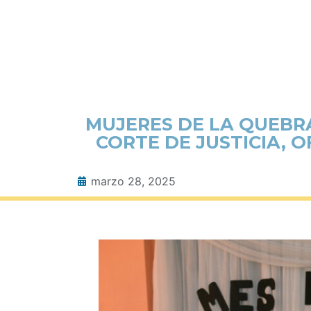
MUJERES DE LA QUEB
CORTE DE JUSTICIA, 
marzo 28, 2025