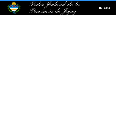
Poder Judicial de la
INICIO
Provincia de Jujuy