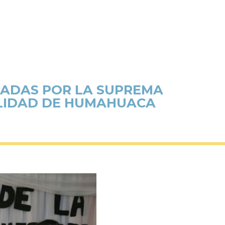
ADAS POR LA SUPREMA
PALIDAD DE HUMAHUACA