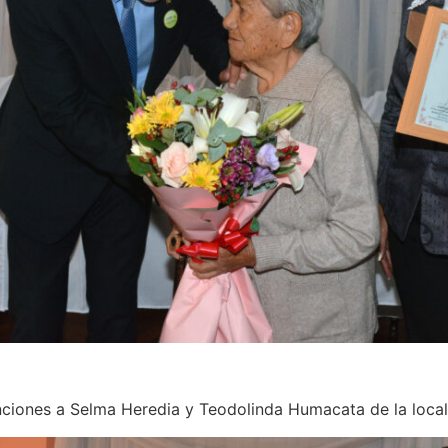
tinciones a Selma Heredia y Teodolinda Humacata de la loc