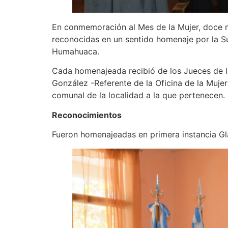
En conmemoración al Mes de la Mujer, doce 
reconocidas en un sentido homenaje por la Sup
Humahuaca.
Cada homenajeada recibió de los Jueces de l
González -Referente de la Oficina de la Mujer
comunal de la localidad a la que pertenecen.
Reconocimientos
Fueron homenajeadas en primera instancia Glad