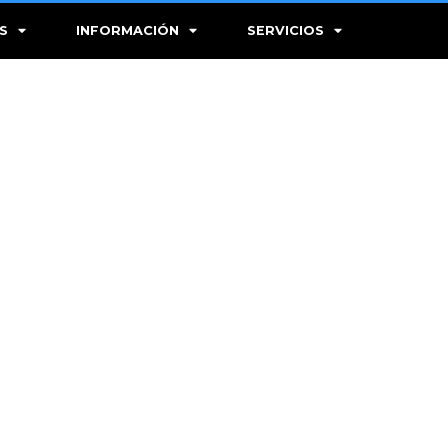
S
INFORMACIÓN
SERVICIOS