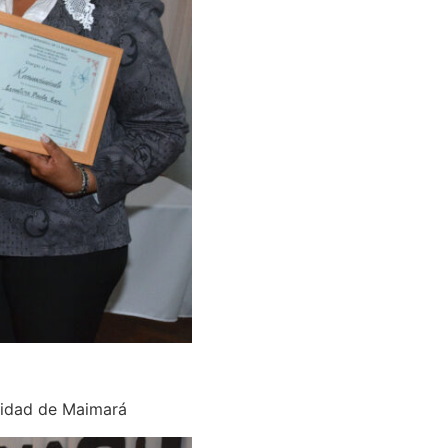
alidad de Maimará