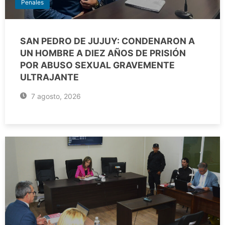
Penales
SAN PEDRO DE JUJUY: CONDENARON A
UN HOMBRE A DIEZ AÑOS DE PRISIÓN
POR ABUSO SEXUAL GRAVEMENTE
ULTRAJANTE
7 agosto, 2026