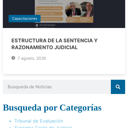
Capacitaciones
ESTRUCTURA DE LA SENTENCIA Y
RAZONAMIENTO JUDICIAL
7 agosto, 2026
Busqueda por Categorías
Tribunal de Evaluación
Suprema Corte de Justicia