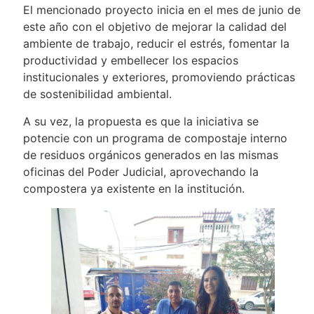
El mencionado proyecto inicia en el mes de junio de
este año con el objetivo de mejorar la calidad del
ambiente de trabajo, reducir el estrés, fomentar la
productividad y embellecer los espacios
institucionales y exteriores, promoviendo prácticas
de sostenibilidad ambiental.
A su vez, la propuesta es que la iniciativa se
potencie con un programa de compostaje interno
de residuos orgánicos generados en las mismas
oficinas del Poder Judicial, aprovechando la
compostera ya existente en la institución.