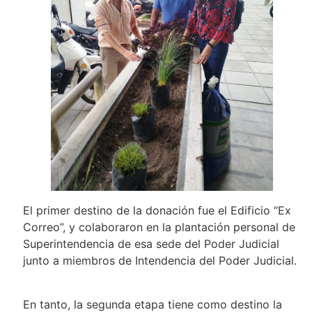
El primer destino de la donación fue el Edificio “Ex
Correo”, y colaboraron en la plantación personal de
Superintendencia de esa sede del Poder Judicial
junto a miembros de Intendencia del Poder Judicial.
En tanto, la segunda etapa tiene como destino la