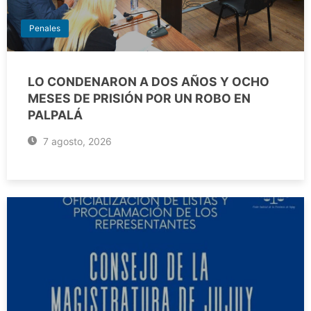
Penales
LO CONDENARON A DOS AÑOS Y OCHO
MESES DE PRISIÓN POR UN ROBO EN
PALPALÁ
7 agosto, 2026