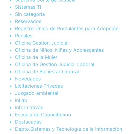
Sistemas TI
Sin categoría
Reservados
Registro Único de Postulantes para Adopción
Penales
Oficina Gestion Judicial
Oficina de Niños, Niñas y Adolescentes
Oficina de la Mujer
Oficina de Gestión Judicial Laboral
Oficina de Bienestar Laboral
Novedades
Licitaciones Privadas
Juzgado ambiental
InLab
Informativas
Escuela de Capacitacion
Destacadas
Depto.Sistemas y Tecnología de la Información