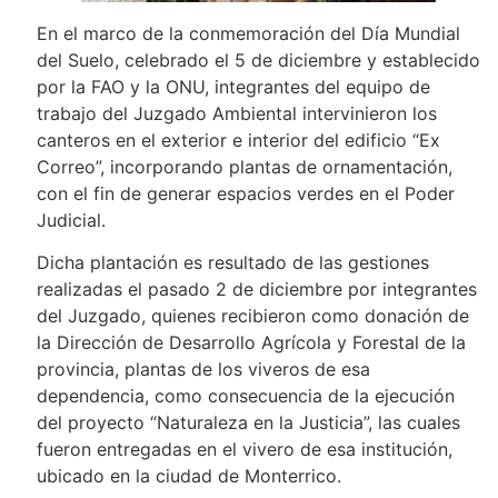
En el marco de la conmemoración del Día Mundial
del Suelo, celebrado el 5 de diciembre y establecido
por la FAO y la ONU, integrantes del equipo de
trabajo del Juzgado Ambiental intervinieron los
canteros en el exterior e interior del edificio “Ex
Correo”, incorporando plantas de ornamentación,
con el fin de generar espacios verdes en el Poder
Judicial.
Dicha plantación es resultado de las gestiones
realizadas el pasado 2 de diciembre por integrantes
del Juzgado, quienes recibieron como donación de
la Dirección de Desarrollo Agrícola y Forestal de la
provincia, plantas de los viveros de esa
dependencia, como consecuencia de la ejecución
del proyecto “Naturaleza en la Justicia”, las cuales
fueron entregadas en el vivero de esa institución,
ubicado en la ciudad de Monterrico.