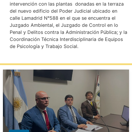
intervención con las plantas donadas en la terraza
del nuevo edificio del Poder Judicial ubicado en
calle Lamadrid N°588 en el que se encuentra el
Juzgado Ambiental, el Juzgado de Control en lo
Penal y Delitos contra la Administración Pública; y la
Coordinación Técnica Interdisciplinaria de Equipos
de Psicología y Trabajo Social.