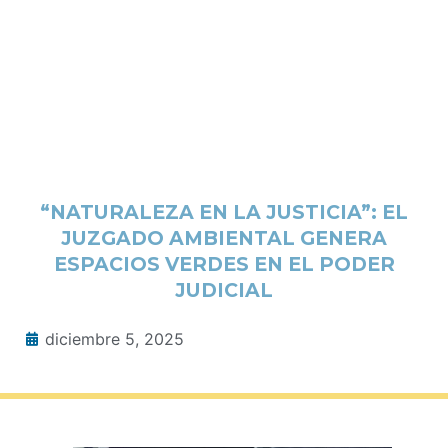
“NATURALEZA EN LA JUSTICIA”: EL
JUZGADO AMBIENTAL GENERA
ESPACIOS VERDES EN EL PODER
JUDICIAL
diciembre 5, 2025