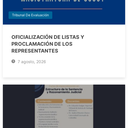
Tribunal De Evaluación
OFICIALIZACIÓN DE LISTAS Y
PROCLAMACIÓN DE LOS
REPRESENTANTES
7 agosto, 2026