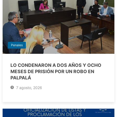
Penales
LO CONDENARON A DOS AÑOS Y OCHO
MESES DE PRISIÓN POR UN ROBO EN
PALPALÁ
7 agosto, 2026