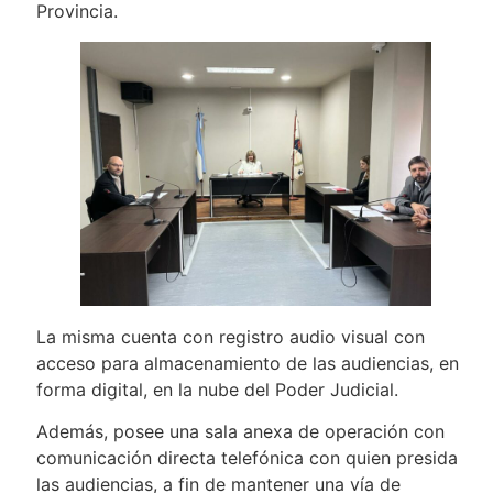
Provincia.
La misma cuenta con registro audio visual con
acceso para almacenamiento de las audiencias, en
forma digital, en la nube del Poder Judicial.
Además, posee una sala anexa de operación con
comunicación directa telefónica con quien presida
las audiencias, a fin de mantener una vía de