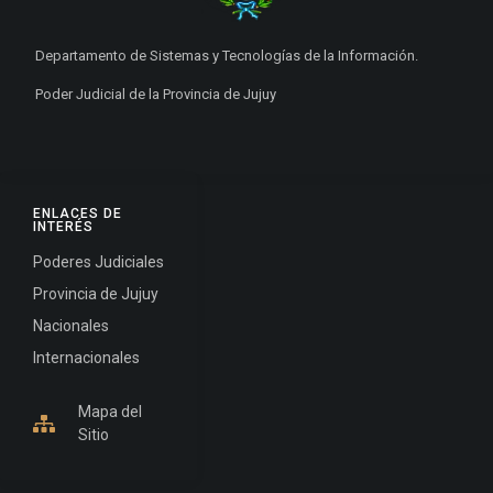
Departamento de Sistemas y Tecnologías de la Información.
Poder Judicial de la Provincia de Jujuy
ENLACES DE
INTERÉS
Poderes Judiciales
Provincia de Jujuy
Nacionales
Internacionales
Mapa del
Sitio