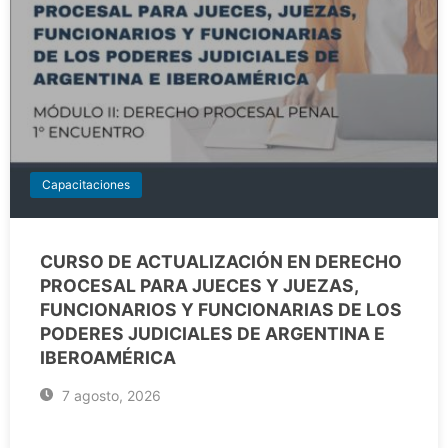
Capacitaciones
CURSO DE ACTUALIZACIÓN EN DERECHO
PROCESAL PARA JUECES Y JUEZAS,
FUNCIONARIOS Y FUNCIONARIAS DE LOS
PODERES JUDICIALES DE ARGENTINA E
IBEROAMÉRICA
7 agosto, 2026