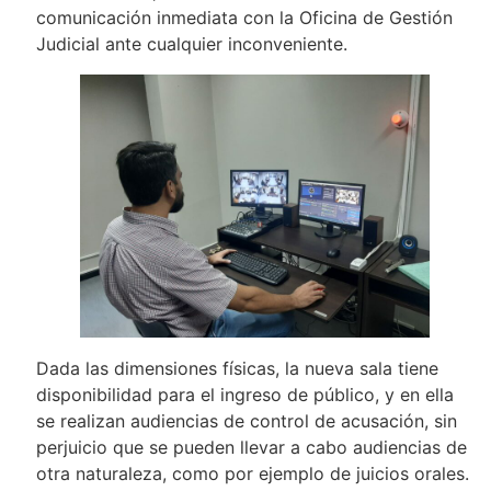
comunicación inmediata con la Oficina de Gestión
Judicial ante cualquier inconveniente.
Dada las dimensiones físicas, la nueva sala tiene
disponibilidad para el ingreso de público, y en ella
se realizan audiencias de control de acusación, sin
perjuicio que se pueden llevar a cabo audiencias de
otra naturaleza, como por ejemplo de juicios orales.