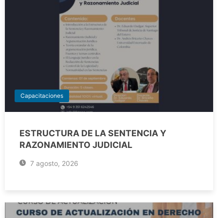
Capacitaciones
ESTRUCTURA DE LA SENTENCIA Y
RAZONAMIENTO JUDICIAL
7 agosto, 2026