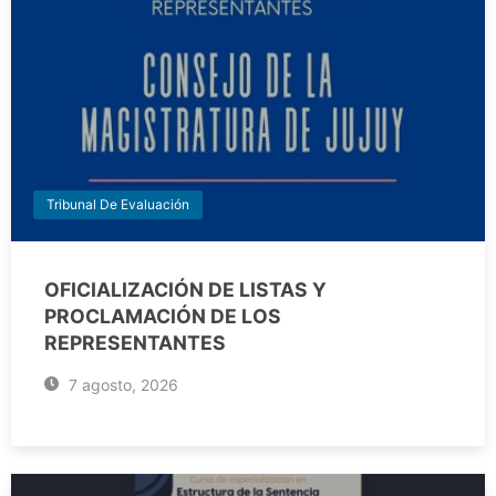
Tribunal De Evaluación
OFICIALIZACIÓN DE LISTAS Y
PROCLAMACIÓN DE LOS
REPRESENTANTES
7 agosto, 2026