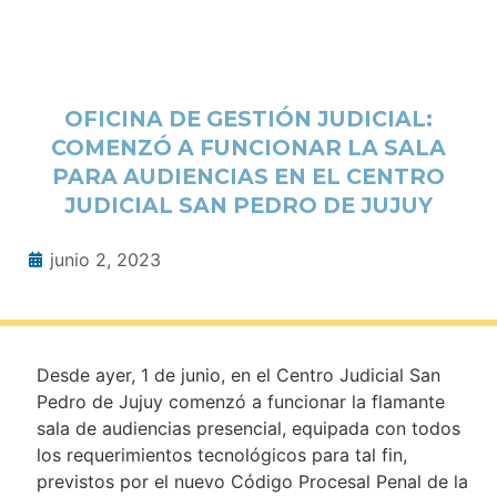
OFICINA DE GESTIÓN JUDICIAL:
COMENZÓ A FUNCIONAR LA SALA
PARA AUDIENCIAS EN EL CENTRO
JUDICIAL SAN PEDRO DE JUJUY
junio 2, 2023
Desde ayer, 1 de junio, en el Centro Judicial San
Pedro de Jujuy comenzó a funcionar la flamante
sala de audiencias presencial, equipada con todos
los requerimientos tecnológicos para tal fin,
previstos por el nuevo Código Procesal Penal de la