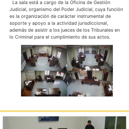
La sala está a cargo de la Oficina de Gestión
Judicial, organismo del Poder Judicial, cuya función
es la organización de carácter instrumental de
soporte y apoyo a la actividad jurisdiccional,
además de asistir a los jueces de los Tribunales en
lo Criminal para el cumplimiento de sus actos.