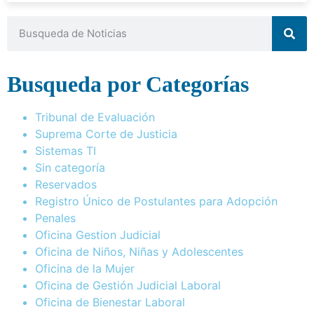
Busqueda por Categorías
Tribunal de Evaluación
Suprema Corte de Justicia
Sistemas TI
Sin categoría
Reservados
Registro Único de Postulantes para Adopción
Penales
Oficina Gestion Judicial
Oficina de Niños, Niñas y Adolescentes
Oficina de la Mujer
Oficina de Gestión Judicial Laboral
Oficina de Bienestar Laboral