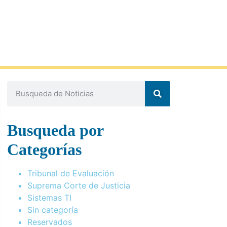
Busqueda por
Categorías
Tribunal de Evaluación
Suprema Corte de Justicia
Sistemas TI
Sin categoría
Reservados