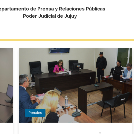
partamento de Prensa y Relaciones Públicas
Poder Judicial de Jujuy
Penales