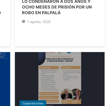
LO CONDENARON A DOS AÑOS Y
OCHO MESES DE PRISIÓN POR UN
O
ROBO EN PALPALÁ
7 agosto, 2026
Capacitaciones