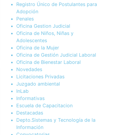
Registro Único de Postulantes para
Adopción
Penales
Oficina Gestion Judicial
Oficina de Niños, Niñas y
Adolescentes
Oficina de la Mujer
Oficina de Gestión Judicial Laboral
Oficina de Bienestar Laboral
Novedades
Licitaciones Privadas
Juzgado ambiental
InLab
Informativas
Escuela de Capacitacion
Destacadas
Depto.Sistemas y Tecnología de la
Información
Convocatorias