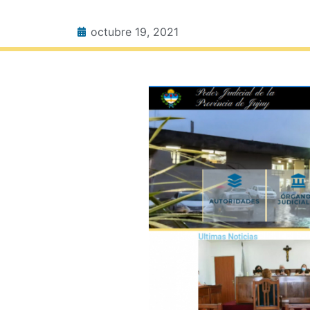
octubre 19, 2021