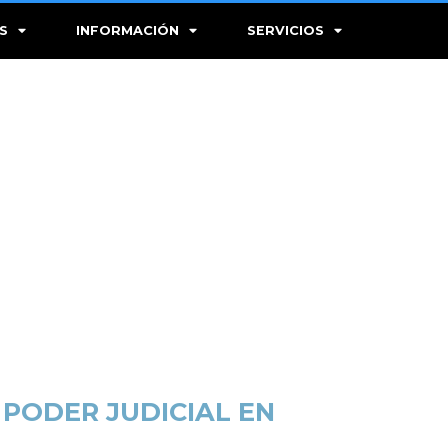
S
INFORMACIÓN
SERVICIOS
PODER JUDICIAL EN