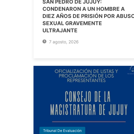
SAN PEDRO DE JUJUY:
CONDENARON A UN HOMBRE A
DIEZ AÑOS DE PRISIÓN POR ABUS
SEXUAL GRAVEMENTE
ULTRAJANTE
7 agosto, 2026
Tribunal De Evaluación