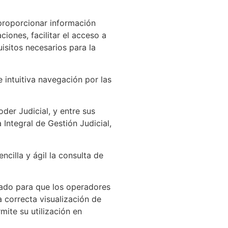
proporcionar información
iones, facilitar el acceso a
uisitos necesarios para la
intuitiva navegación por las
er Judicial, y entre sus
Integral de Gestión Judicial,
cilla y ágil la consulta de
ado para que los operadores
 correcta visualización de
mite su utilización en