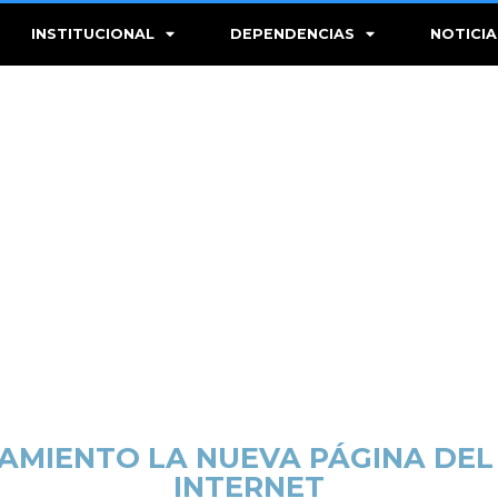
INSTITUCIONAL
DEPENDENCIAS
NOTICIA
AMIENTO LA NUEVA PÁGINA DEL 
INTERNET