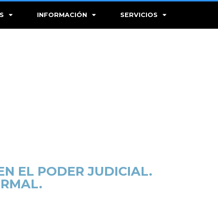
S
INFORMACIÓN
SERVICIOS
N EL PODER JUDICIAL.
ORMAL.