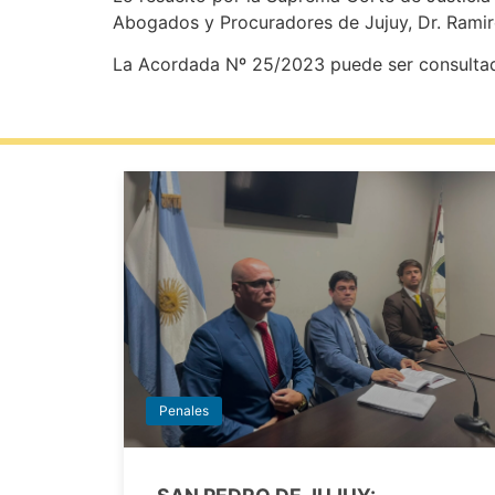
Abogados y Procuradores de Jujuy, Dr. Ramir
La Acordada Nº 25/2023 puede ser consultada
Penales