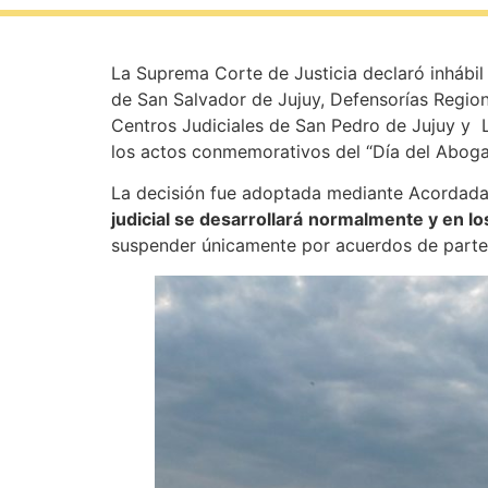
La Suprema Corte de Justicia declaró inhábil 
de San Salvador de Jujuy, Defensorías Regiona
Centros Judiciales de San Pedro de Jujuy y 
los actos conmemorativos del “Día del Abogado
La decisión fue adoptada mediante Acordada
judicial se desarrollará
normalmente y en los
suspender únicamente por acuerdos de parte