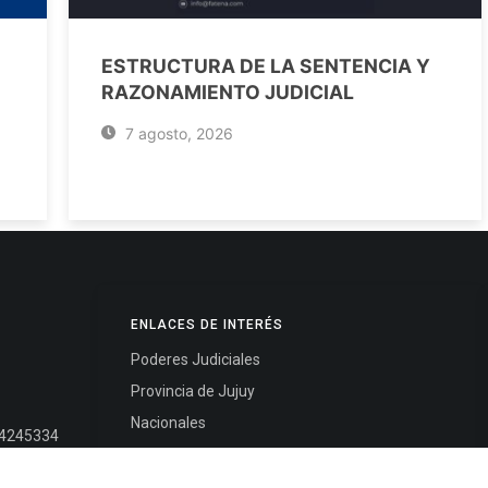
ESTRUCTURA DE LA SENTENCIA Y
RAZONAMIENTO JUDICIAL
7 agosto, 2026
ENLACES DE INTERÉS
Poderes Judiciales
Provincia de Jujuy
Nacionales
- 4245334
Internacionales