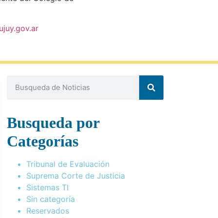
ujuy.gov.ar
Busqueda por
Categorías
Tribunal de Evaluación
Suprema Corte de Justicia
Sistemas TI
Sin categoría
Reservados