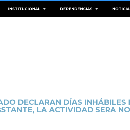
INSTITUCIONAL
DEPENDENCIAS
NOTICIA
ADO DECLARAN DÍAS INHÁBILES E
STANTE, LA ACTIVIDAD SERA N