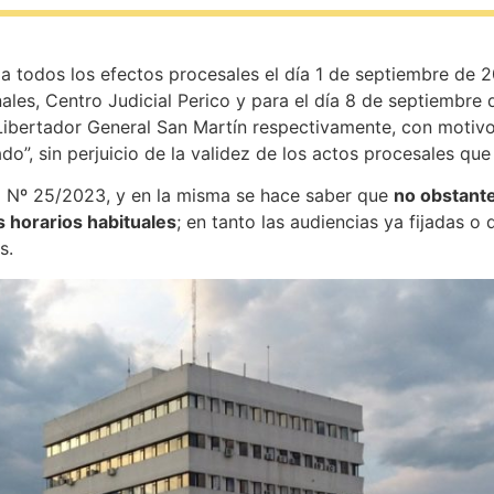
a todos los efectos procesales el día 1 de septiembre de 2
les, Centro Judicial Perico y para el día 8 de septiembre d
Libertador General San Martín respectivamente, con motivo
”, sin perjuicio de la validez de los actos procesales que
 Nº 25/2023, y en la misma se hace saber que
no obstante
 horarios habituales
; en tanto las audiencias ya fijadas o 
s.