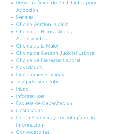
Registro Único de Postulantes para
Adopción
Penales
Oficina Gestion Judicial
Oficina de Niños, Niñas y
Adolescentes
Oficina de la Mujer
Oficina de Gestión Judicial Laboral
Oficina de Bienestar Laboral
Novedades
Licitaciones Privadas
Juzgado ambiental
InLab
Informativas
Escuela de Capacitacion
Destacadas
Depto.Sistemas y Tecnología de la
Información
Convocatorias