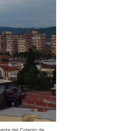
dente del Colegio de