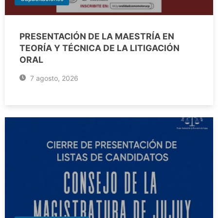
PRESENTACIÓN DE LA MAESTRÍA EN
TEORÍA Y TÉCNICA DE LA LITIGACIÓN
ORAL
7 agosto, 2026