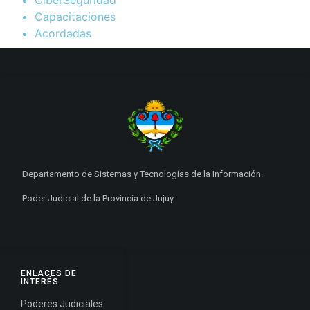
Capacitaciones
Acordadas
Departamento de Sistemas y Tecnologías de la Información.
Poder Judicial de la Provincia de Jujuy
ENLACES DE
INTERÉS
Poderes Judiciales