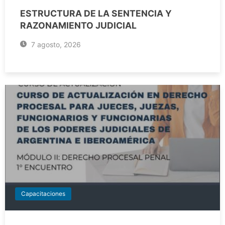
ESTRUCTURA DE LA SENTENCIA Y
RAZONAMIENTO JUDICIAL
7 agosto, 2026
Capacitaciones