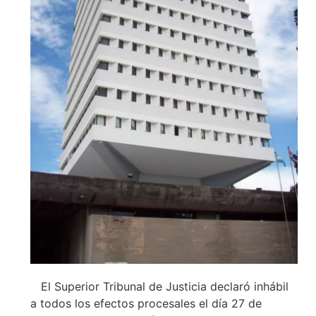
El Superior Tribunal de Justicia declaró inhábil
a todos los efectos procesales el día 27 de