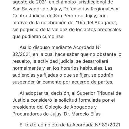
agosto de 2021, en el ámbito jurisdiccional de
San Salvador de Jujuy, Defensorías Regionales y
Centro Judicial de San Pedro de Jujuy, con
motivo de la celebración del “Día del Abogado”,
sin perjuicio de la validez de los actos procesales
que pudieran cumplirse.
Así lo dispuso mediante Acordada Nº
82/2021, en la cual hace saber que no obstante lo
resuelto, la actividad judicial se desarrollará
normalmente y en los horarios habituales. Las
audiencias ya fijadas o que se fijen, se podrán
suspender únicamente por acuerdo de partes.
Al adoptar tal decisión, el Superior Tribunal de
Justicia consideró la solicitud formulada por el
presidente del Colegio de Abogados y
Procuradores de Jujuy, Dr. Marcelo Elías.
El texto completo de la Acordada Nº 82/2021