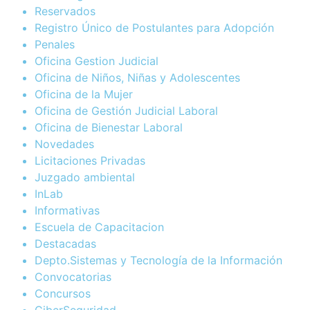
Reservados
Registro Único de Postulantes para Adopción
Penales
Oficina Gestion Judicial
Oficina de Niños, Niñas y Adolescentes
Oficina de la Mujer
Oficina de Gestión Judicial Laboral
Oficina de Bienestar Laboral
Novedades
Licitaciones Privadas
Juzgado ambiental
InLab
Informativas
Escuela de Capacitacion
Destacadas
Depto.Sistemas y Tecnología de la Información
Convocatorias
Concursos
CiberSeguridad