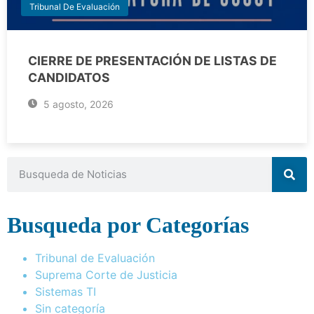
Tribunal De Evaluación
CIERRE DE PRESENTACIÓN DE LISTAS DE
CANDIDATOS
5 agosto, 2026
Busqueda por Categorías
Tribunal de Evaluación
Suprema Corte de Justicia
Sistemas TI
Sin categoría