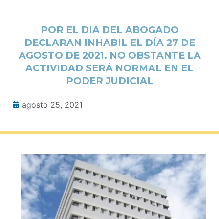
POR EL DIA DEL ABOGADO
DECLARAN INHABIL EL DÍA 27 DE
AGOSTO DE 2021. NO OBSTANTE LA
ACTIVIDAD SERÁ NORMAL EN EL
PODER JUDICIAL
agosto 25, 2021