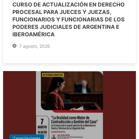
CURSO DE ACTUALIZACIÓN EN DERECHO
PROCESAL PARA JUECES Y JUEZAS,
FUNCIONARIOS Y FUNCIONARIAS DE LOS
PODERES JUDICIALES DE ARGENTINA E
IBEROAMÉRICA
7 agosto, 2026
Capacitaciones