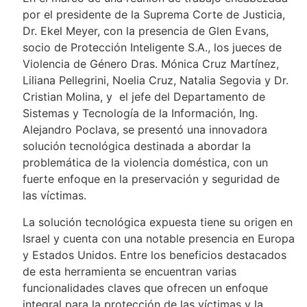
por el presidente de la Suprema Corte de Justicia,
Dr. Ekel Meyer, con la presencia de Glen Evans,
socio de Protección Inteligente S.A., los jueces de
Violencia de Género Dras. Mónica Cruz Martínez,
Liliana Pellegrini, Noelia Cruz, Natalia Segovia y Dr.
Cristian Molina, y el jefe del Departamento de
Sistemas y Tecnología de la Información, Ing.
Alejandro Poclava, se presentó una innovadora
solución tecnológica destinada a abordar la
problemática de la violencia doméstica, con un
fuerte enfoque en la preservación y seguridad de
las víctimas.
La solución tecnológica expuesta tiene su origen en
Israel y cuenta con una notable presencia en Europa
y Estados Unidos. Entre los beneficios destacados
de esta herramienta se encuentran varias
funcionalidades claves que ofrecen un enfoque
integral para la protección de las víctimas y la