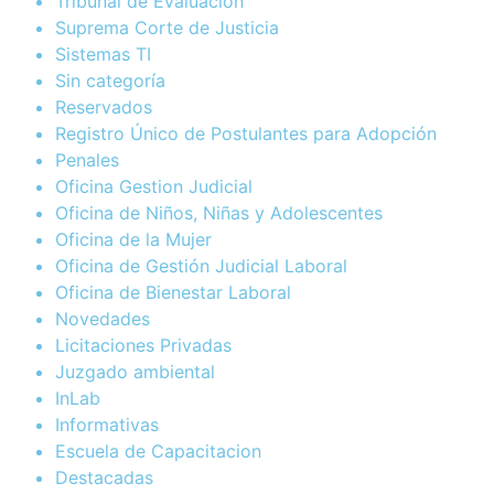
Tribunal de Evaluación
Suprema Corte de Justicia
Sistemas TI
Sin categoría
Reservados
Registro Único de Postulantes para Adopción
Penales
Oficina Gestion Judicial
Oficina de Niños, Niñas y Adolescentes
Oficina de la Mujer
Oficina de Gestión Judicial Laboral
Oficina de Bienestar Laboral
Novedades
Licitaciones Privadas
Juzgado ambiental
InLab
Informativas
Escuela de Capacitacion
Destacadas