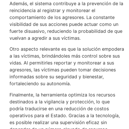
Además, el sistema contribuye a la prevención de la
reincidencia al registrar y monitorear el
comportamiento de los agresores. La constante
visibilidad de sus acciones puede actuar como un
fuerte disuasivo, reduciendo la probabilidad de que
vuelvan a agredir a sus víctimas.
Otro aspecto relevante es que la solución empodera
a las víctimas, brindándoles más control sobre sus
vidas. Al permitirles reportar y monitorear a sus
agresores, las víctimas pueden tomar decisiones
informadas sobre su seguridad y bienestar,
fortaleciendo su autonomía.
Finalmente, la herramienta optimiza los recursos
destinados a la vigilancia y protección, lo que
podría traducirse en una reducción de costos
operativos para el Estado. Gracias a la tecnología,
es posible realizar una supervisión eficaz sin