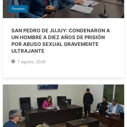
Penales
SAN PEDRO DE JUJUY: CONDENARON A
UN HOMBRE A DIEZ AÑOS DE PRISIÓN
POR ABUSO SEXUAL GRAVEMENTE
ULTRAJANTE
7 agosto, 2026