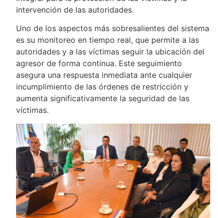
intervención de las autoridades.
Uno de los aspectos más sobresalientes del sistema
es su monitoreo en tiempo real, que permite a las
autoridades y a las víctimas seguir la ubicación del
agresor de forma continua. Este seguimiento
asegura una respuesta inmediata ante cualquier
incumplimiento de las órdenes de restricción y
aumenta significativamente la seguridad de las
víctimas.