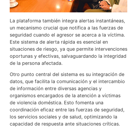
La plataforma también integra alertas instantáneas,
un mecanismo crucial que notifica a las fuerzas de
seguridad cuando el agresor se acerca a la víctima.
Este sistema de alerta rápida es esencial en
situaciones de riesgo, ya que permite intervenciones
oportunas y efectivas, salvaguardando la integridad
de la persona afectada.
Otro punto central del sistema es su integración de
datos, que facilita la comunicación y el intercambio
de información entre diversas agencias y
organismos encargados de la atención a víctimas
de violencia doméstica. Esto fomenta una
coordinación eficaz entre las fuerzas de seguridad,
los servicios sociales y de salud, optimizando la
capacidad de respuesta ante situaciones críticas.