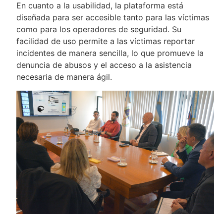
En cuanto a la usabilidad, la plataforma está
diseñada para ser accesible tanto para las víctimas
como para los operadores de seguridad. Su
facilidad de uso permite a las víctimas reportar
incidentes de manera sencilla, lo que promueve la
denuncia de abusos y el acceso a la asistencia
necesaria de manera ágil.