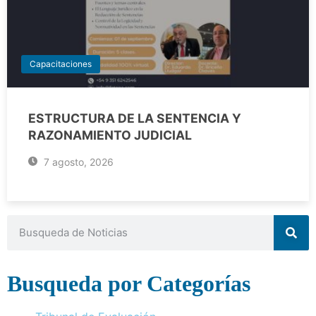
Capacitaciones
ESTRUCTURA DE LA SENTENCIA Y
RAZONAMIENTO JUDICIAL
7 agosto, 2026
Busqueda por Categorías