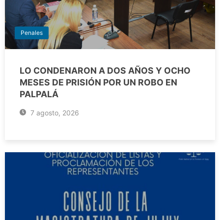
Penales
LO CONDENARON A DOS AÑOS Y OCHO
MESES DE PRISIÓN POR UN ROBO EN
PALPALÁ
7 agosto, 2026