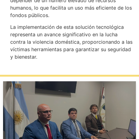
depender de un número elevado de recursos
humanos, lo que facilita un uso más eficiente de los
fondos públicos.
La implementación de esta solución tecnológica
representa un avance significativo en la lucha
contra la violencia doméstica, proporcionando a las
víctimas herramientas para garantizar su seguridad
y bienestar.