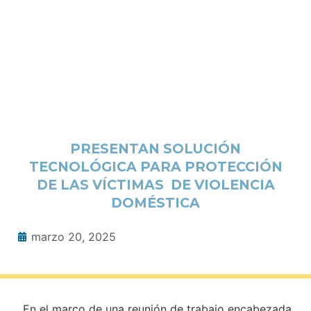
PRESENTAN SOLUCIÓN
TECNOLÓGICA PARA PROTECCIÓN
DE LAS VÍCTIMAS DE VIOLENCIA
DOMÉSTICA
marzo 20, 2025
En el marco de una reunión de trabajo encabezada