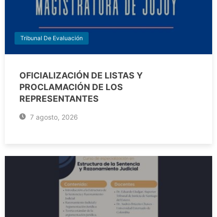
Tribunal De Evaluación
OFICIALIZACIÓN DE LISTAS Y
PROCLAMACIÓN DE LOS
REPRESENTANTES
7 agosto, 2026