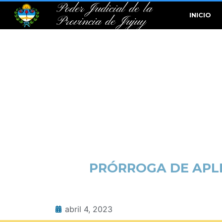
Poder Judicial de la
INICIO
Provincia de Jujuy
PRÓRROGA DE APLI
abril 4, 2023