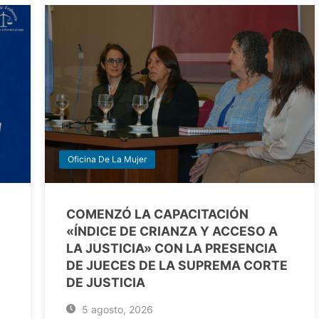
Oficina De La Mujer
COMENZÓ LA CAPACITACIÓN
«ÍNDICE DE CRIANZA Y ACCESO A
LA JUSTICIA» CON LA PRESENCIA
DE JUECES DE LA SUPREMA CORTE
DE JUSTICIA
5 agosto, 2026