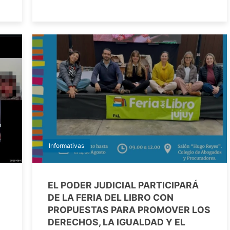
Informativas
EL PODER JUDICIAL PARTICIPARÁ
DE LA FERIA DEL LIBRO CON
PROPUESTAS PARA PROMOVER LOS
DERECHOS, LA IGUALDAD Y EL