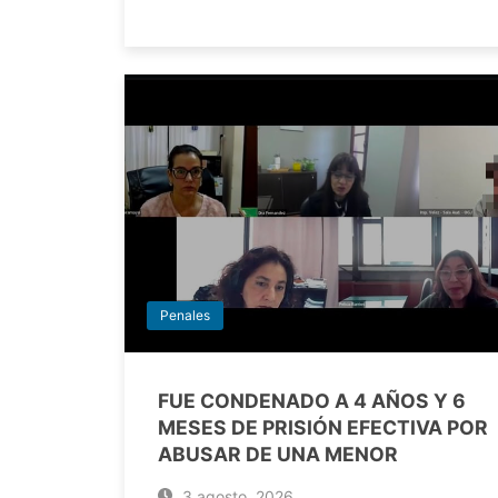
Penales
FUE CONDENADO A 4 AÑOS Y 6
MESES DE PRISIÓN EFECTIVA POR
ABUSAR DE UNA MENOR
3 agosto, 2026