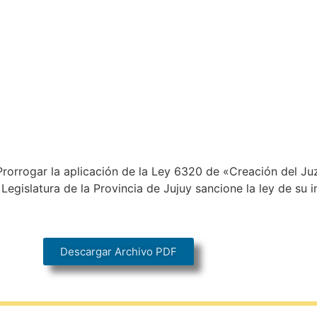
) Prorrogar la aplicación de la Ley 6320 de «Creación del 
 Legislatura de la Provincia de Jujuy sancione la ley de su
Descargar Archivo PDF