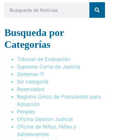
Busqueda por
Categorías
Tribunal de Evaluación
Suprema Corte de Justicia
Sistemas TI
Sin categoría
Reservados
Registro Único de Postulantes para
Adopción
Penales
Oficina Gestion Judicial
Oficina de Niños, Niñas y
Adolescentes