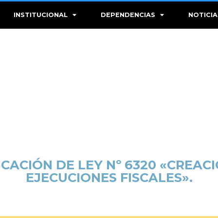
INSTITUCIONAL
DEPENDENCIAS
NOTICIA
CACIÓN DE LEY Nº 6320 «CREAC
EJECUCIONES FISCALES».