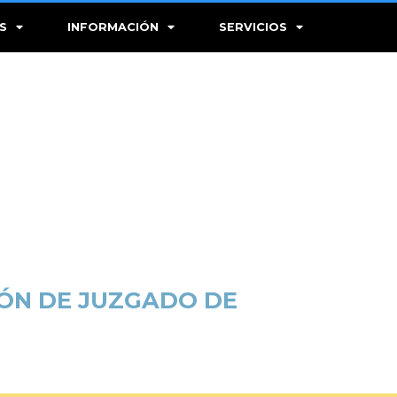
S
INFORMACIÓN
SERVICIOS
IÓN DE JUZGADO DE