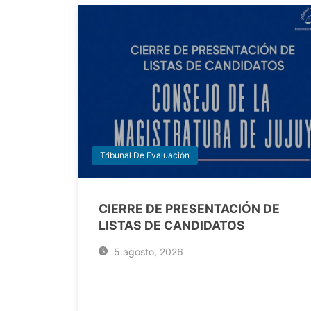
Tribunal De Evaluación
CIERRE DE PRESENTACIÓN DE
LISTAS DE CANDIDATOS
5 agosto, 2026