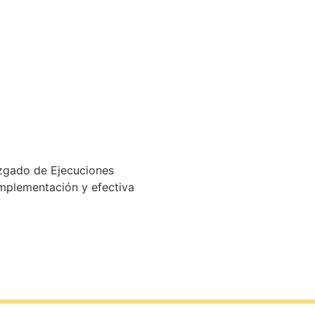
Juzgado de Ejecuciones
 implementación y efectiva