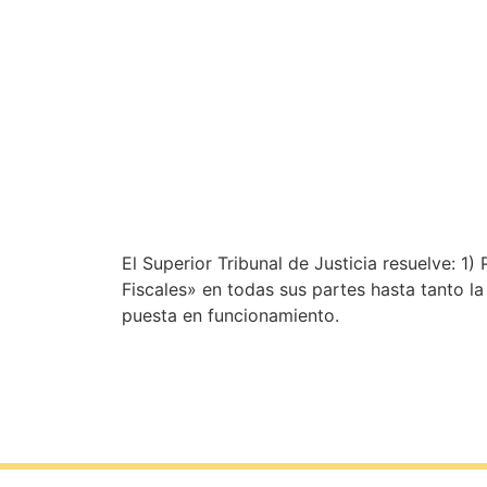
El Superior Tribunal de Justicia resuelve: 1
Fiscales» en todas sus partes hasta tanto la
puesta en funcionamiento.