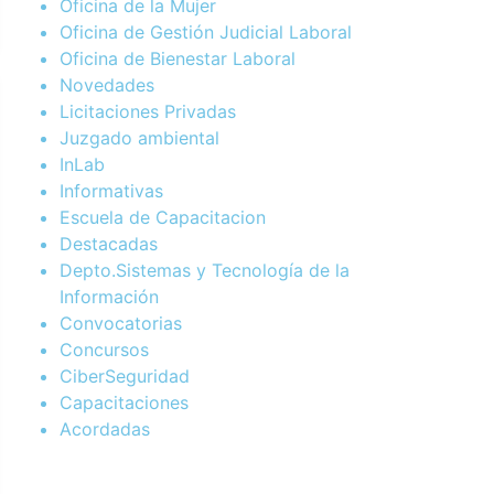
Oficina de la Mujer
Oficina de Gestión Judicial Laboral
Oficina de Bienestar Laboral
Novedades
Licitaciones Privadas
Juzgado ambiental
InLab
Informativas
Escuela de Capacitacion
Destacadas
Depto.Sistemas y Tecnología de la
Información
Convocatorias
Concursos
CiberSeguridad
Capacitaciones
Acordadas