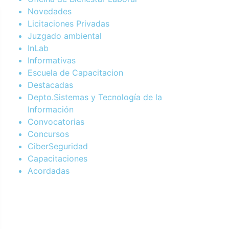
Novedades
Licitaciones Privadas
Juzgado ambiental
InLab
Informativas
Escuela de Capacitacion
Destacadas
Depto.Sistemas y Tecnología de la
Información
Convocatorias
Concursos
CiberSeguridad
Capacitaciones
Acordadas