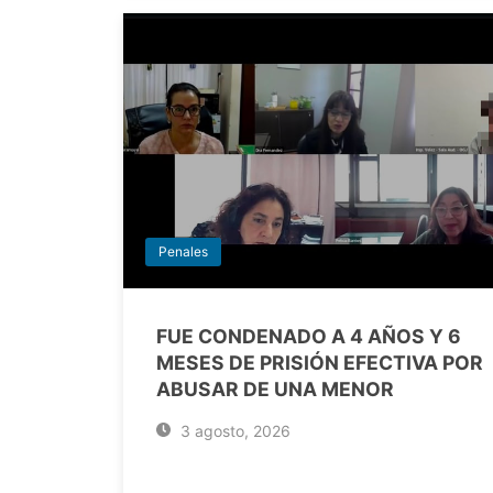
Penales
FUE CONDENADO A 4 AÑOS Y 6
MESES DE PRISIÓN EFECTIVA POR
ABUSAR DE UNA MENOR
3 agosto, 2026