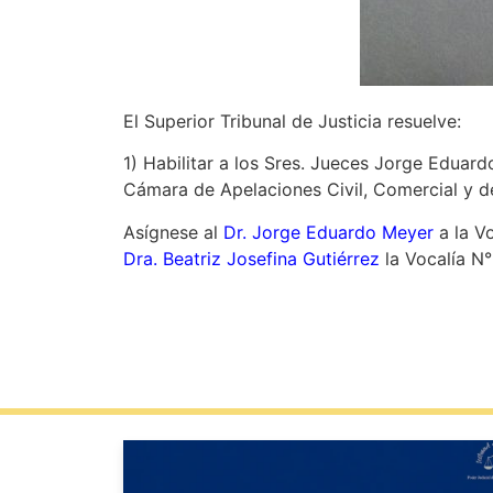
El Superior Tribunal de Justicia resuelve:
1) Habilitar a los Sres. Jueces Jorge Eduardo
Cámara de Apelaciones Civil, Comercial y de
Asígnese al
Dr. Jorge Eduardo Meyer
a la Vo
Dra. Beatriz Josefina Gutiérrez
la Vocalía N°