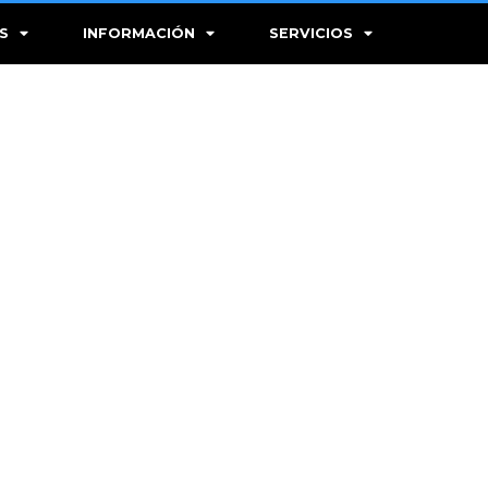
S
INFORMACIÓN
SERVICIOS