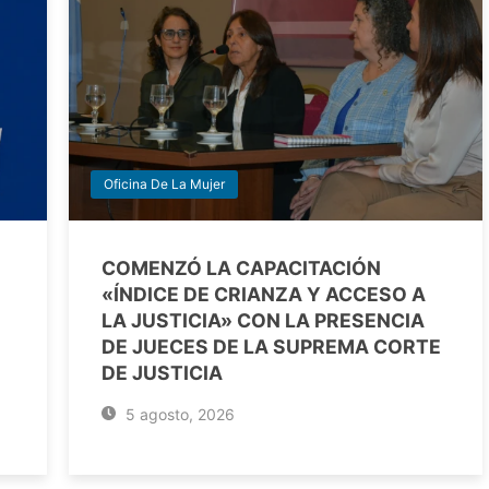
Oficina De La Mujer
COMENZÓ LA CAPACITACIÓN
«ÍNDICE DE CRIANZA Y ACCESO A
LA JUSTICIA» CON LA PRESENCIA
DE JUECES DE LA SUPREMA CORTE
DE JUSTICIA
5 agosto, 2026