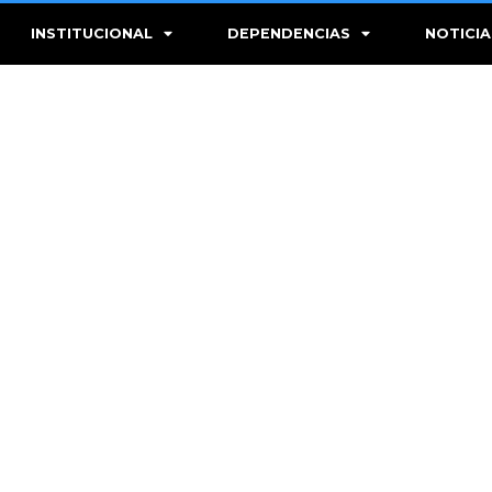
INSTITUCIONAL
DEPENDENCIAS
NOTICIA