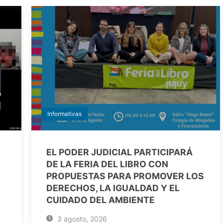
Informativas
EL PODER JUDICIAL PARTICIPARÁ
DE LA FERIA DEL LIBRO CON
PROPUESTAS PARA PROMOVER LOS
DERECHOS, LA IGUALDAD Y EL
CUIDADO DEL AMBIENTE
3 agosto, 2026