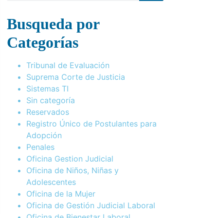
Busqueda por
Categorías
Tribunal de Evaluación
Suprema Corte de Justicia
Sistemas TI
Sin categoría
Reservados
Registro Único de Postulantes para
Adopción
Penales
Oficina Gestion Judicial
Oficina de Niños, Niñas y
Adolescentes
Oficina de la Mujer
Oficina de Gestión Judicial Laboral
Oficina de Bienestar Laboral