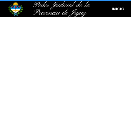
Poder Judicial de la
INICIO
Provincia de Jujuy