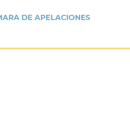
ÁMARA DE APELACIONES