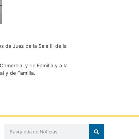
 de Juez de la Sala III de la
 Comercial y de Familia y a la
al y de Familia.