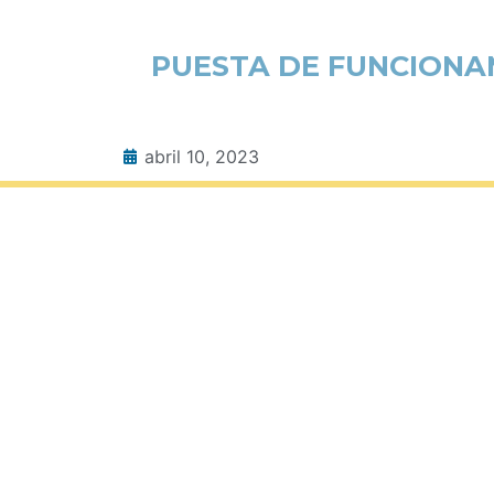
PUESTA DE FUNCIONAM
abril 10, 2023