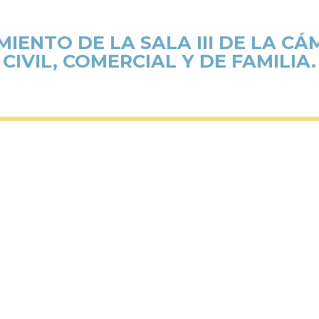
IENTO DE LA SALA III DE LA C
CIVIL, COMERCIAL Y DE FAMILIA.