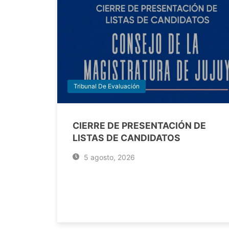
Tribunal De Evaluación
CIERRE DE PRESENTACIÓN DE
LISTAS DE CANDIDATOS
5 agosto, 2026