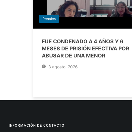
Penales
FUE CONDENADO A 4 AÑOS Y 6
MESES DE PRISIÓN EFECTIVA POR
ABUSAR DE UNA MENOR
3 agosto, 2026
INFORMACIÓN DE CONTACTO