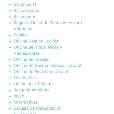
Sistemas TI
Sin categoría
Reservados
Registro Único de Postulantes para
Adopción
Penales
Oficina Gestion Judicial
Oficina de Niños, Niñas y
Adolescentes
Oficina de la Mujer
Oficina de Gestión Judicial Laboral
Oficina de Bienestar Laboral
Novedades
Licitaciones Privadas
Juzgado ambiental
InLab
Informativas
Escuela de Capacitacion