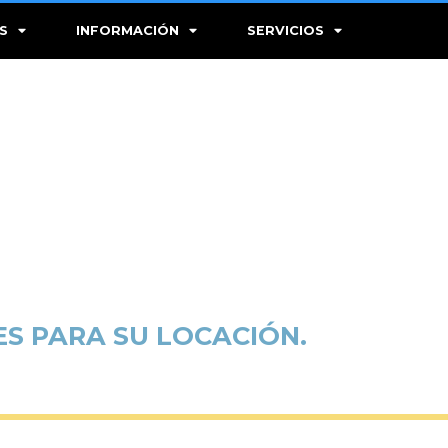
S
INFORMACIÓN
SERVICIOS
ES PARA SU LOCACIÓN.