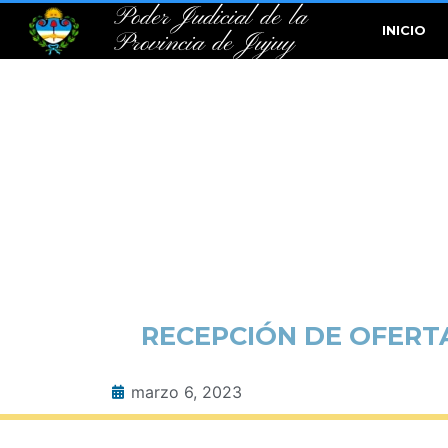
Poder Judicial de la
INICIO
Provincia de Jujuy
RECEPCIÓN DE OFERTA
marzo 6, 2023