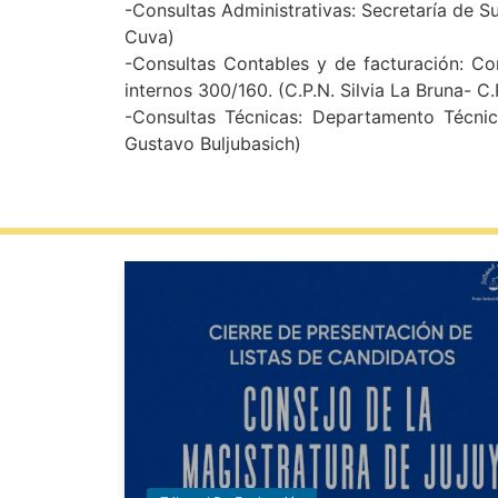
-Consultas Administrativas: Secretaría de Su
Cuva)
-Consultas Contables y de facturación: Co
internos 300/160. (C.P.N. Silvia La Bruna- C
-Consultas Técnicas: Departamento Técnic
Gustavo Buljubasich)