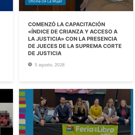
Oficina De La Mujer
COMENZÓ LA CAPACITACIÓN
«ÍNDICE DE CRIANZA Y ACCESO A
LA JUSTICIA» CON LA PRESENCIA
DE JUECES DE LA SUPREMA CORTE
DE JUSTICIA
5 agosto, 2026