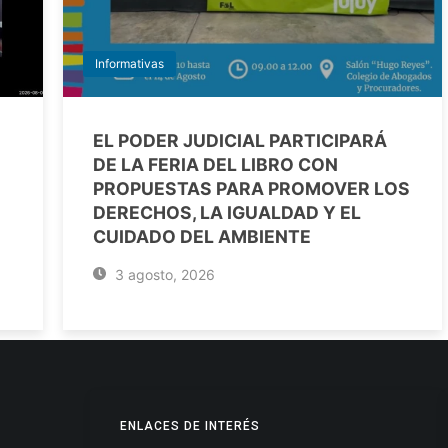
Informativas
EL PODER JUDICIAL PARTICIPARÁ
DE LA FERIA DEL LIBRO CON
PROPUESTAS PARA PROMOVER LOS
DERECHOS, LA IGUALDAD Y EL
CUIDADO DEL AMBIENTE
3 agosto, 2026
ENLACES DE INTERÉS