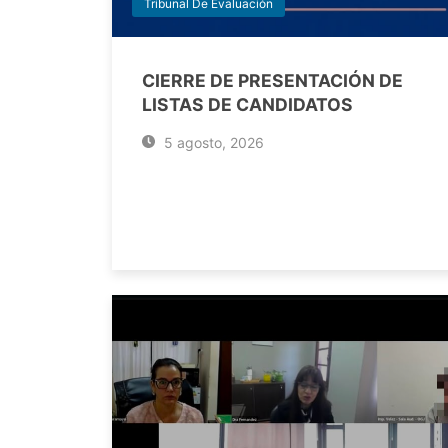
Tribunal De Evaluación
CIERRE DE PRESENTACIÓN DE
LISTAS DE CANDIDATOS
5 agosto, 2026