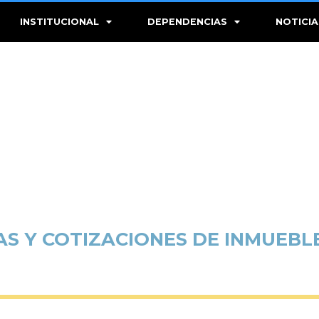
INSTITUCIONAL
DEPENDENCIAS
NOTICIA
S Y COTIZACIONES DE INMUEBL