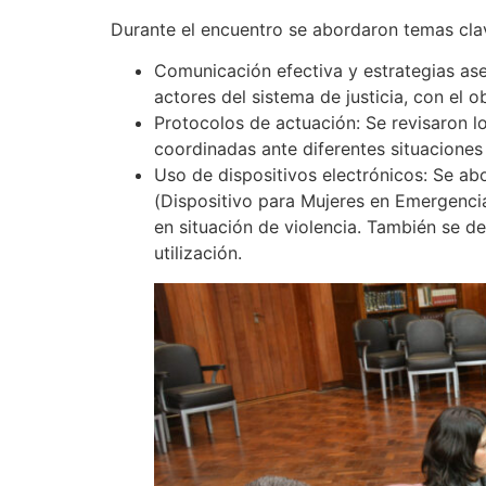
Durante el encuentro se abordaron temas cl
Comunicación efectiva y estrategias aser
actores del sistema de justicia, con el o
Protocolos de actuación: Se revisaron 
coordinadas ante diferentes situaciones 
Uso de dispositivos electrónicos: Se a
(Dispositivo para Mujeres en Emergencia)
en situación de violencia. También se d
utilización.