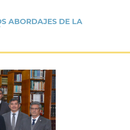
OS ABORDAJES DE LA
Y