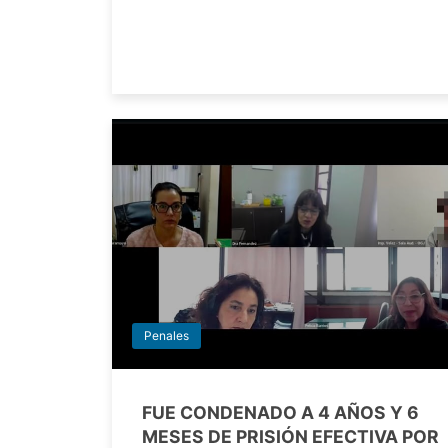
Penales
FUE CONDENADO A 4 AÑOS Y 6
MESES DE PRISIÓN EFECTIVA POR