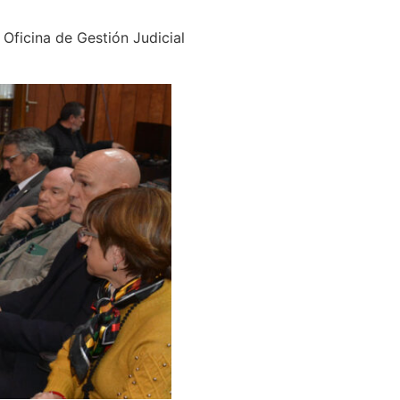
 Oficina de Gestión Judicial