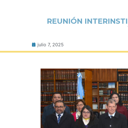
REUNIÓN INTERINST
julio 7, 2025