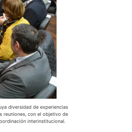
cuya diversidad de experiencias
 reuniones, con el objetivo de
ordinación interinstitucional.