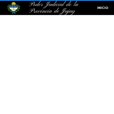
Poder Judicial de la
INICIO
Provincia de Jujuy