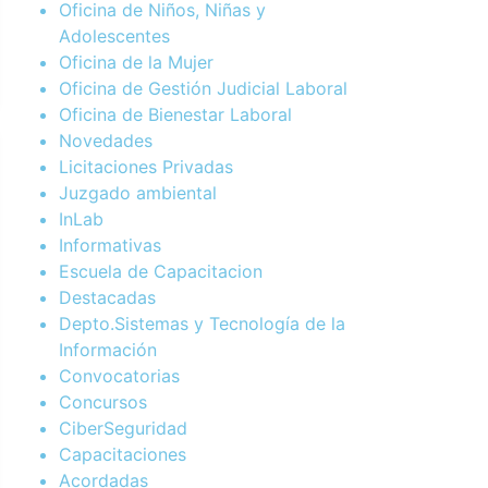
Oficina de Niños, Niñas y
Adolescentes
Oficina de la Mujer
Oficina de Gestión Judicial Laboral
Oficina de Bienestar Laboral
Novedades
Licitaciones Privadas
Juzgado ambiental
InLab
Informativas
Escuela de Capacitacion
Destacadas
Depto.Sistemas y Tecnología de la
Información
Convocatorias
Concursos
CiberSeguridad
Capacitaciones
Acordadas