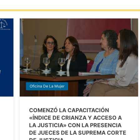
Oficina De La Mujer
COMENZÓ LA CAPACITACIÓN
«ÍNDICE DE CRIANZA Y ACCESO A
LA JUSTICIA» CON LA PRESENCIA
DE JUECES DE LA SUPREMA CORTE