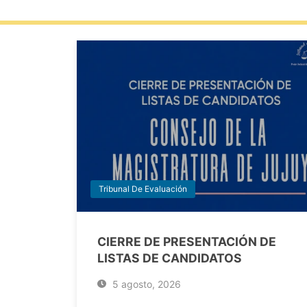
Tribunal De Evaluación
CIERRE DE PRESENTACIÓN DE
LISTAS DE CANDIDATOS
5 agosto, 2026