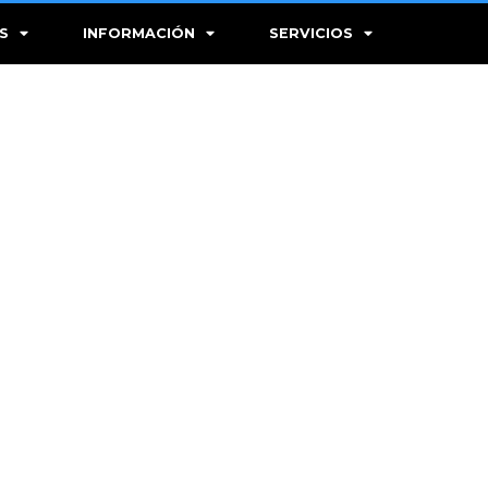
S
INFORMACIÓN
SERVICIOS