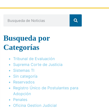
Busqueda por
Categorías
Tribunal de Evaluación
Suprema Corte de Justicia
Sistemas TI
Sin categoría
Reservados
Registro Único de Postulantes para
Adopción
Penales
Oficina Gestion Judicial