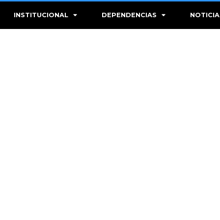
INSTITUCIONAL
DEPENDENCIAS
NOTICIA