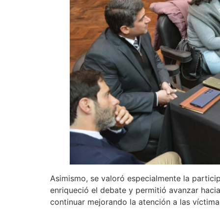
Asimismo, se valoró especialmente la particip
enriqueció el debate y permitió avanzar haci
continuar mejorando la atención a las víctima