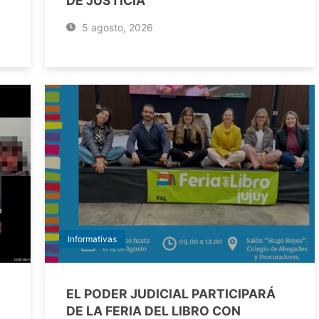
DE JUSTICIA
5 agosto, 2026
Informativas
EL PODER JUDICIAL PARTICIPARÁ
DE LA FERIA DEL LIBRO CON